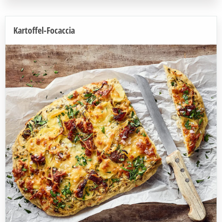
Kartoffel-Focaccia