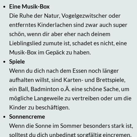
Eine Musik-Box
Die Ruhe der Natur, Vogelgezwitscher oder
entferntes Kinderlachen sind zwar auch super
schön, wenn dir aber eher nach deinem
Lieblingslied zumute ist, schadet es nicht, eine
Musik-Box im Gepäck zu haben.
Spiele
Wenn du dich nach dem Essen noch länger
aufhalten willst, sind Karten- und Brettspiele,
ein Ball, Badminton o.Ä. eine schöne Sache, um
mögliche Langeweile zu vertreiben oder um die
Kinder zu beschäftigen.
Sonnencreme
Wenn die Sonne im Sommer besonders stark ist,
solltest du dich unbedingt sorgfältig eincremen.