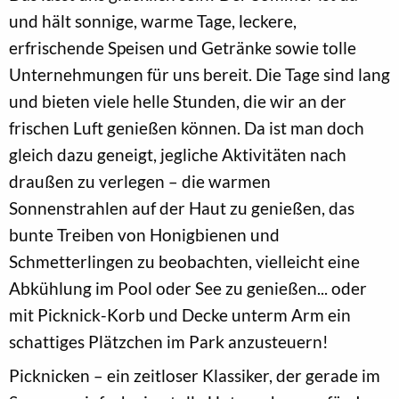
und hält sonnige, warme Tage, leckere,
erfrischende Speisen und Getränke sowie tolle
Unternehmungen für uns bereit. Die Tage sind lang
und bieten viele helle Stunden, die wir an der
frischen Luft genießen können. Da ist man doch
gleich dazu geneigt, jegliche Aktivitäten nach
draußen zu verlegen – die warmen
Sonnenstrahlen auf der Haut zu genießen, das
bunte Treiben von Honigbienen und
Schmetterlingen zu beobachten, vielleicht eine
Abkühlung im Pool oder See zu genießen... oder
mit Picknick-Korb und Decke unterm Arm ein
schattiges Plätzchen im Park anzusteuern!
Picknicken – ein zeitloser Klassiker, der gerade im