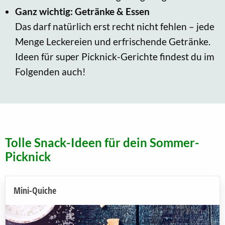
Ganz wichtig: Getränke & Essen
Das darf natürlich erst recht nicht fehlen – jede
Menge Leckereien und erfrischende Getränke.
Ideen für super Picknick-Gerichte findest du im
Folgenden auch!
Tolle Snack-Ideen für dein Sommer-
Picknick
Mini-Quiche