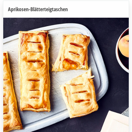
Aprikosen-Blätterteigtaschen