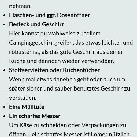
nehmen.
Flaschen- und ggf. Dosenöffner
Besteck und Geschirr
Hier kannst du wahlweise zu tollem
Campinggeschirr greifen, das etwas leichter und
robuster ist, als das gute Geschirr aus deiner
Küche und dennoch wieder verwendbar.
Stoffservietten oder Küchentücher
Wenn mal etwas daneben geht oder auch um
später sicher und sauber benutztes Geschirr zu
verstauen.
Eine Mülltüte
Ein scharfes Messer
Um Käse zu schneiden oder Verpackungen zu
öffnen – ein scharfes Messer ist immer nützlich.