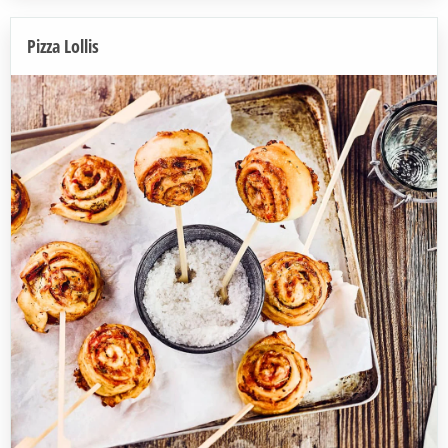
Pizza Lollis