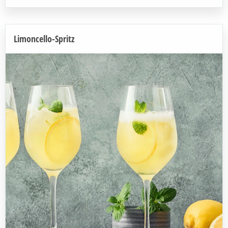
Limoncello-Spritz