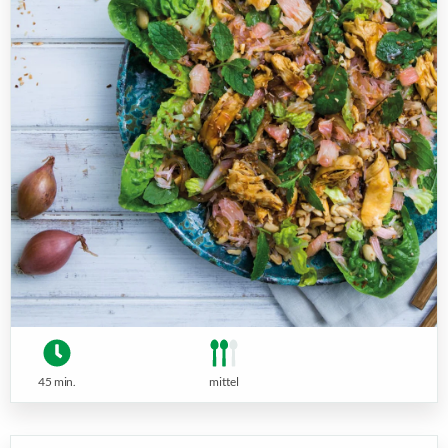
45 min.
mittel