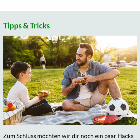
Tipps & Tricks
Zum Schluss möchten wir dir noch ein paar Hacks