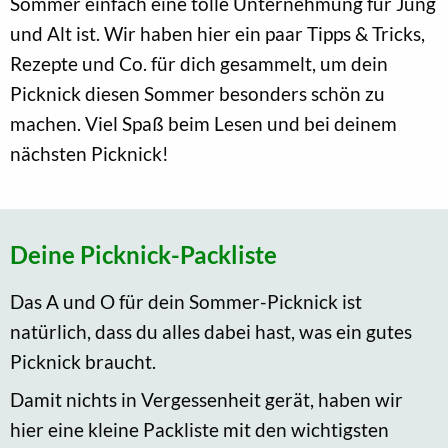
Sommer einfach eine tolle Unternehmung für Jung
und Alt ist. Wir haben hier ein paar Tipps & Tricks,
Rezepte und Co. für dich gesammelt, um dein
Picknick diesen Sommer besonders schön zu
machen. Viel Spaß beim Lesen und bei deinem
nächsten Picknick!
Deine Picknick-Packliste
Das A und O für dein Sommer-Picknick ist
natürlich, dass du alles dabei hast, was ein gutes
Picknick braucht.
Damit nichts in Vergessenheit gerät, haben wir
hier eine kleine Packliste mit den wichtigsten