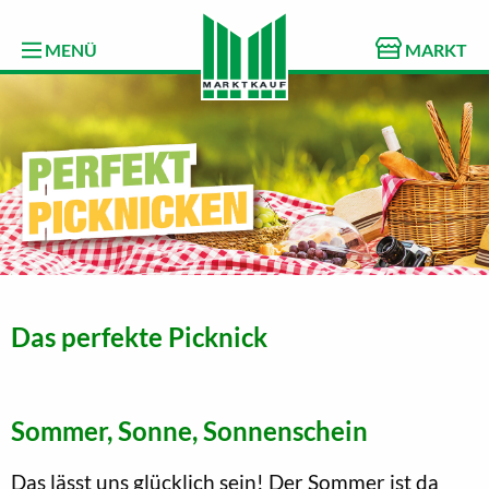
MENÜ
MARKT
Das perfekte Picknick
Sommer, Sonne, Sonnenschein
Das lässt uns glücklich sein! Der Sommer ist da