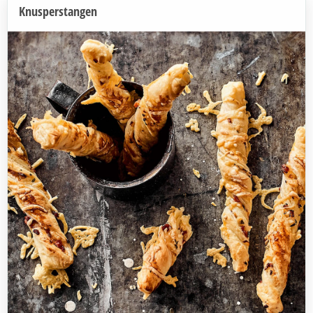
Knusperstangen