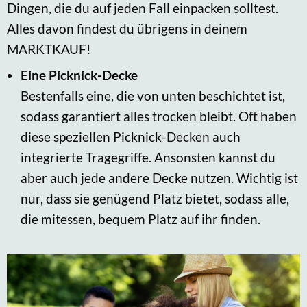
Dingen, die du auf jeden Fall einpacken solltest.
Alles davon findest du übrigens in deinem
MARKTKAUF!
Eine Picknick-Decke
Bestenfalls eine, die von unten beschichtet ist,
sodass garantiert alles trocken bleibt. Oft haben
diese speziellen Picknick-Decken auch
integrierte Tragegriffe. Ansonsten kannst du
aber auch jede andere Decke nutzen. Wichtig ist
nur, dass sie genügend Platz bietet, sodass alle,
die mitessen, bequem Platz auf ihr finden.