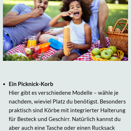
Ein Picknick-Korb
Hier gibt es verschiedene Modelle – wähle je
nachdem, wieviel Platz du benötigst. Besonders
praktisch sind Körbe mit integrierter Halterung
für Besteck und Geschirr. Natürlich kannst du
aber auch eine Tasche oder einen Rucksack