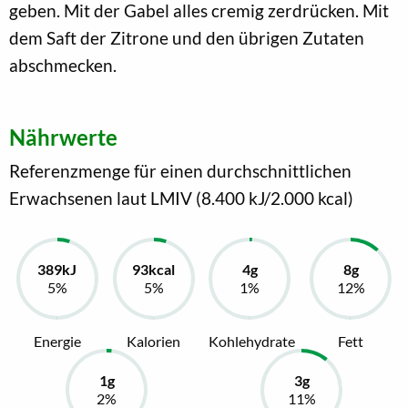
geben. Mit der Gabel alles cremig zerdrücken. Mit
dem Saft der Zitrone und den übrigen Zutaten
abschmecken.
Nährwerte
Referenzmenge für einen durchschnittlichen
Erwachsenen laut LMIV (8.400 kJ/2.000 kcal)
Energie
Kalorien
Kohlehydrate
Fett