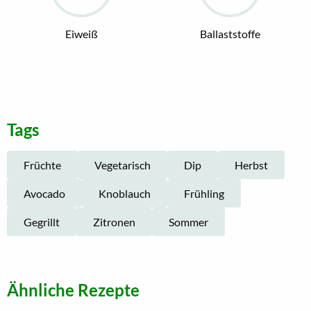
Eiweiß
Ballaststoffe
Tags
Früchte
Vegetarisch
Dip
Herbst
Avocado
Knoblauch
Frühling
Gegrillt
Zitronen
Sommer
Ähnliche Rezepte