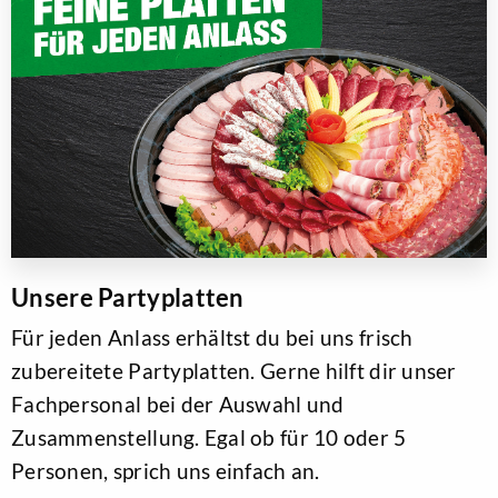
Unsere Partyplatten
Für jeden Anlass erhältst du bei uns frisch
zubereitete Partyplatten. Gerne hilft dir unser
Fachpersonal bei der Auswahl und
Zusammenstellung. Egal ob für 10 oder 5
Personen, sprich uns einfach an.