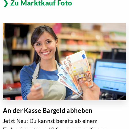
Zu Marktkauf Foto
An der Kasse Bargeld abheben
Jetzt Neu: Du kannst bereits ab einem