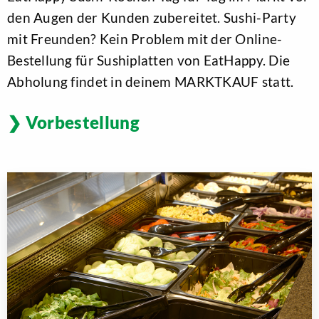
den Augen der Kunden zubereitet. Sushi-Party
mit Freunden? Kein Problem mit der Online-
Bestellung für Sushiplatten von EatHappy. Die
Abholung findet in deinem MARKTKAUF statt.
Vorbestellung