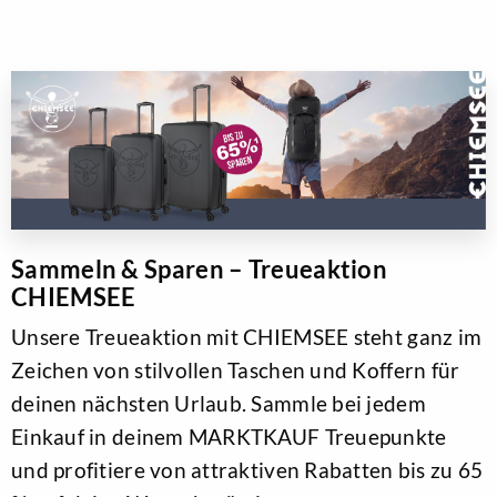
Sammeln & Sparen – Treueaktion
CHIEMSEE
Unsere Treueaktion mit CHIEMSEE steht ganz im
Zeichen von stilvollen Taschen und Koffern für
deinen nächsten Urlaub. Sammle bei jedem
Einkauf in deinem MARKTKAUF Treuepunkte
und profitiere von attraktiven Rabatten bis zu 65