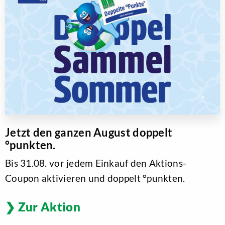
Jetzt den ganzen August doppelt
°punkten.
Bis 31.08. vor jedem Einkauf den Aktions-
Coupon aktivieren und doppelt °punkten.
Zur Aktion