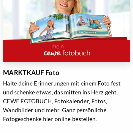
MARKTKAUF Foto
Halte deine Erinnerungen mit einem Foto fest
und schenke etwas, das mitten ins Herz geht.
CEWE FOTOBUCH, Fotokalender, Fotos,
Wandbilder und mehr. Ganz persönliche
Fotogeschenke hier online bestellen.