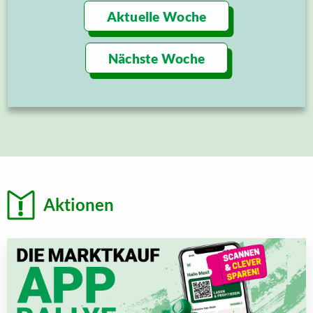
Aktuelle Woche
Nächste Woche
Aktionen