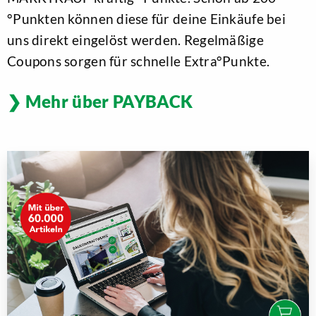
°Punkten können diese für deine Einkäufe bei
uns direkt eingelöst werden. Regelmäßige
Coupons sorgen für schnelle Extra°Punkte.
Mehr über PAYBACK