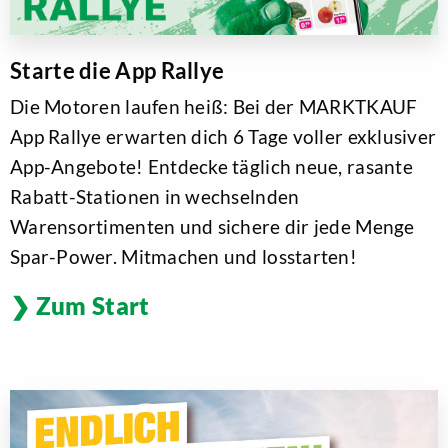
Starte die App Rallye
Die Motoren laufen heiß: Bei der MARKTKAUF
App Rallye erwarten dich 6 Tage voller exklusiver
App-Angebote! Entdecke täglich neue, rasante
Rabatt-Stationen in wechselnden
Warensortimenten und sichere dir jede Menge
Spar-Power. Mitmachen und losstarten!
Zum Start