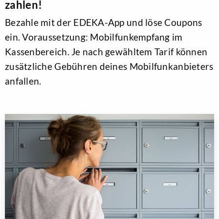
zahlen!
Bezahle mit der EDEKA-App und löse Coupons
ein. Voraussetzung: Mobilfunkempfang im
Kassenbereich. Je nach gewähltem Tarif können
zusätzliche Gebühren deines Mobilfunkanbieters
anfallen.