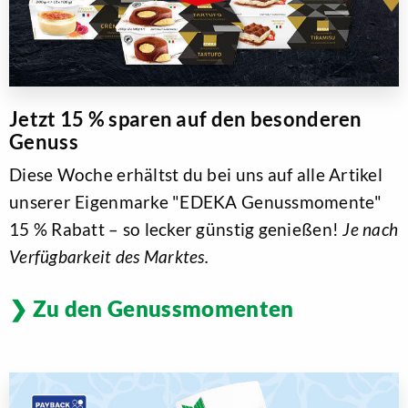
Jetzt 15 % sparen auf den besonderen
Genuss
Diese Woche erhältst du bei uns auf alle Artikel
unserer Eigenmarke "EDEKA Genussmomente"
15 % Rabatt – so lecker günstig genießen!
Je nach
Verfügbarkeit des Marktes.
Zu den Genussmomenten