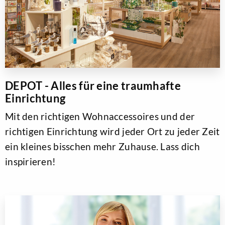
DEPOT - Alles für eine traumhafte
Einrichtung
Mit den richtigen Wohnaccessoires und der
richtigen Einrichtung wird jeder Ort zu jeder Zeit
ein kleines bisschen mehr Zuhause. Lass dich
inspirieren!