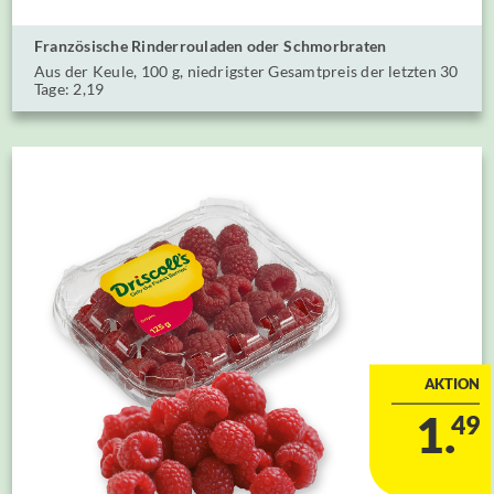
Französische Rinderrouladen oder ⁣⁣Schmorbraten
Aus der Keule, 100 g⁣, niedrigster Gesamtpreis der letzten 30
Tage: 2,19
AKTION
1.
49