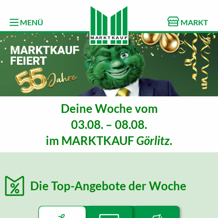
MENÜ
MARKT
Deine Woche vom
03.08. – 08.08.
im
MARKTKAUF
Görlitz.
Die Top-Angebote der Woche