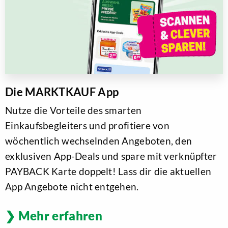
Die MARKTKAUF App
Nutze die Vorteile des smarten
Einkaufsbegleiters und profitiere von
wöchentlich wechselnden Angeboten, den
exklusiven App-Deals und spare mit verknüpfter
PAYBACK Karte doppelt! Lass dir die aktuellen
App Angebote nicht entgehen.
Mehr erfahren