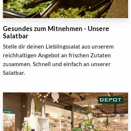
Gesundes zum Mitnehmen - Unsere
Salatbar
Stelle dir deinen Lieblingssalat aus unserem
reichhaltigen Angebot an frischen Zutaten
zusammen. Schnell und einfach an unserer
Salatbar.