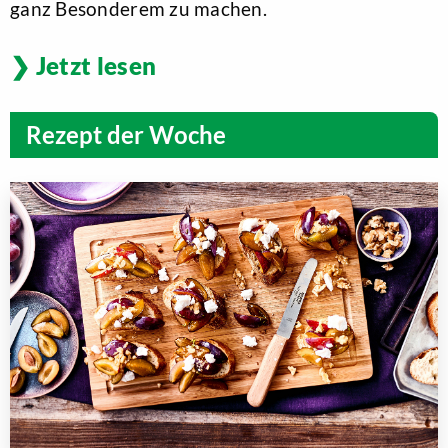
ganz Besonderem zu machen.
Jetzt lesen
Rezept der Woche