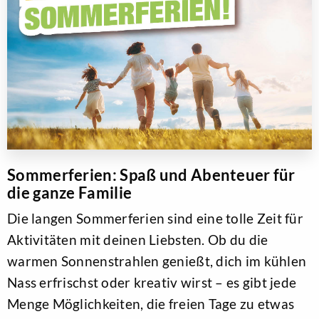
Sommerferien: Spaß und Abenteuer für
die ganze Familie
Die langen Sommerferien sind eine tolle Zeit für
Aktivitäten mit deinen Liebsten. Ob du die
warmen Sonnenstrahlen genießt, dich im kühlen
Nass erfrischst oder kreativ wirst – es gibt jede
Menge Möglichkeiten, die freien Tage zu etwas