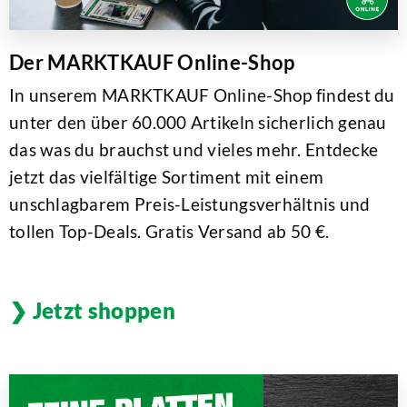
Der MARKTKAUF Online-Shop
In unserem MARKTKAUF Online-Shop findest du
unter den über 60.000 Artikeln sicherlich genau
das was du brauchst und vieles mehr. Entdecke
jetzt das vielfältige Sortiment mit einem
unschlagbarem Preis-Leistungsverhältnis und
tollen Top-Deals. Gratis Versand ab 50 €.
Jetzt shoppen