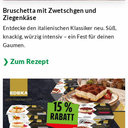
Bruschetta mit Zwetschgen und
Ziegenkäse
Entdecke den italienischen Klassiker neu. Süß,
knackig, würzig intensiv – ein Fest für deinen
Gaumen.
Zum Rezept