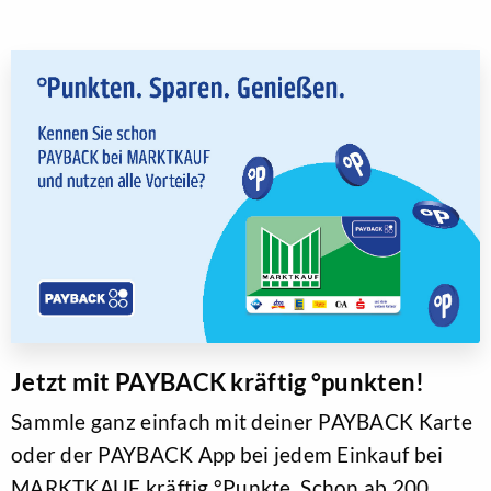
Jetzt mit PAYBACK kräftig °punkten!
Sammle ganz einfach mit deiner PAYBACK Karte
oder der PAYBACK App bei jedem Einkauf bei
MARKTKAUF kräftig °Punkte. Schon ab 200