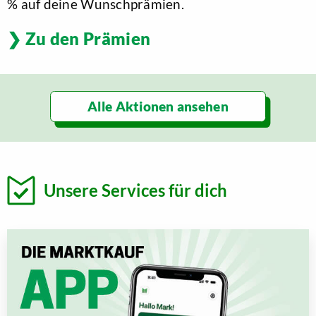
% auf deine Wunschprämien.
Zu den Prämien
Alle Aktionen ansehen
Unsere Services für dich