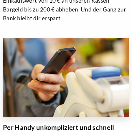
Einkaufswert von 10 € an unseren Kassen
Bargeld bis zu 200 € abheben. Und der Gang zur
Bank bleibt dir erspart.
Per Handy unkompliziert und schnell