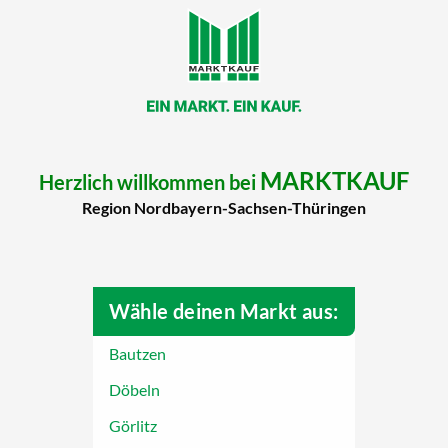
MARKTKAUF
Herzlich willkommen bei
Region Nordbayern-Sachsen-Thüringen
Wähle deinen Markt aus:
Bautzen
Döbeln
Görlitz