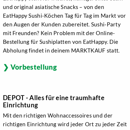
und original asiatische Snacks – von den
EatHappy Sushi-Köchen Tag für Tag im Markt vor
den Augen der Kunden zubereitet. Sushi-Party
mit Freunden? Kein Problem mit der Online-
Bestellung für Sushiplatten von EatHappy. Die
Abholung findet in deinem MARKTKAUF statt.
Vorbestellung
DEPOT - Alles für eine traumhafte
Einrichtung
Mit den richtigen Wohnaccessoires und der
richtigen Einrichtung wird jeder Ort zu jeder Zeit