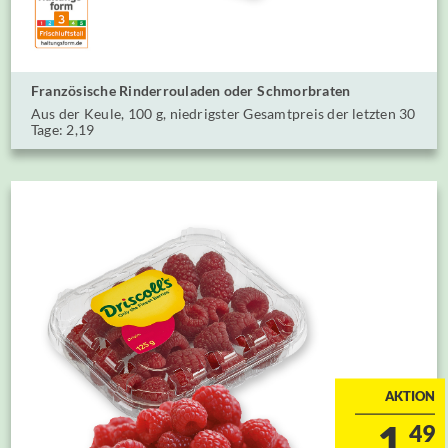
Französische Rinderrouladen oder ⁣⁣Schmorbraten
Aus der Keule, 100 g⁣, niedrigster Gesamtpreis der letzten 30
Tage: 2,19
AKTION
1.
49