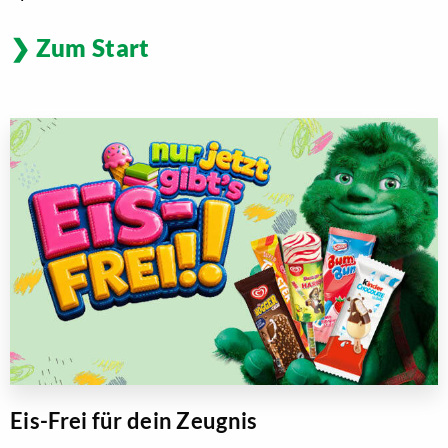
Zum Start
Eis-Frei für dein Zeugnis