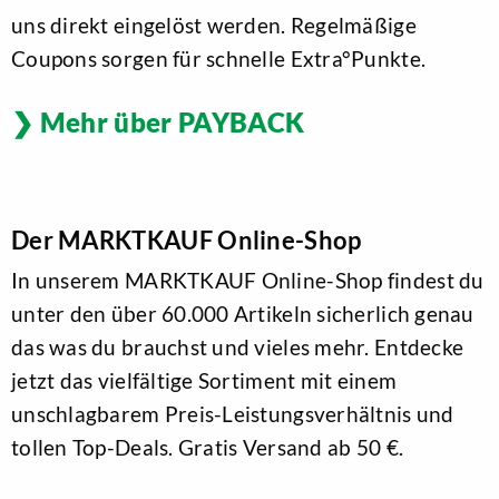
uns direkt eingelöst werden. Regelmäßige
Coupons sorgen für schnelle Extra°Punkte.
Mehr über PAYBACK
Der MARKTKAUF Online-Shop
In unserem MARKTKAUF Online-Shop findest du
unter den über 60.000 Artikeln sicherlich genau
das was du brauchst und vieles mehr. Entdecke
jetzt das vielfältige Sortiment mit einem
unschlagbarem Preis-Leistungsverhältnis und
tollen Top-Deals. Gratis Versand ab 50 €.