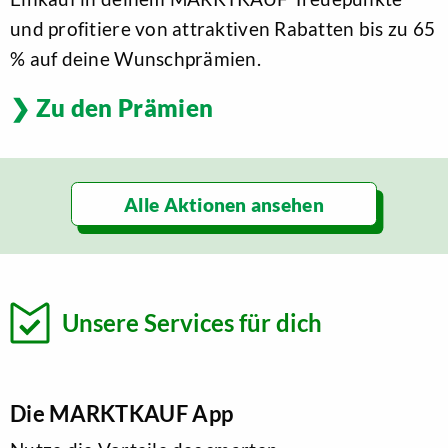
und profitiere von attraktiven Rabatten bis zu 65
% auf deine Wunschprämien.
Zu den Prämien
Alle Aktionen ansehen
Unsere Services für dich
Die MARKTKAUF App