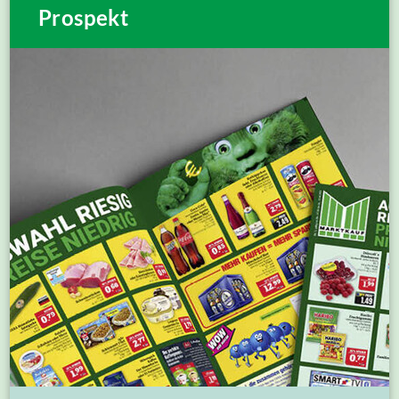
Prospekt