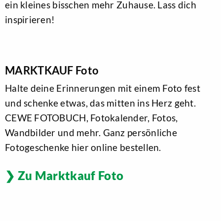
ein kleines bisschen mehr Zuhause. Lass dich
inspirieren!
MARKTKAUF Foto
Halte deine Erinnerungen mit einem Foto fest
und schenke etwas, das mitten ins Herz geht.
CEWE FOTOBUCH, Fotokalender, Fotos,
Wandbilder und mehr. Ganz persönliche
Fotogeschenke hier online bestellen.
Zu Marktkauf Foto