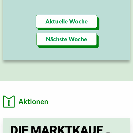
Aktuelle Woche
Nächste Woche
Aktionen