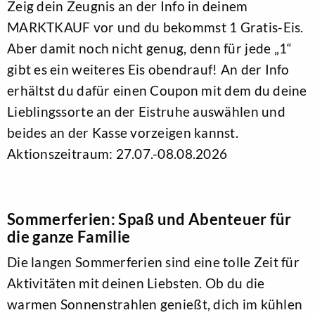
Zeig dein Zeugnis an der Info in deinem
MARKTKAUF vor und du bekommst 1 Gratis-Eis.
Aber damit noch nicht genug, denn für jede „1“
gibt es ein weiteres Eis obendrauf! An der Info
erhältst du dafür einen Coupon mit dem du deine
Lieblingssorte an der Eistruhe auswählen und
beides an der Kasse vorzeigen kannst.
Aktionszeitraum: 27.07.-08.08.2026
Sommerferien: Spaß und Abenteuer für
die ganze Familie
Die langen Sommerferien sind eine tolle Zeit für
Aktivitäten mit deinen Liebsten. Ob du die
warmen Sonnenstrahlen genießt, dich im kühlen