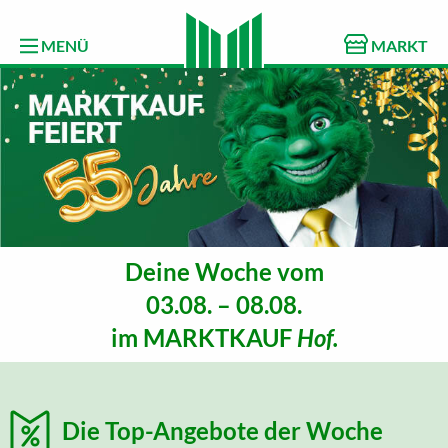
MENÜ
MARKT
Deine Woche vom
03.08. – 08.08.
im
MARKTKAUF
Hof.
Die Top-Angebote der Woche