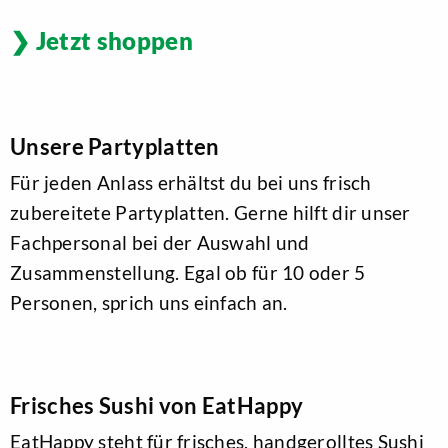
Jetzt shoppen
Unsere Partyplatten
Für jeden Anlass erhältst du bei uns frisch
zubereitete Partyplatten. Gerne hilft dir unser
Fachpersonal bei der Auswahl und
Zusammenstellung. Egal ob für 10 oder 5
Personen, sprich uns einfach an.
Frisches Sushi von EatHappy
EatHappy steht für frisches, handgerolltes Sushi