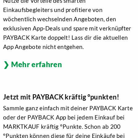
Nutze die Vorteile des smarten
Einkaufsbegleiters und profitiere von
wöchentlich wechselnden Angeboten, den
exklusiven App-Deals und spare mit verknüpfter
PAYBACK Karte doppelt! Lass dir die aktuellen
App Angebote nicht entgehen.
Mehr erfahren
Jetzt mit PAYBACK kräftig °punkten!
Sammle ganz einfach mit deiner PAYBACK Karte
oder der PAYBACK App bei jedem Einkauf bei
MARKTKAUF kräftig °Punkte. Schon ab 200
°Punkten können diese für deine Einkäufe bei