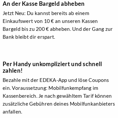
An der Kasse Bargeld abheben
Jetzt Neu: Du kannst bereits ab einem
Einkaufswert von 10 € an unseren Kassen
Bargeld bis zu 200 € abheben. Und der Gang zur
Bank bleibt dir erspart.
Per Handy unkompliziert und schnell
zahlen!
Bezahle mit der EDEKA-App und löse Coupons
ein. Voraussetzung: Mobilfunkempfang im
Kassenbereich. Je nach gewähltem Tarif können
zusätzliche Gebühren deines Mobilfunkanbieters
anfallen.