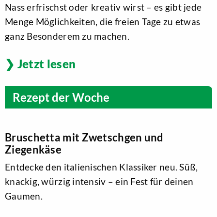
Nass erfrischst oder kreativ wirst – es gibt jede
Menge Möglichkeiten, die freien Tage zu etwas
ganz Besonderem zu machen.
Jetzt lesen
Rezept der Woche
Bruschetta mit Zwetschgen und
Ziegenkäse
Entdecke den italienischen Klassiker neu. Süß,
knackig, würzig intensiv – ein Fest für deinen
Gaumen.