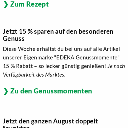
Zum Rezept
Jetzt 15 % sparen auf den besonderen
Genuss
Diese Woche erhältst du bei uns auf alle Artikel
unserer Eigenmarke "EDEKA Genussmomente"
15 % Rabatt – so lecker günstig genießen!
Je nach
Verfügbarkeit des Marktes.
Zu den Genussmomenten
Jetzt den ganzen August doppelt