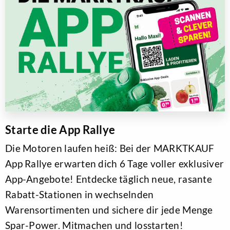
Starte die App Rallye
Die Motoren laufen heiß: Bei der MARKTKAUF
App Rallye erwarten dich 6 Tage voller exklusiver
App-Angebote! Entdecke täglich neue, rasante
Rabatt-Stationen in wechselnden
Warensortimenten und sichere dir jede Menge
Spar-Power. Mitmachen und losstarten!