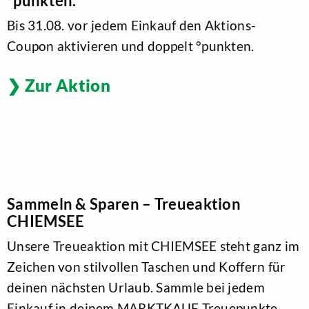
°punkten.
Bis 31.08. vor jedem Einkauf den Aktions-
Coupon aktivieren und doppelt °punkten.
Zur Aktion
Sammeln & Sparen – Treueaktion
CHIEMSEE
Unsere Treueaktion mit CHIEMSEE steht ganz im
Zeichen von stilvollen Taschen und Koffern für
deinen nächsten Urlaub. Sammle bei jedem
Einkauf in deinem MARKTKAUF Treuepunkte