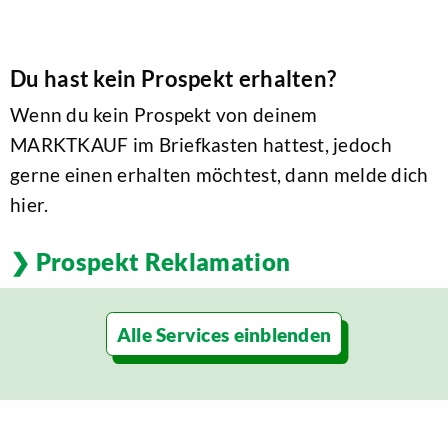
Du hast kein Prospekt erhalten?
Wenn du kein Prospekt von deinem
MARKTKAUF im Briefkasten hattest, jedoch
gerne einen erhalten möchtest, dann melde dich
hier.
Prospekt Reklamation
Alle Services
Ausbildender Betrieb
Backshop/Bäckerei