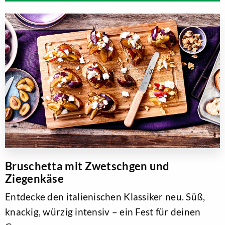
Bruschetta mit Zwetschgen und
Ziegenkäse
Entdecke den italienischen Klassiker neu. Süß,
knackig, würzig intensiv – ein Fest für deinen