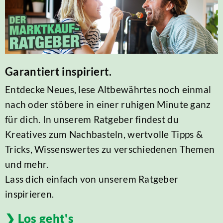
Garantiert inspiriert.
Entdecke Neues, lese Altbewährtes noch einmal
nach oder stöbere in einer ruhigen Minute ganz
für dich. In unserem Ratgeber findest du
Kreatives zum Nachbasteln, wertvolle Tipps &
Tricks, Wissenswertes zu verschiedenen Themen
und mehr.
Lass dich einfach von unserem Ratgeber
inspirieren.
Los geht's