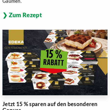
Gaumen.
Zum Rezept
Jetzt 15 % sparen auf den besonderen