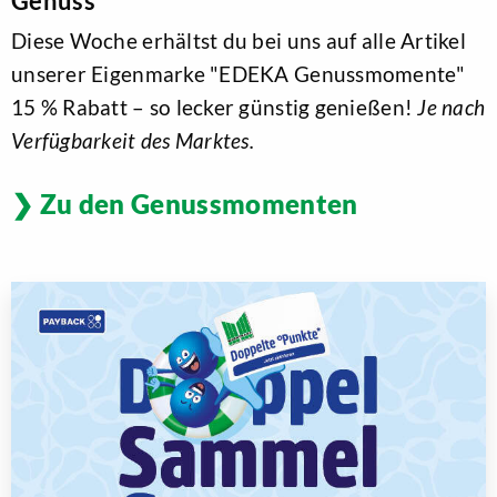
Genuss
Diese Woche erhältst du bei uns auf alle Artikel
unserer Eigenmarke "EDEKA Genussmomente"
15 % Rabatt – so lecker günstig genießen!
Je nach
Verfügbarkeit des Marktes.
Zu den Genussmomenten