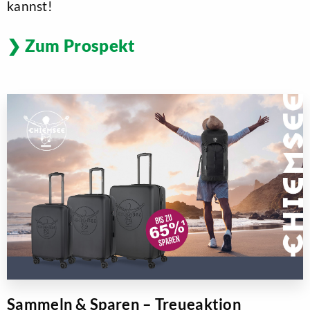
kannst!
Zum Prospekt
Sammeln & Sparen – Treueaktion