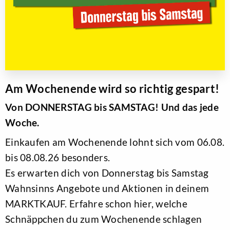
Am Wochenende wird so richtig gespart!
Von DONNERSTAG bis SAMSTAG! Und das jede
Woche.
Einkaufen am Wochenende lohnt sich vom 06.08.
bis 08.08.26 besonders.
Es erwarten dich von Donnerstag bis Samstag
Wahnsinns Angebote und Aktionen in deinem
MARKTKAUF. Erfahre schon hier, welche
Schnäppchen du zum Wochenende schlagen