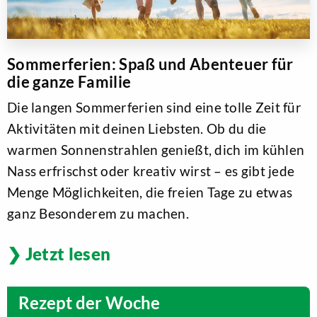
Sommerferien: Spaß und Abenteuer für
die ganze Familie
Die langen Sommerferien sind eine tolle Zeit für
Aktivitäten mit deinen Liebsten. Ob du die
warmen Sonnenstrahlen genießt, dich im kühlen
Nass erfrischst oder kreativ wirst – es gibt jede
Menge Möglichkeiten, die freien Tage zu etwas
ganz Besonderem zu machen.
Jetzt lesen
Rezept der Woche