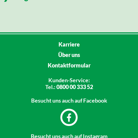
Karriere
Über uns
Kontaktformular
Kunden-Service:
Tel.:
0800 00 333 52
Besucht uns
auch auf Facebook
Besucht uns
auch auf Instagram