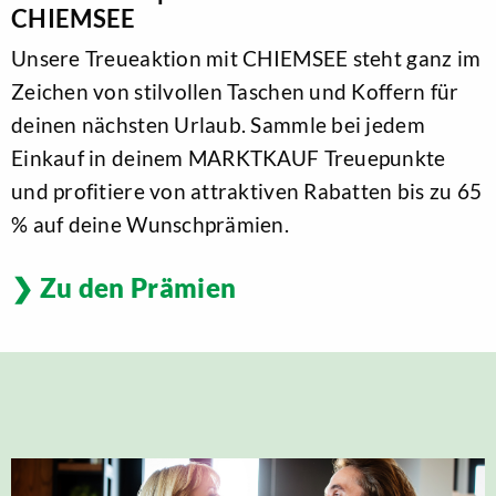
CHIEMSEE
Unsere Treueaktion mit CHIEMSEE steht ganz im
Zeichen von stilvollen Taschen und Koffern für
deinen nächsten Urlaub. Sammle bei jedem
Einkauf in deinem MARKTKAUF Treuepunkte
und profitiere von attraktiven Rabatten bis zu 65
% auf deine Wunschprämien.
Zu den Prämien