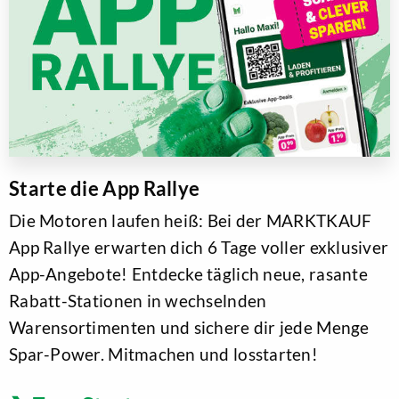
Starte die App Rallye
Die Motoren laufen heiß: Bei der MARKTKAUF
App Rallye erwarten dich 6 Tage voller exklusiver
App-Angebote! Entdecke täglich neue, rasante
Rabatt-Stationen in wechselnden
Warensortimenten und sichere dir jede Menge
Spar-Power. Mitmachen und losstarten!