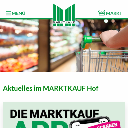
MENÜ
MARKT
Aktuelles im MARKTKAUF Hof