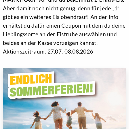
Aber damit noch nicht genug, denn für jede „1“
gibt es ein weiteres Eis obendrauf! An der Info
erhältst du dafür einen Coupon mit dem du deine
Lieblingssorte an der Eistruhe auswählen und
beides an der Kasse vorzeigen kannst.
Aktionszeitraum: 27.07.-08.08.2026