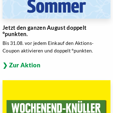
Jetzt den ganzen August doppelt
°punkten.
Bis 31.08. vor jedem Einkauf den Aktions-
Coupon aktivieren und doppelt °punkten.
Zur Aktion