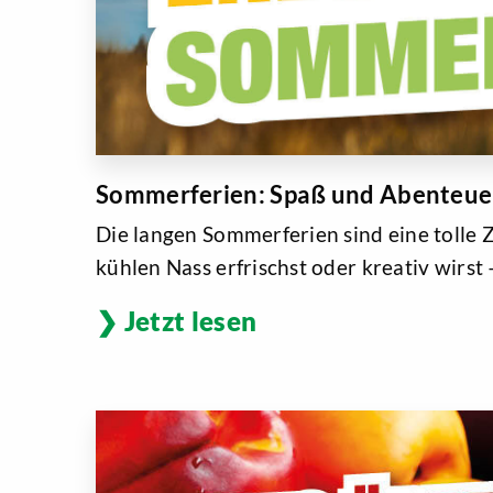
Sommerferien: Spaß und Abenteuer 
Die langen Sommerferien sind eine tolle Z
kühlen Nass erfrischst oder kreativ wirs
Jetzt lesen