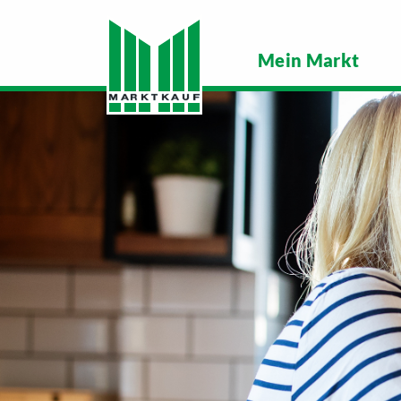
Mein Markt