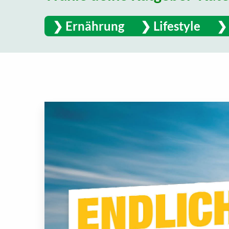
Ernährung
Lifestyle