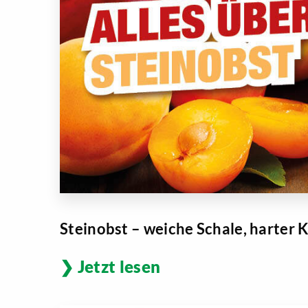
Steinobst – weiche Schale, harter 
Jetzt lesen