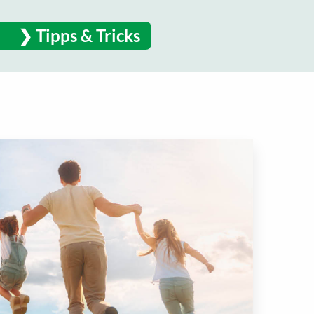
Tipps & Tricks