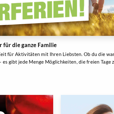
für die ganze Familie
eit für Aktivitäten mit Ihren Liebsten. Ob du die 
t – es gibt jede Menge Möglichkeiten, die freien Ta