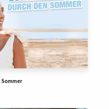
en Sommer