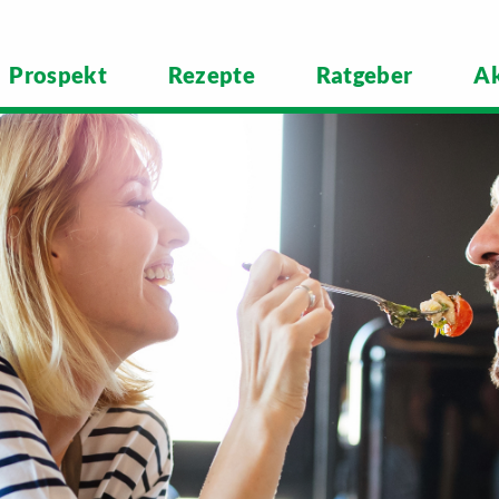
Prospekt
Rezepte
Ratgeber
Ak