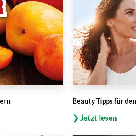
Beauty Tipps für d
Kern
Jetzt lesen