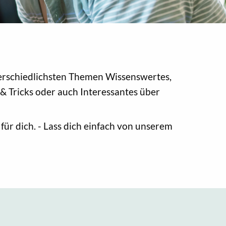
erschiedlichsten Themen Wissenswertes,
& Tricks oder auch Interessantes über
ür dich. - Lass dich einfach von unserem