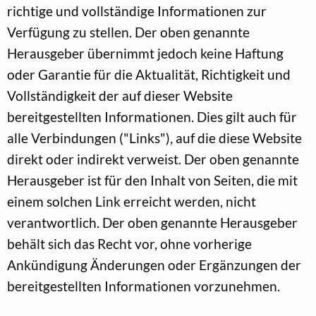
richtige und vollständige Informationen zur
Verfügung zu stellen. Der oben genannte
Herausgeber übernimmt jedoch keine Haftung
oder Garantie für die Aktualität, Richtigkeit und
Vollständigkeit der auf dieser Website
bereitgestellten Informationen. Dies gilt auch für
alle Verbindungen ("Links"), auf die diese Website
direkt oder indirekt verweist. Der oben genannte
Herausgeber ist für den Inhalt von Seiten, die mit
einem solchen Link erreicht werden, nicht
verantwortlich. Der oben genannte Herausgeber
behält sich das Recht vor, ohne vorherige
Ankündigung Änderungen oder Ergänzungen der
bereitgestellten Informationen vorzunehmen.