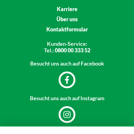
Karriere
Über uns
Kontaktformular
Kunden-Service:
Tel.:
0800 00 333 52
Besucht uns
auch auf Facebook
Besucht uns
auch auf Instagram
Dein Markt: