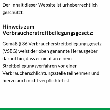
Der Inhalt dieser Website ist urheberrechtlich
geschützt.
Hinweis zum
Verbraucherstreitbeilegungsgesetz:
Gemäß § 36 Verbraucherstreitbeilegungsgesetz
(VSBG) weist der oben genannte Herausgeber
darauf hin, dass er nicht an einem
Streitbeilegungsverfahren vor einer
Verbraucherschlichtungsstelle teilnehmen und
hierzu auch nicht verpflichtet ist.