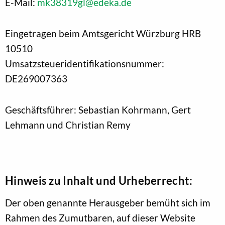
E-Mail:
mk38319gl@edeka.de
Eingetragen beim Amtsgericht Würzburg HRB
10510
Umsatzsteueridentifikationsnummer:
DE269007363
Geschäftsführer: Sebastian Kohrmann, Gert
Lehmann und Christian Remy
Hinweis zu Inhalt und Urheberrecht:
Der oben genannte Herausgeber bemüht sich im
Rahmen des Zumutbaren, auf dieser Website