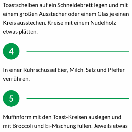
Toastscheiben auf ein Schneidebrett legen und mit
einem großen Ausstecher oder einem Glas je einen
Kreis ausstechen. Kreise mit einem Nudelholz
etwas plätten.
In einer Rührschüssel Eier, Milch, Salz und Pfeffer
verrühren.
Muffinform mit den Toast-Kreisen auslegen und
mit Broccoli und Ei-Mischung füllen. Jeweils etwas