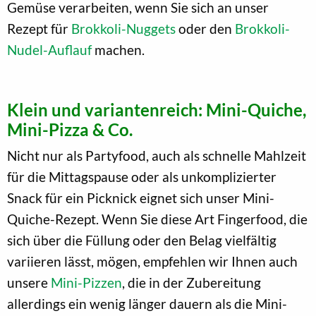
Gemüse verarbeiten, wenn Sie sich an unser
Rezept für
Brokkoli-Nuggets
oder den
Brokkoli-
Nudel-Auflauf
machen.
Klein und variantenreich: Mini-Quiche,
Mini-Pizza & Co.
Nicht nur als Partyfood, auch als schnelle Mahlzeit
für die Mittagspause oder als unkomplizierter
Snack für ein Picknick eignet sich unser Mini-
Quiche-Rezept. Wenn Sie diese Art Fingerfood, die
sich über die Füllung oder den Belag vielfältig
variieren lässt, mögen, empfehlen wir Ihnen auch
unsere
Mini-Pizzen
, die in der Zubereitung
allerdings ein wenig länger dauern als die Mini-