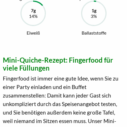
Eiweiß
Ballaststoffe
Mini-Quiche-Rezept: Fingerfood für
viele Füllungen
Fingerfood ist immer eine gute Idee, wenn Sie zu
einer Party einladen und ein Buffet
zusammenstellen: Damit kann jeder Gast sich
unkompliziert durch das Speisenangebot testen,
und Sie benötigen außerdem keine große Tafel,
weil niemand im Sitzen essen muss. Unser Mini-