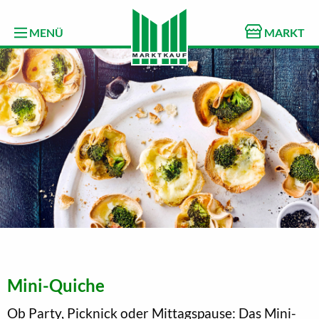
MENÜ
MARKT
Mini-Quiche
Ob Party, Picknick oder Mittagspause: Das Mini-