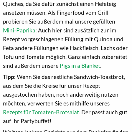
Quiches, da Sie dafür zunächst einen Hefeteig
ansetzen müssen. Als Fingerfood vom Grill
probieren Sie außerdem mal unsere gefüllten
Mini-Paprika
: Auch hier sind zusätzlich zur im
Rezept vorgeschlagenen Füllung mit Quinoa und
Feta andere Füllungen wie Hackfleisch, Lachs oder
Tofu und Tomate möglich. Ganz einfach zubereitet
sind außerdem unsere
Pigs in a Blanket
.
Tipp:
Wenn Sie das restliche Sandwich-Toastbrot,
aus dem Sie die Kreise für unser Rezept
ausgestochen haben, noch anderweitig nutzen
möchten, verwerten Sie es mithilfe unseres
Rezepts für Tomaten-Brotsalat
. Der passt auch gut
auf Ihr Partybuffet!