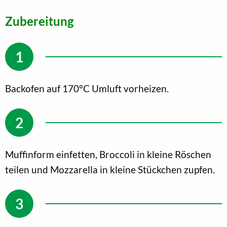
Zubereitung
Backofen auf 170°C Umluft vorheizen.
Muffinform einfetten, Broccoli in kleine Röschen
teilen und Mozzarella in kleine Stückchen zupfen.