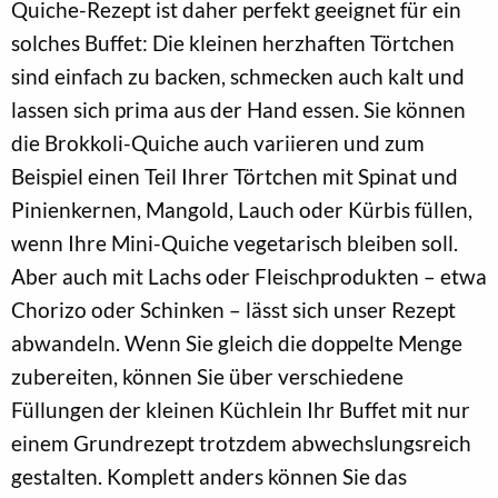
Quiche-Rezept ist daher perfekt geeignet für ein
solches Buffet: Die kleinen herzhaften Törtchen
sind einfach zu backen, schmecken auch kalt und
lassen sich prima aus der Hand essen. Sie können
die Brokkoli-Quiche auch variieren und zum
Beispiel einen Teil Ihrer Törtchen mit Spinat und
Pinienkernen, Mangold, Lauch oder Kürbis füllen,
wenn Ihre Mini-Quiche vegetarisch bleiben soll.
Aber auch mit Lachs oder Fleischprodukten – etwa
Chorizo oder Schinken – lässt sich unser Rezept
abwandeln. Wenn Sie gleich die doppelte Menge
zubereiten, können Sie über verschiedene
Füllungen der kleinen Küchlein Ihr Buffet mit nur
einem Grundrezept trotzdem abwechslungsreich
gestalten. Komplett anders können Sie das