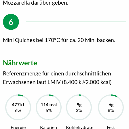
Mozzarella darüber geben.
Mini Quiches bei 170°C für ca. 20 Min. backen.
Nährwerte
Referenzmenge für einen durchschnittlichen
Erwachsenen laut LMIV (8.400 kJ/2.000 kcal)
Energie
Kalorien
Kohlehydrate
Fett