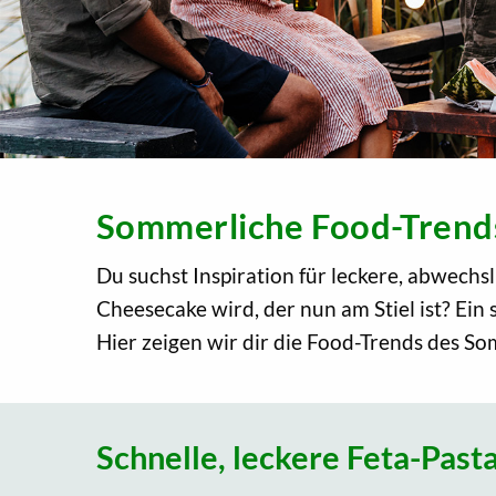
Sommerliche Food-Trend
Du suchst Inspiration für leckere, abwech
Cheesecake wird, der nun am Stiel ist? Ein
Hier zeigen wir dir die Food-Trends des S
Schnelle, leckere Feta-Past