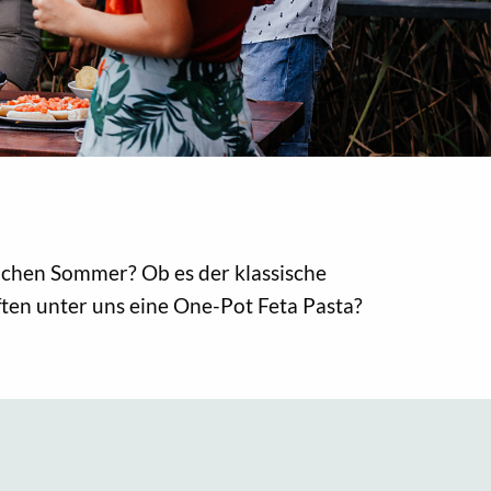
lichen Sommer? Ob es der klassische
ften unter uns eine One-Pot Feta Pasta?