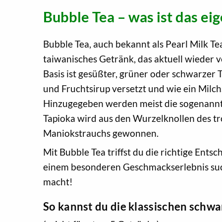
Bubble Tea – was ist das eig
Bubble Tea, auch bekannt als Pearl Milk Te
taiwanisches Getränk, das aktuell wieder vo
Basis ist gesüßter, grüner oder schwarzer T
und Fruchtsirup versetzt und wie ein Milch
Hinzugegeben werden meist die sogenannt
Tapioka wird aus den Wurzelknollen des t
Maniokstrauchs gewonnen.
Mit Bubble Tea triffst du die richtige Ent
einem besonderen Geschmackserlebnis such
macht!
So kannst du die klassischen schwa