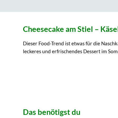
Cheesecake am Stiel – Käs
Dieser Food-Trend ist etwas für die Naschka
leckeres und erfrischendes Dessert im Som
Das benötigst du