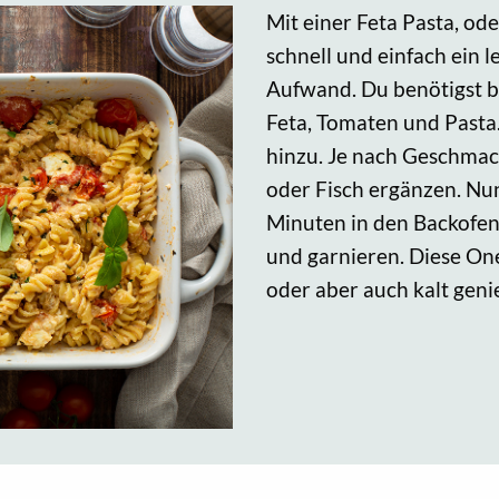
Mit einer Feta Pasta, od
schnell und einfach ein 
Aufwand. Du benötigst bl
Feta, Tomaten und Pasta
hinzu. Je nach Geschmac
oder Fisch ergänzen. Nu
Minuten in den Backofen
und garnieren. Diese On
oder aber auch kalt gen