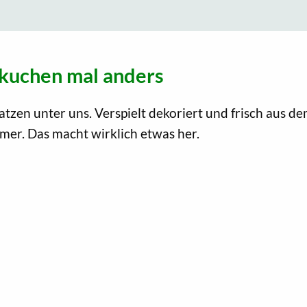
ekuchen mal anders
tzen unter uns. Verspielt dekoriert und frisch aus dem
mer. Das macht wirklich etwas her.