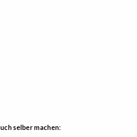
auch selber machen: