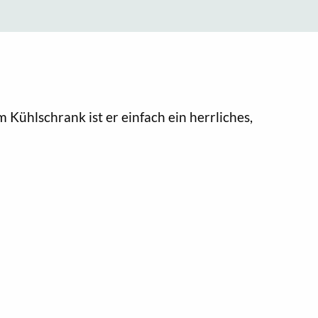
 Kühlschrank ist er einfach ein herrliches,