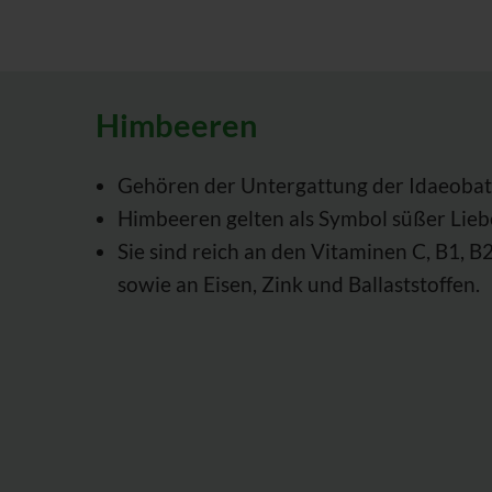
Himbeeren
Gehören der Untergattung der Idaeobat
Himbeeren gelten als Symbol süßer Lieb
Sie sind reich an den Vitaminen C, B1, 
sowie an Eisen, Zink und Ballaststoffen.