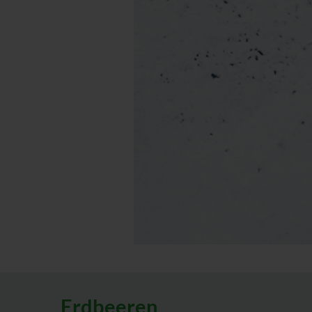
Erdbeeren