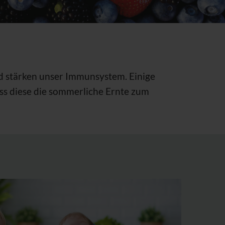
nd stärken unser Immunsystem. Einige
s diese die sommerliche Ernte zum