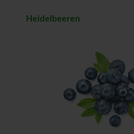
Heidelbeeren