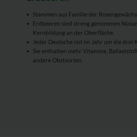
Stammen aus Familie der Rosengewächs
Erdbeeren sind streng genommen Nüsse,
Kernbildung an der Oberfläche.
Jeder Deutsche isst im Jahr um die drei 
Sie enthalten mehr Vitamine, Ballaststof
andere Obstsorten.