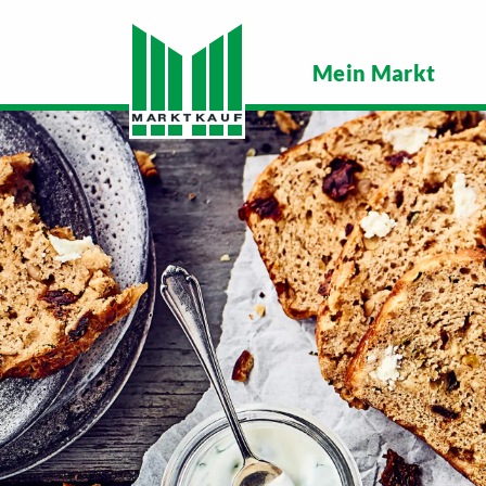
Mein Markt