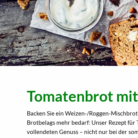
Tomatenbrot mit
Backen Sie ein Weizen-/Roggen-Mischbrot, 
Brotbelags mehr bedarf: Unser Rezept für
vollendeten Genuss – nicht nur bei der s