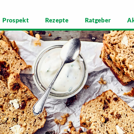
Prospekt
Rezepte
Ratgeber
Ak