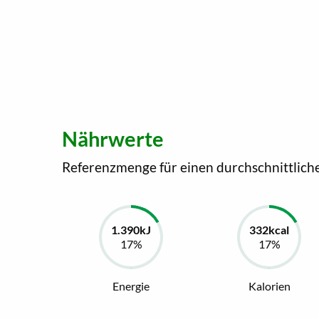
Nährwerte
Referenzmenge für einen durchschnittlich
Energie
Kalorien