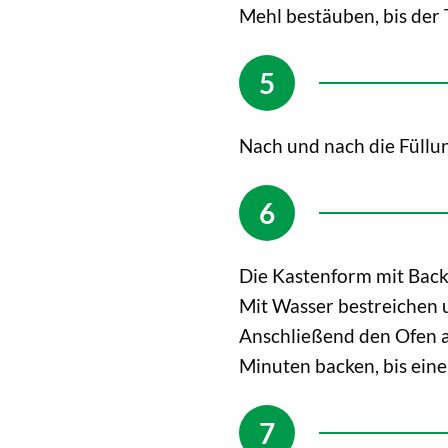
Mehl bestäuben, bis der 
Nach und nach die Füllu
Die Kastenform mit Back
Mit Wasser bestreichen 
Anschließend den Ofen 
Minuten backen, bis eine