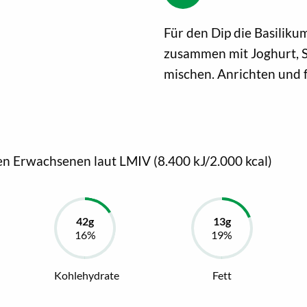
Für den Dip die Basiliku
zusammen mit Joghurt, S
mischen. Anrichten und f
en Erwachsenen laut LMIV (8.400 kJ/2.000 kcal)
Kohlehydrate
Fett