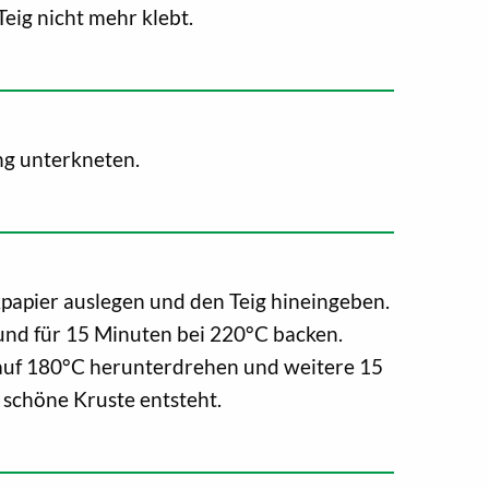
Teig nicht mehr klebt.
ng unterkneten.
papier auslegen und den Teig hineingeben.
und für 15 Minuten bei 220°C backen.
auf 180°C herunterdrehen und weitere 15
 schöne Kruste entsteht.