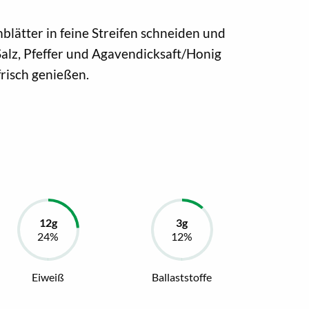
mblätter in feine Streifen schneiden und
alz, Pfeffer und Agavendicksaft/Honig
risch genießen.
Eiweiß
Ballaststoffe