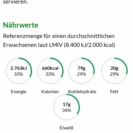
servieren.
Nährwerte
Referenzmenge für einen durchschnittlichen
Erwachsenen laut LMIV (8.400 kJ/2.000 kcal)
Energie
Kalorien
Kohlehydrate
Fett
Eiweiß