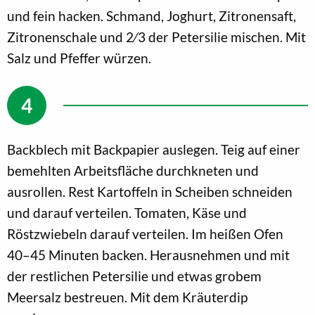
und fein hacken. Schmand, Joghurt, Zitronensaft,
Zitronenschale und 2⁄3 der Petersilie mischen. Mit
Salz und Pfeffer würzen.
Backblech mit Backpapier auslegen. Teig auf einer
bemehlten Arbeitsfläche durchkneten und
ausrollen. Rest Kartoffeln in Scheiben schneiden
und darauf verteilen. Tomaten, Käse und
Röstzwiebeln darauf verteilen. Im heißen Ofen
40–45 Minuten backen. Herausnehmen und mit
der restlichen Petersilie und etwas grobem
Meersalz bestreuen. Mit dem Kräuterdip