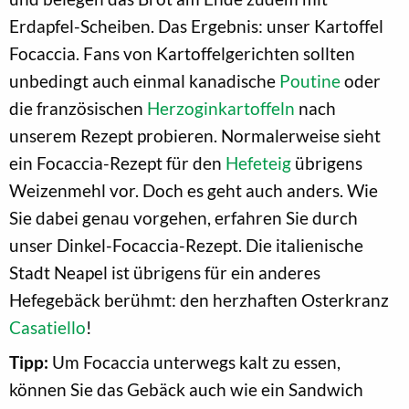
Erdapfel-Scheiben. Das Ergebnis: unser Kartoffel
Focaccia. Fans von Kartoffelgerichten sollten
unbedingt auch einmal kanadische
Poutine
oder
die französischen
Herzoginkartoffeln
nach
unserem Rezept probieren. Normalerweise sieht
ein Focaccia-Rezept für den
Hefeteig
übrigens
Weizenmehl vor. Doch es geht auch anders. Wie
Sie dabei genau vorgehen, erfahren Sie durch
unser Dinkel-Focaccia-Rezept. Die italienische
Stadt Neapel ist übrigens für ein anderes
Hefegebäck berühmt: den herzhaften Osterkranz
Casatiello
!
Tipp:
Um Focaccia unterwegs kalt zu essen,
können Sie das Gebäck auch wie ein Sandwich