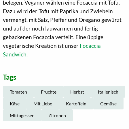
belegen. Veganer wählen eine Focaccia mit Tofu.
Dazu wird der Tofu mit Paprika und Zwiebeln
vermengt, mit Salz, Pfeffer und Oregano gewürzt
und auf der noch lauwarmen und fertig
gebackenen Focaccia verteilt. Eine üppige
vegetarische Kreation ist unser
Focaccia
Sandwich
.
Tags
Tomaten
Früchte
Herbst
Italienisch
Käse
Mit Liebe
Kartoffeln
Gemüse
Mittagessen
Zitronen