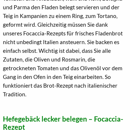
und Parma den Fladen belegt servieren und der
Teig in Kampanien zu einem Ring, zum Tortano,
geformt wird. Gleichzeitig müssen Sie dank
unseres Focaccia-Rezepts für frisches Fladenbrot
nicht unbedingt Italien ansteuern. Sie backen es
einfach selbst. Wichtig ist dabei, dass Sie alle
Zutaten, die Oliven und Rosmarin, die
getrockneten Tomaten und das Olivenöl vor dem
Gang in den Ofen in den Teig einarbeiten. So
funktioniert das Brot-Rezept nach italienischer
Tradition.
Hefegebäck lecker belegen – Focaccia-
Rezept