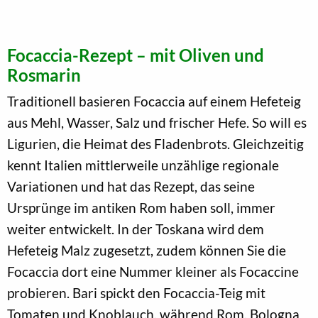
Focaccia-Rezept – mit Oliven und
Rosmarin
Traditionell basieren Focaccia auf einem Hefeteig
aus Mehl, Wasser, Salz und frischer Hefe. So will es
Ligurien, die Heimat des Fladenbrots. Gleichzeitig
kennt Italien mittlerweile unzählige regionale
Variationen und hat das Rezept, das seine
Ursprünge im antiken Rom haben soll, immer
weiter entwickelt. In der Toskana wird dem
Hefeteig Malz zugesetzt, zudem können Sie die
Focaccia dort eine Nummer kleiner als Focaccine
probieren. Bari spickt den Focaccia-Teig mit
Tomaten und Knoblauch, während Rom, Bologna