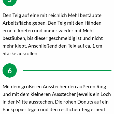
Den Teig auf eine mit reichlich Mehl bestäubte
Arbeitsfläche geben. Den Teig mit den Händen
erneut kneten und immer wieder mit Mehl
bestäuben, bis dieser geschmeidig ist und nicht
mehr klebt. Anschließend den Teig auf ca. 1 cm
Stärke ausrollen.
Mit dem größeren Ausstecher den äußeren Ring
und mit dem kleineren Ausstecher jeweils ein Loch
in der Mitte ausstechen. Die rohen Donuts auf ein
Backpapier legen und den restlichen Teig erneut