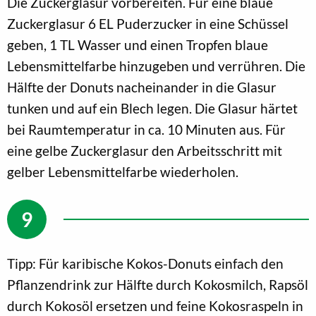
Die Zuckerglasur vorbereiten. Für eine blaue
Zuckerglasur 6 EL Puderzucker in eine Schüssel
geben, 1 TL Wasser und einen Tropfen blaue
Lebensmittelfarbe hinzugeben und verrühren. Die
Hälfte der Donuts nacheinander in die Glasur
tunken und auf ein Blech legen. Die Glasur härtet
bei Raumtemperatur in ca. 10 Minuten aus. Für
eine gelbe Zuckerglasur den Arbeitsschritt mit
gelber Lebensmittelfarbe wiederholen.
Tipp: Für karibische Kokos-Donuts einfach den
Pflanzendrink zur Hälfte durch Kokosmilch, Rapsöl
durch Kokosöl ersetzen und feine Kokosraspeln in