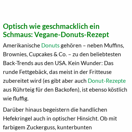
Optisch wie geschmacklich ein
Schmaus: Vegane-Donuts-Rezept
Amerikanische
Donuts
gehören – neben Muffins,
Brownies, Cupcakes & Co. – zu den beliebtesten
Back-Trends aus den USA. Kein Wunder: Das
runde Fettgebäck, das meist in der Fritteuse
zubereitet wird (es gibt aber auch
Donut-Rezepte
aus Rührteig für den Backofen), ist ebenso köstlich
wie fluffig.
Darüber hinaus begeistern die handlichen
Hefekringel auch in optischer Hinsicht. Ob mit
farbigem Zuckerguss, kunterbunten