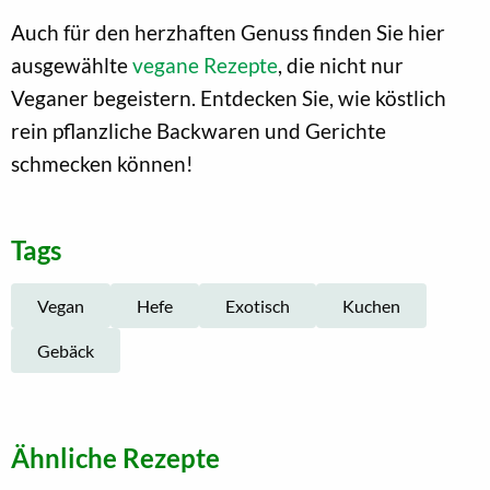
Auch für den herzhaften Genuss finden Sie hier
ausgewählte
vegane Rezepte
, die nicht nur
Veganer begeistern. Entdecken Sie, wie köstlich
rein pflanzliche Backwaren und Gerichte
schmecken können!
Tags
Vegan
Hefe
Exotisch
Kuchen
Gebäck
Ähnliche Rezepte