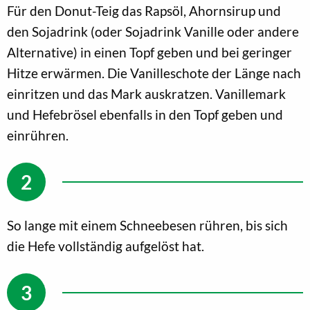
Für den Donut-Teig das Rapsöl, Ahornsirup und
den Sojadrink (oder Sojadrink Vanille oder andere
Alternative) in einen Topf geben und bei geringer
Hitze erwärmen. Die Vanilleschote der Länge nach
einritzen und das Mark auskratzen. Vanillemark
und Hefebrösel ebenfalls in den Topf geben und
einrühren.
So lange mit einem Schneebesen rühren, bis sich
die Hefe vollständig aufgelöst hat.