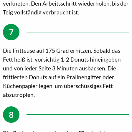
verkneten. Den Arbeitsschritt wiederholen, bis der
Teig vollständig verbraucht ist.
Die Fritteuse auf 175 Grad erhitzen. Sobald das
Fett heiß ist, vorsichtig 1-2 Donuts hineingeben
und von jeder Seite 3 Minuten ausbacken. Die
frittierten Donuts auf ein Pralinengitter oder
Küchenpapier legen, um überschüssiges Fett
abzutropfen.