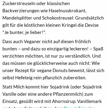
Zuckerstreuseln oder klassischen
Backverzierungen wie Haselnusskrokant,
Mandelsplitter und Schokostreusel: Grundsätzlich
gilt für die köstlichen kleinen Kringel die Devise
"Je bunter, je lieber!".
Dass auch Veganer nicht auf diesen fröhlich
bunten – und dazu so einzigartig leckeren! – Spaß
verzichten möchten, ist nur zu verständlich. Und
das müssen sie glücklicherweise auch nicht: Wie
unser Rezept für vegane Donuts beweist, lässt sich
selbst Hefeteig rein pflanzlich zubereiten.
Statt Milch kommt hier Sojadrink (oder Sojadrink
Vanille oder eine andere Pflanzenmilch) zum
Einsatz, gesüßt wird mit Ahornsirup. Vanillemark