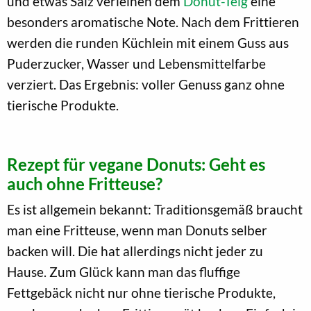
und etwas Salz verleihen dem
Donut-Teig
eine
besonders aromatische Note. Nach dem Frittieren
werden die runden Küchlein mit einem Guss aus
Puderzucker, Wasser und Lebensmittelfarbe
verziert. Das Ergebnis: voller Genuss ganz ohne
tierische Produkte.
Rezept für vegane Donuts: Geht es
auch ohne Fritteuse?
Es ist allgemein bekannt: Traditionsgemäß braucht
man eine Fritteuse, wenn man Donuts selber
backen will. Die hat allerdings nicht jeder zu
Hause. Zum Glück kann man das fluffige
Fettgebäck nicht nur ohne tierische Produkte,