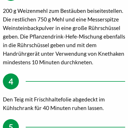
200 g Weizenmehl zum Bestäuben beiseitestellen.
Die restlichen 750 g Mehl und eine Messerspitze
Weinsteinbackpulver in eine große Rührschüssel
geben. Die Pflanzendrink-Hefe-Mischung ebenfalls
in die Rührschüssel geben und mit dem
Handrührgerät unter Verwendung von Knethaken
mindestens 10 Minuten durchkneten.
Den Teig mit Frischhaltefolie abgedeckt im
Kühlschrank für 40 Minuten ruhen lassen.