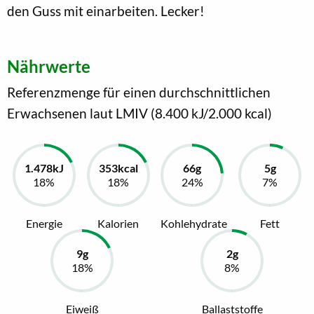
den Guss mit einarbeiten. Lecker!
Nährwerte
Referenzmenge für einen durchschnittlichen
Erwachsenen laut LMIV (8.400 kJ/2.000 kcal)
Energie
Kalorien
Kohlehydrate
Fett
Eiweiß
Ballaststoffe