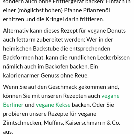
sondern auch ohne Frittiergerät backen: Einfach in
einer (möglichst hohen) Pfanne Pflanzenöl
erhitzen und die Kringel darin frittieren.
Alternativ kann dieses Rezept für vegane Donuts
auch fettarm zubereitet werden: Wer in der
heimischen Backstube die entsprechenden
Backformen hat, kann die rundlichen Leckerbissen
nämlich auch im Backofen backen. Ein
kalorienarmer Genuss ohne Reue.
Wenn Sie auf den Geschmack gekommen sind,
können Sie mit unseren Rezepten auch
vegane
Berliner
und
vegane Kekse
backen. Oder Sie
probieren unsere Rezepte für vegane
Zimtschnecken, Muffins, Kaiserschmarrn & Co.
aus.