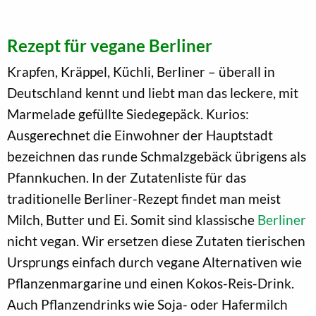
Rezept für vegane Berliner
Krapfen, Kräppel, Küchli, Berliner – überall in
Deutschland kennt und liebt man das leckere, mit
Marmelade gefüllte Siedegepäck. Kurios:
Ausgerechnet die Einwohner der Hauptstadt
bezeichnen das runde Schmalzgebäck übrigens als
Pfannkuchen. In der Zutatenliste für das
traditionelle Berliner-Rezept findet man meist
Milch, Butter und Ei. Somit sind klassische
Berliner
nicht vegan. Wir ersetzen diese Zutaten tierischen
Ursprungs einfach durch vegane Alternativen wie
Pflanzenmargarine und einen Kokos-Reis-Drink.
Auch Pflanzendrinks wie Soja- oder Hafermilch