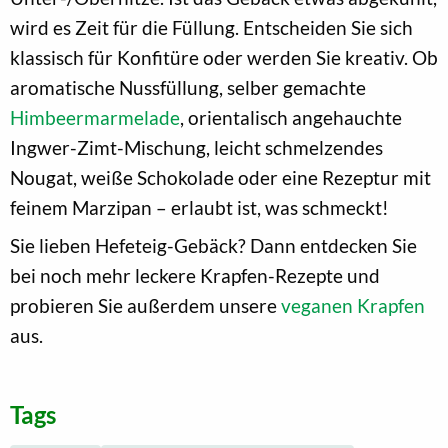
wird es Zeit für die Füllung. Entscheiden Sie sich
klassisch für Konfitüre oder werden Sie kreativ. Ob
aromatische Nussfüllung, selber gemachte
Himbeermarmelade
, orientalisch angehauchte
Ingwer-Zimt-Mischung, leicht schmelzendes
Nougat, weiße Schokolade oder eine Rezeptur mit
feinem Marzipan – erlaubt ist, was schmeckt!
Sie lieben Hefeteig-Gebäck? Dann entdecken Sie
bei noch mehr leckere Krapfen-Rezepte und
probieren Sie außerdem unsere
veganen Krapfen
aus.
Tags