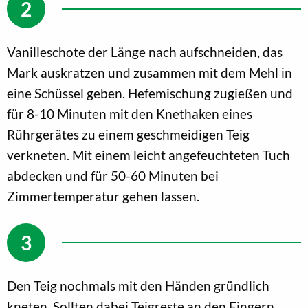
Vanilleschote der Länge nach aufschneiden, das
Mark auskratzen und zusammen mit dem Mehl in
eine Schüssel geben. Hefemischung zugießen und
für 8-10 Minuten mit den Knethaken eines
Rührgerätes zu einem geschmeidigen Teig
verkneten. Mit einem leicht angefeuchteten Tuch
abdecken und für 50-60 Minuten bei
Zimmertemperatur gehen lassen.
Den Teig nochmals mit den Händen gründlich
kneten. Sollten dabei Teigreste an den Fingern