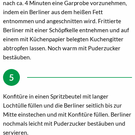
nach ca. 4 Minuten eine Garprobe vorzunehmen,
indem ein Berliner aus dem heißen Fett
entnommen und angeschnitten wird. Frittierte
Berliner mit einer Schöpfkelle entnehmen und auf
einem mit Küchenpapier belegten Kuchengitter
abtropfen lassen. Noch warm mit Puderzucker
bestäuben.
Konfitüre in einen Spritzbeutel mit langer
Lochtülle füllen und die Berliner seitlich bis zur
Mitte einstechen und mit Konfitüre füllen. Berliner
nochmals leicht mit Puderzucker bestäuben und
servieren.