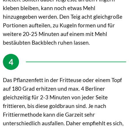
kleben bleiben, kann noch etwas Mehl
hinzugegeben werden. Den Teig acht gleichgroße
Portionen aufteilen, zu Kugeln formen und für
weitere 20-25 Minuten auf einem mit Mehl
bestäubten Backblech ruhen lassen.
Das Pflanzenfett in der Fritteuse oder einem Topf
auf 180 Grad erhitzen und max. 4 Berliner
gleichzeitig für 2-3 Minuten von jeder Seite
frittieren, bis diese goldbraun sind. Je nach
Frittiermethode kann die Garzeit sehr
unterschiedlich ausfallen. Daher empfiehlt es sich,