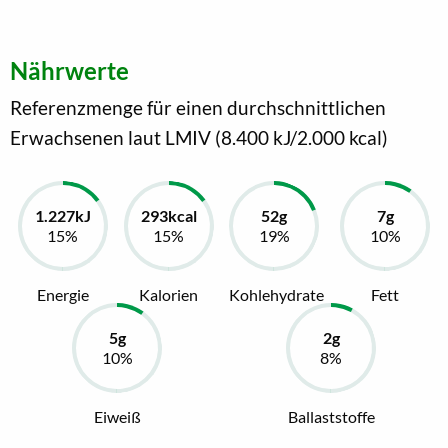
Nährwerte
Referenzmenge für einen durchschnittlichen
Erwachsenen laut LMIV (8.400 kJ/2.000 kcal)
Energie
Kalorien
Kohlehydrate
Fett
Eiweiß
Ballaststoffe