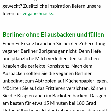
geweckt? Zusätzliche Inspiration liefern unsere
Ideen für
vegane Snacks
.
Berliner ohne Ei ausbacken und füllen
Einen Ei-Ersatz brauchen Sie bei der Zubereitung
veganer Berliner übrigens gar nicht. Denn Hefe
und pflanzliche Milch verleihen den köstlichen
Krapfen die perfekte Konsistenz. Nach dem
Ausbacken sollten Sie die veganen Berliner
unbedingt zum Abtropfen auf Küchenpapier legen.
Möchten Sie auf das Frittieren verzichten, können
Sie die Krapfen auch im Backofen backen: Das geht
am besten für etwa 15 Minuten bei 180 Grad
Unter-/Oberhitze. Ist das Gebäck etwas abgekühlt,