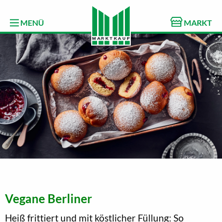
MENÜ
MARKT
Vegane Berliner
Heiß frittiert und mit köstlicher Füllung: So