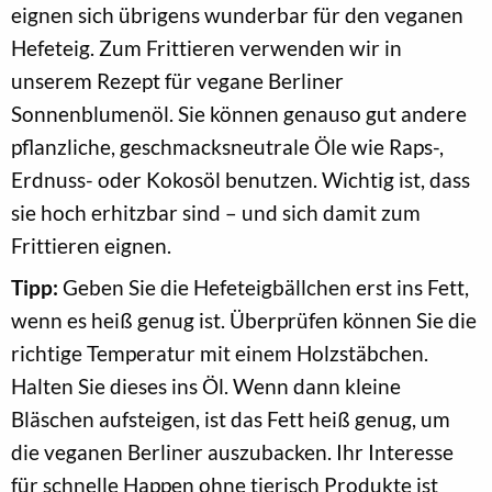
eignen sich übrigens wunderbar für den veganen
Hefeteig. Zum Frittieren verwenden wir in
unserem Rezept für vegane Berliner
Sonnenblumenöl. Sie können genauso gut andere
pflanzliche, geschmacksneutrale Öle wie Raps-,
Erdnuss- oder Kokosöl benutzen. Wichtig ist, dass
sie hoch erhitzbar sind – und sich damit zum
Frittieren eignen.
Tipp:
Geben Sie die Hefeteigbällchen erst ins Fett,
wenn es heiß genug ist. Überprüfen können Sie die
richtige Temperatur mit einem Holzstäbchen.
Halten Sie dieses ins Öl. Wenn dann kleine
Bläschen aufsteigen, ist das Fett heiß genug, um
die veganen Berliner auszubacken. Ihr Interesse
für schnelle Happen ohne tierisch Produkte ist