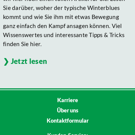
Sie darüber, woher der typische Winterblues
kommt und wie Sie ihm mit etwas Bewegung
ganz einfach den Kampf ansagen können. Viel
Wissenswertes und interessante Tipps & Tricks
finden Sie hier.
Jetzt lesen
Karriere
Über uns
Kontaktformular