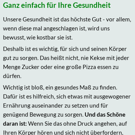
Ganz einfach für Ihre Gesundheit
Unsere Gesundheit ist das höchste Gut - vor allem,
wenn diese mal angeschlagen ist, wird uns
bewusst, wie kostbar sie ist.
Deshalb ist es wichtig, für sich und seinen Körper
gut zu sorgen. Das heißt nicht, nie Kekse mit jeder
Menge Zucker oder eine große Pizza essen zu
dürfen.
Wichtig ist bloß, ein gesundes Maß zu finden.
Dafür ist es hilfreich, sich etwas mit ausgewogener
Ernährung auseinander zu setzen und für
genügend Bewegung zu sorgen.
Und das Schöne
daran ist:
Wenn Sie das ohne Druck angehen, auf
Ihren Körper hören und sich nicht überfordern,