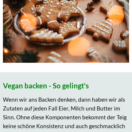
Vegan backen - So gelingt's
Wenn wir ans Backen denken, dann haben wir als
Zutaten auf jeden Fall Eier, Milch und Butter im
Sinn. Ohne diese Komponenten bekommt der Teig
keine schöne Konsistenz und auch geschmacklich