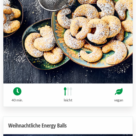
40 min.
leicht
vegan
Weihnachtliche Energy Balls