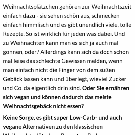
Weihnachtsplätzchen gehören zur Weihnachtszeit
einfach dazu - sie sehen schön aus, schmecken
einfach himmlisch und es gibt unendlich viele, tolle
Rezepte. So ist wirklich für jeden was dabei. Und
zu Weihnachten kann man es sich ja auch mal
gönnen, oder? Allerdings kann sich da doch schon
mal leise das schlechte Gewissen melden, wenn
man einfach nicht die Finger von dem süßen
Gebäck lassen kann und überlegt, wieviel Zucker
und Co. da eigentlich drin sind.
Oder Sie ernähren
sich vegan und können dadurch das meiste
Weihnachtsgebäck nicht essen?
Keine Sorge, es gibt super Low-Carb- und auch
vegane Alternativen zu den klassischen