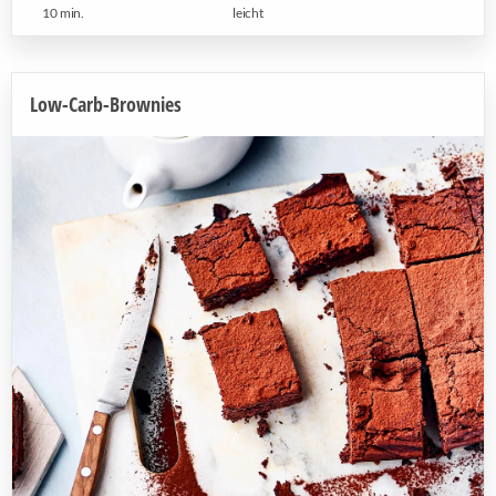
10 min.
leicht
Low-Carb-Brownies