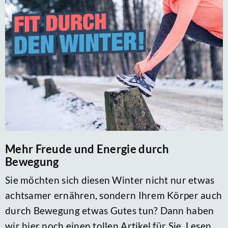
Mehr Freude und Energie durch
Bewegung
Sie möchten sich diesen Winter nicht nur etwas
achtsamer ernähren, sondern Ihrem Körper auch
durch Bewegung etwas Gutes tun? Dann haben
wir hier noch einen tollen Artikel für Sie. Lesen