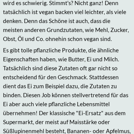
wird es schwierig. Stimmt's? Nicht ganz! Denn
tatsächlich ist vegan backen viel leichter, als viele
denken. Denn das Schöne ist auch, dass die
meisten anderen Grundzutaten, wie Mehl, Zucker,
Obst, Öl und Co. ohnehin schon vegan sind.
Es gibt tolle pflanzliche Produkte, die ähnliche
Eigenschaften haben, wie Butter, Ei und Milch.
Tatsächlich sind diese Zutaten oft gar nicht so
entscheidend für den Geschmack. Stattdessen
dient das Ei zum Beispiel dazu, die Zutaten zu
binden. Diesen Job können stellvertretend für das
Ei aber auch viele pflanzliche Lebensmittel
übernehmen! Der klassische "Ei-Ersatz" aus dem
Supermarkt, der meist auf Maisstärke oder
Süßlupinenmehl besteht, Bananen- oder Apfelmus,