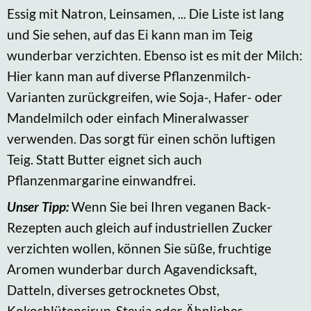
Essig mit Natron, Leinsamen, ... Die Liste ist lang
und Sie sehen, auf das Ei kann man im Teig
wunderbar verzichten. Ebenso ist es mit der Milch:
Hier kann man auf diverse Pflanzenmilch-
Varianten zurückgreifen, wie Soja-, Hafer- oder
Mandelmilch oder einfach Mineralwasser
verwenden. Das sorgt für einen schön luftigen
Teig. Statt Butter eignet sich auch
Pflanzenmargarine einwandfrei.
Unser Tipp:
Wenn Sie bei Ihren veganen Back-
Rezepten auch gleich auf industriellen Zucker
verzichten wollen, können Sie süße, fruchtige
Aromen wunderbar durch Agavendicksaft,
Datteln, diverses getrocknetes Obst,
Kokosblütensirup, Stevia oder Ähnliches