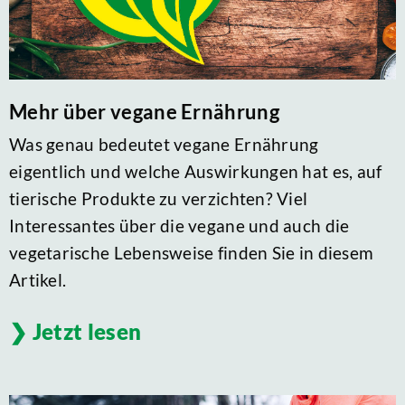
Mehr über vegane Ernährung
Was genau bedeutet vegane Ernährung
eigentlich und welche Auswirkungen hat es, auf
tierische Produkte zu verzichten? Viel
Interessantes über die vegane und auch die
vegetarische Lebensweise finden Sie in diesem
Artikel.
Jetzt lesen