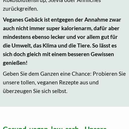
zurückgreifen.
Veganes Gebäck ist entgegen der Annahme zwar
auch nicht immer super kalorienarm, dafür aber
mindestens ebenso lecker und vor allem gut für
die Umwelt, das Klima und die Tiere. So lässt es
sich doch gleich mit einem besseren Gewissen
genießen!
Geben Sie dem Ganzen eine Chance: Probieren Sie
unsere tollen, veganen Rezepte aus und
überzeugen Sie sich selbst.