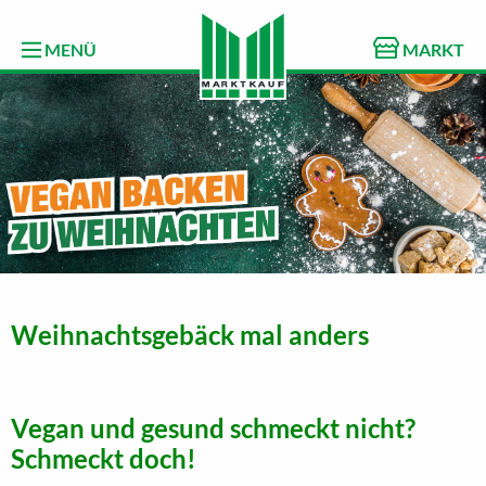
MENÜ
MARKT
Weihnachtsgebäck mal anders
Vegan und gesund schmeckt nicht?
Schmeckt doch!