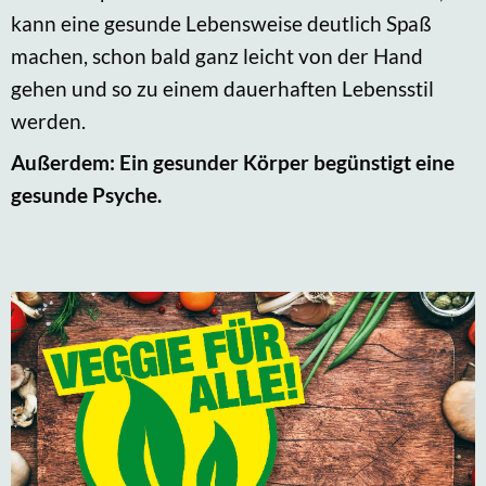
kann eine gesunde Lebensweise deutlich Spaß
machen, schon bald ganz leicht von der Hand
gehen und so zu einem dauerhaften Lebensstil
werden.
Außerdem: Ein gesunder Körper begünstigt eine
gesunde Psyche.