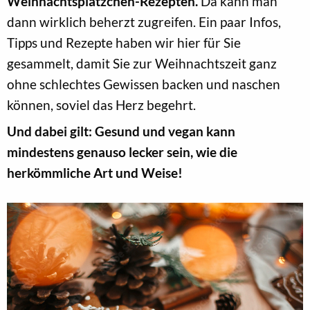
Weihnachtsplätzchen-Rezepten.
Da kann man
dann wirklich beherzt zugreifen. Ein paar Infos,
Tipps und Rezepte haben wir hier für Sie
gesammelt, damit Sie zur Weihnachtszeit ganz
ohne schlechtes Gewissen backen und naschen
können, soviel das Herz begehrt.
Und dabei gilt: Gesund und vegan kann
mindestens genauso lecker sein, wie die
herkömmliche Art und Weise!