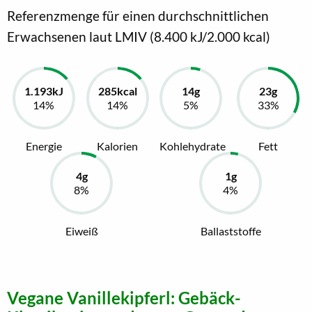
Referenzmenge für einen durchschnittlichen
Erwachsenen laut LMIV (8.400 kJ/2.000 kcal)
Energie
Kalorien
Kohlehydrate
Fett
Eiweiß
Ballaststoffe
Vegane Vanillekipferl: Gebäck-