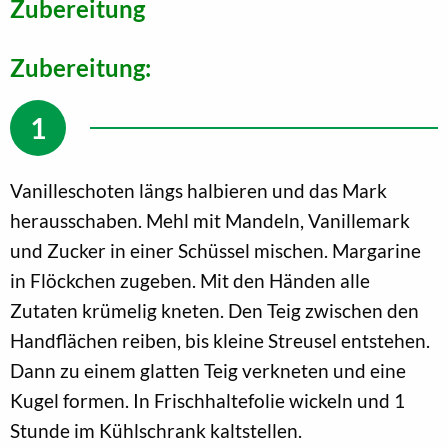
Zubereitung
Zubereitung:
Vanilleschoten längs halbieren und das Mark
herausschaben. Mehl mit Mandeln, Vanillemark
und Zucker in einer Schüssel mischen. Margarine
in Flöckchen zugeben. Mit den Händen alle
Zutaten krümelig kneten. Den Teig zwischen den
Handflächen reiben, bis kleine Streusel entstehen.
Dann zu einem glatten Teig verkneten und eine
Kugel formen. In Frischhaltefolie wickeln und 1
Stunde im Kühlschrank kaltstellen.