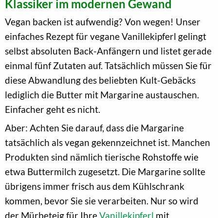
Klassiker im modernen Gewand
Vegan backen ist aufwendig? Von wegen! Unser
einfaches Rezept für vegane Vanillekipferl gelingt
selbst absoluten Back-Anfängern und listet gerade
einmal fünf Zutaten auf. Tatsächlich müssen Sie für
diese Abwandlung des beliebten Kult-Gebäcks
lediglich die Butter mit Margarine austauschen.
Einfacher geht es nicht.
Aber: Achten Sie darauf, dass die Margarine
tatsächlich als vegan gekennzeichnet ist. Manchen
Produkten sind nämlich tierische Rohstoffe wie
etwa Buttermilch zugesetzt. Die Margarine sollte
übrigens immer frisch aus dem Kühlschrank
kommen, bevor Sie sie verarbeiten. Nur so wird
der Mürbeteig für Ihre
Vanillekipferl
mit