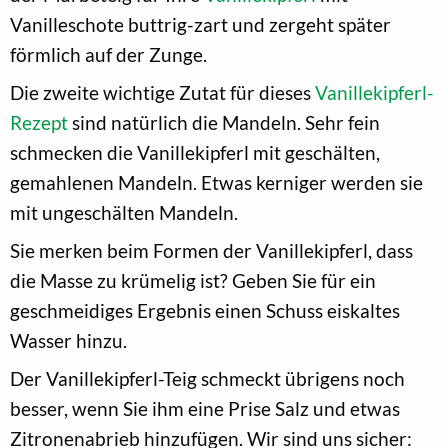
Vanilleschote buttrig-zart und zergeht später
förmlich auf der Zunge.
Die zweite wichtige Zutat für dieses
Vanillekipferl-
Rezept
sind natürlich die Mandeln. Sehr fein
schmecken die Vanillekipferl mit geschälten,
gemahlenen Mandeln. Etwas kerniger werden sie
mit ungeschälten Mandeln.
Sie merken beim Formen der Vanillekipferl, dass
die Masse zu krümelig ist? Geben Sie für ein
geschmeidiges Ergebnis einen Schuss eiskaltes
Wasser hinzu.
Der Vanillekipferl-Teig schmeckt übrigens noch
besser, wenn Sie ihm eine Prise Salz und etwas
Zitronenabrieb hinzufügen. Wir sind uns sicher: