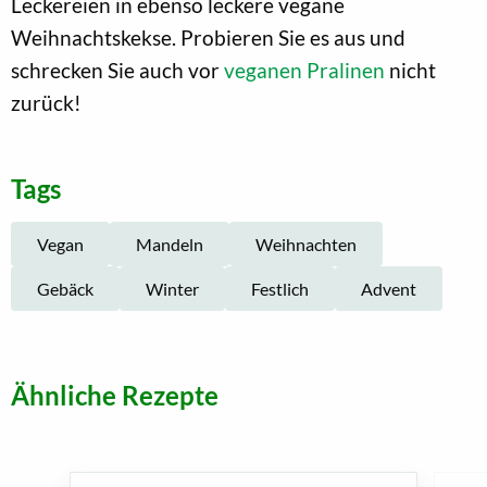
Leckereien in ebenso leckere vegane
Weihnachtskekse. Probieren Sie es aus und
schrecken Sie auch vor
veganen Pralinen
nicht
zurück!
Tags
Vegan
Mandeln
Weihnachten
Gebäck
Winter
Festlich
Advent
Ähnliche Rezepte