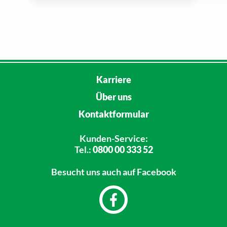
Karriere
Über uns
Kontaktformular
Kunden-Service:
Tel.:
0800 00 333 52
Besucht uns
auch auf Facebook