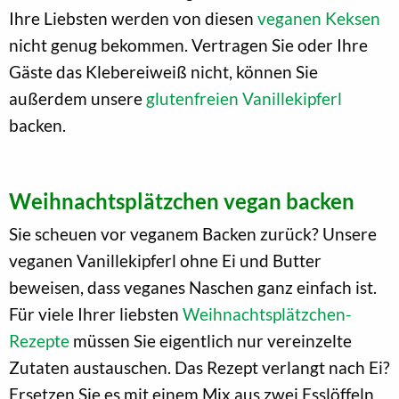
Ihre Liebsten werden von diesen
veganen Keksen
nicht genug bekommen. Vertragen Sie oder Ihre
Gäste das Klebereiweiß nicht, können Sie
außerdem unsere
glutenfreien Vanillekipferl
backen.
Weihnachtsplätzchen vegan backen
Sie scheuen vor veganem Backen zurück? Unsere
veganen Vanillekipferl ohne Ei und Butter
beweisen, dass veganes Naschen ganz einfach ist.
Für viele Ihrer liebsten
Weihnachtsplätzchen-
Rezepte
müssen Sie eigentlich nur vereinzelte
Zutaten austauschen. Das Rezept verlangt nach Ei?
Ersetzen Sie es mit einem Mix aus zwei Esslöffeln