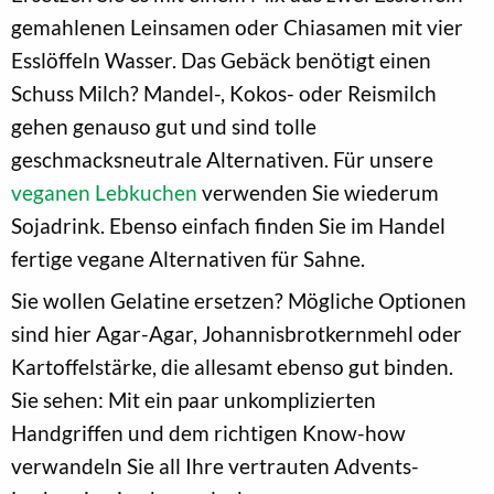
gemahlenen Leinsamen oder Chiasamen mit vier
Esslöffeln Wasser. Das Gebäck benötigt einen
Schuss Milch? Mandel-, Kokos- oder Reismilch
gehen genauso gut und sind tolle
geschmacksneutrale Alternativen. Für unsere
veganen Lebkuchen
verwenden Sie wiederum
Sojadrink. Ebenso einfach finden Sie im Handel
fertige vegane Alternativen für Sahne.
Sie wollen Gelatine ersetzen? Mögliche Optionen
sind hier Agar-Agar, Johannisbrotkernmehl oder
Kartoffelstärke, die allesamt ebenso gut binden.
Sie sehen: Mit ein paar unkomplizierten
Handgriffen und dem richtigen Know-how
verwandeln Sie all Ihre vertrauten Advents-