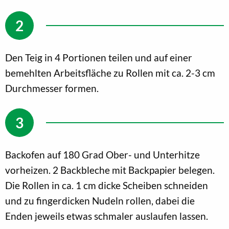
Den Teig in 4 Portionen teilen und auf einer
bemehlten Arbeitsfläche zu Rollen mit ca. 2-3 cm
Durchmesser formen.
Backofen auf 180 Grad Ober- und Unterhitze
vorheizen. 2 Backbleche mit Backpapier belegen.
Die Rollen in ca. 1 cm dicke Scheiben schneiden
und zu fingerdicken Nudeln rollen, dabei die
Enden jeweils etwas schmaler auslaufen lassen.