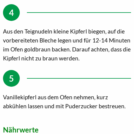
Aus den Teignudeln kleine Kipferl biegen, auf die
vorbereiteten Bleche legen und für 12-14 Minuten
im Ofen goldbraun backen. Darauf achten, dass die
Kipferl nicht zu braun werden.
Vanillekipferl aus dem Ofen nehmen, kurz
abkühlen lassen und mit Puderzucker bestreuen.
Nährwerte