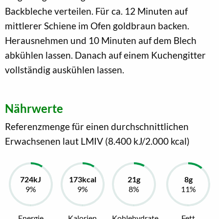
Backbleche verteilen. Für ca. 12 Minuten auf
mittlerer Schiene im Ofen goldbraun backen.
Herausnehmen und 10 Minuten auf dem Blech
abkühlen lassen. Danach auf einem Kuchengitter
vollständig auskühlen lassen.
Nährwerte
Referenzmenge für einen durchschnittlichen
Erwachsenen laut LMIV (8.400 kJ/2.000 kcal)
Energie
Kalorien
Kohlehydrate
Fett