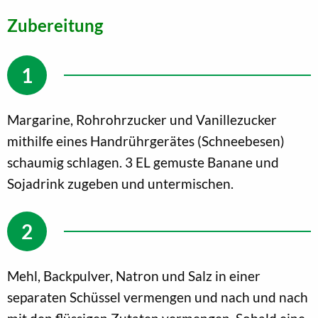
Zubereitung
Margarine, Rohrohrzucker und Vanillezucker
mithilfe eines Handrührgerätes (Schneebesen)
schaumig schlagen. 3 EL gemuste Banane und
Sojadrink zugeben und untermischen.
Mehl, Backpulver, Natron und Salz in einer
separaten Schüssel vermengen und nach und nach