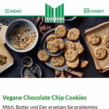
MENÜ
MARKT
Vegane Chocolate Chip Cookies
Milch, Butter und Eier ersetzen Sie problemlos.