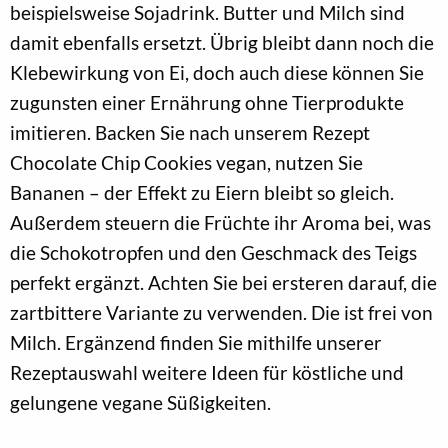
beispielsweise Sojadrink. Butter und Milch sind
damit ebenfalls ersetzt. Übrig bleibt dann noch die
Klebewirkung von Ei, doch auch diese können Sie
zugunsten einer Ernährung ohne Tierprodukte
imitieren. Backen Sie nach unserem Rezept
Chocolate Chip Cookies vegan, nutzen Sie
Bananen – der Effekt zu Eiern bleibt so gleich.
Außerdem steuern die Früchte ihr Aroma bei, was
die Schokotropfen und den Geschmack des Teigs
perfekt ergänzt. Achten Sie bei ersteren darauf, die
zartbittere Variante zu verwenden. Die ist frei von
Milch. Ergänzend finden Sie mithilfe unserer
Rezeptauswahl weitere Ideen für köstliche und
gelungene vegane Süßigkeiten.