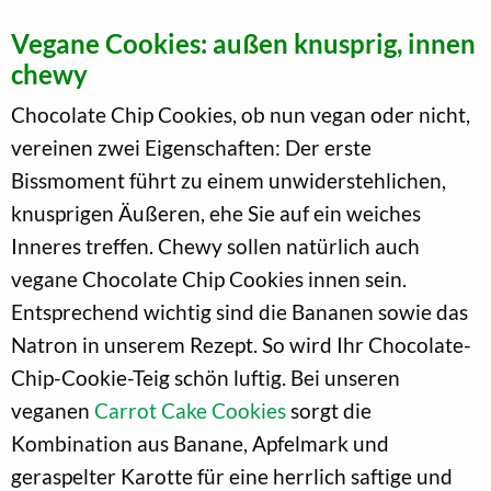
Vegane Cookies: außen knusprig, innen
chewy
Chocolate Chip Cookies, ob nun vegan oder nicht,
vereinen zwei Eigenschaften: Der erste
Bissmoment führt zu einem unwiderstehlichen,
knusprigen Äußeren, ehe Sie auf ein weiches
Inneres treffen. Chewy sollen natürlich auch
vegane Chocolate Chip Cookies innen sein.
Entsprechend wichtig sind die Bananen sowie das
Natron in unserem Rezept. So wird Ihr Chocolate-
Chip-Cookie-Teig schön luftig. Bei unseren
veganen
Carrot Cake Cookies
sorgt die
Kombination aus Banane, Apfelmark und
geraspelter Karotte für eine herrlich saftige und