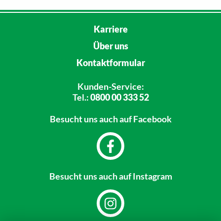
Karriere
Über uns
Kontaktformular
Kunden-Service:
Tel.:
0800 00 333 52
Besucht uns
auch auf Facebook
Besucht uns
auch auf Instagram