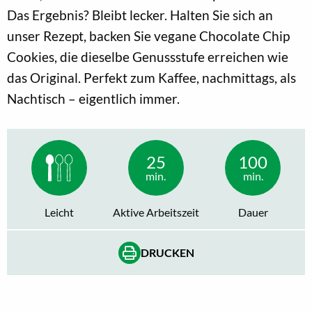
Das Ergebnis? Bleibt lecker. Halten Sie sich an
unser Rezept, backen Sie vegane Chocolate Chip
Cookies, die dieselbe Genussstufe erreichen wie
das Original. Perfekt zum Kaffee, nachmittags, als
Nachtisch – eigentlich immer.
25
100
min.
min.
Leicht
Aktive Arbeitszeit
Dauer
DRUCKEN