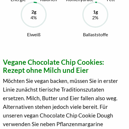
Eiweiß
Ballaststoffe
Vegane Chocolate Chip Cookies:
Rezept ohne Milch und Eier
Möchten Sie vegan backen, müssen Sie in erster
Linie zunächst tierische Traditionszutaten
ersetzen. Milch, Butter und Eier fallen also weg.
Alternativen stehen jedoch viele bereit. Für
unseren vegan Chocolate Chip Cookie Dough
verwenden Sie neben Pflanzenmargarine