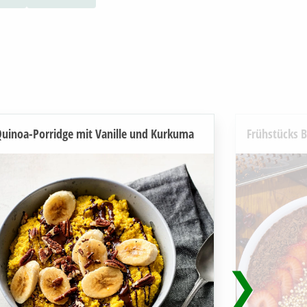
uinoa-Porridge mit Vanille und Kurkuma
Frühstücks 