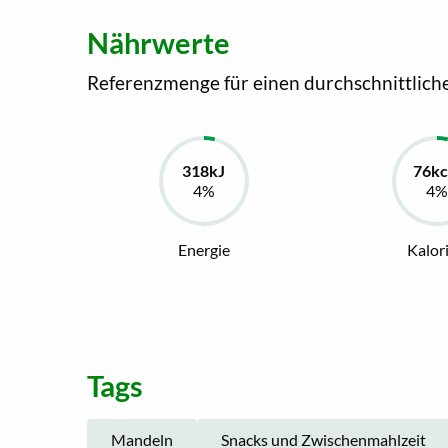
Nährwerte
Referenzmenge für einen durchschnittlich
Energie
Kalor
Tags
Mandeln
Snacks und Zwischenmahlzeit