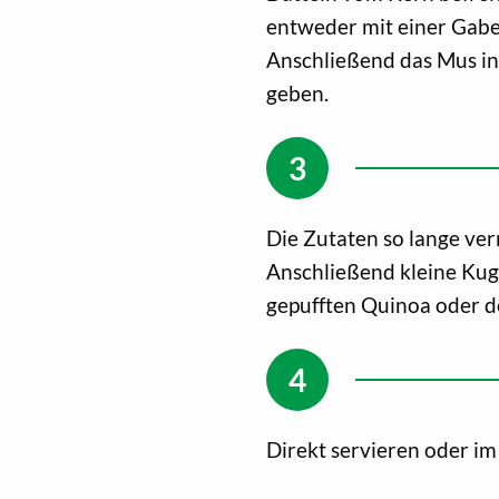
entweder mit einer Gabel
Anschließend das Mus in
geben.
Die Zutaten so lange ver
Anschließend kleine Ku
gepufften Quinoa oder d
Direkt servieren oder i