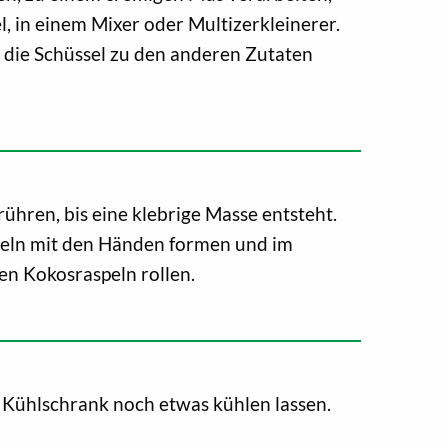
, in einem Mixer oder Multizerkleinerer.
 die Schüssel zu den anderen Zutaten
rühren, bis eine klebrige Masse entsteht.
geln mit den Händen formen und im
en Kokosraspeln rollen.
m Kühlschrank noch etwas kühlen lassen.