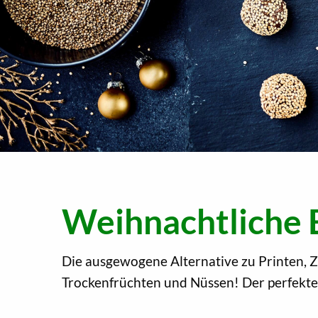
Weihnachtliche 
Die ausgewogene Alternative zu Printen, Z
Trockenfrüchten und Nüssen! Der perfekte