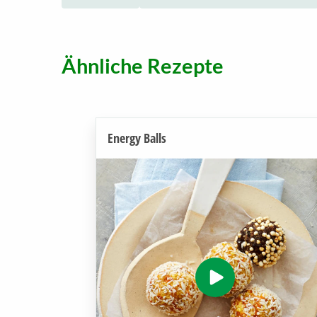
Ähnliche Rezepte
Energy Balls