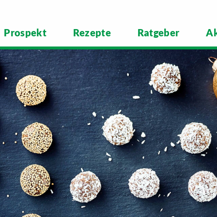
Prospekt
Rezepte
Ratgeber
Ak