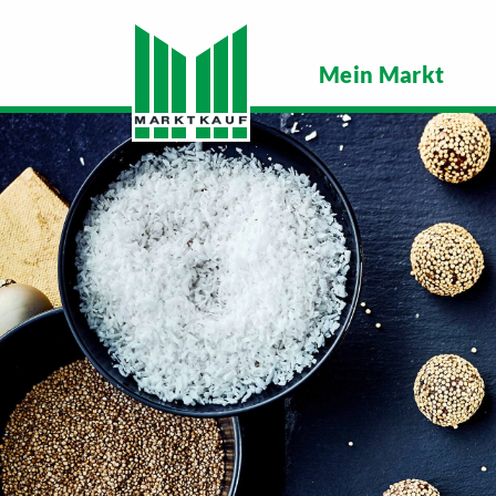
Mein Markt