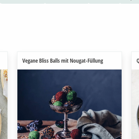
Vegane Bliss Balls mit Nougat-Füllung
Q