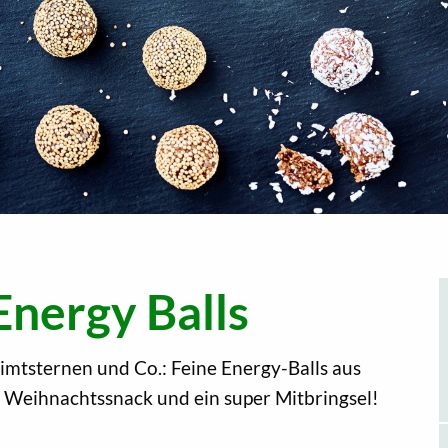
Energy Balls
imtsternen und Co.: Feine Energy-Balls aus
 Weihnachtssnack und ein super Mitbringsel!