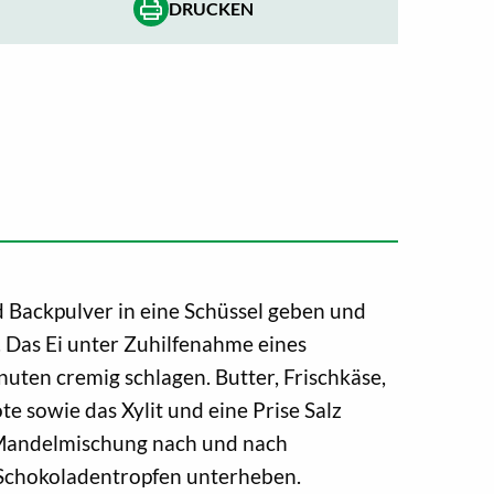
DRUCKEN
Backpulver in eine Schüssel geben und
 Das Ei unter Zuhilfenahme eines
uten cremig schlagen. Butter, Frischkäse,
te sowie das Xylit und eine Prise Salz
 Mandelmischung nach und nach
 Schokoladentropfen unterheben.