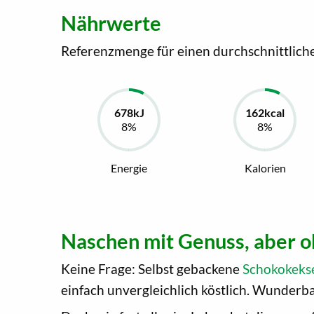
Nährwerte
Referenzmenge für einen durchschnittlich
Energie
Kalorien
Naschen mit Genuss, aber 
Keine Frage: Selbst gebackene
Schokokeks
einfach unvergleichlich köstlich. Wunderba