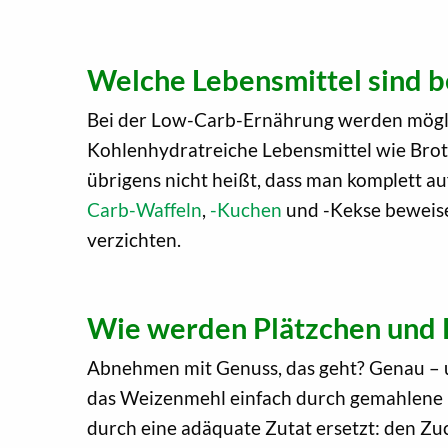
Welche Lebensmittel sind b
Bei der Low-Carb-Ernährung werden möglich
Kohlenhydratreiche Lebensmittel wie Brot
übrigens nicht heißt, dass man komplett a
Carb-Waffeln
,
-Kuchen
und -Kekse beweis
verzichten.
Wie werden Plätzchen und 
Abnehmen mit Genuss, das geht? Genau – un
das Weizenmehl einfach durch gemahlene 
durch eine adäquate Zutat ersetzt: den Zuc