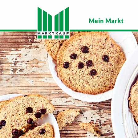
Mein Markt