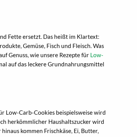
 Fette ersetzt. Das heißt im Klartext:
rodukte, Gemüse, Fisch und Fleisch. Was
auf Genuss, wie unsere Rezepte für
Low-
mal auf das leckere Grundnahrungsmittel
für Low-Carb-Cookies beispielsweise wird
uch herkömmlicher Haushaltszucker wird
 hinaus kommen Frischkäse, Ei, Butter,