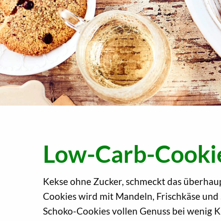
Low-Carb-Cooki
Kekse ohne Zucker, schmeckt das überhau
Cookies wird mit Mandeln, Frischkäse und 
Schoko-Cookies vollen Genuss bei wenig Ka