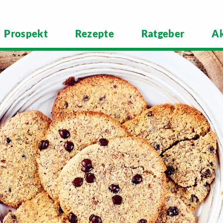
Prospekt
Rezepte
Ratgeber
Ak