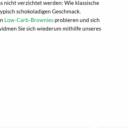
ss nicht verzichtet werden: Wie klassische
typisch schokoladigen Geschmack.
en
Low-Carb-Brownies
probieren und sich
idmen Sie sich wiederum mithilfe unseres