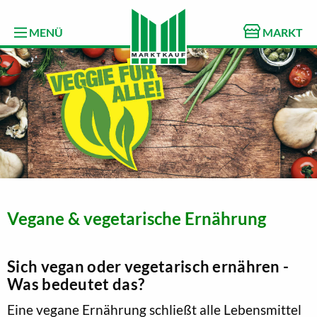
MENÜ
MARKT
Vegane & vegetarische Ernährung
Sich vegan oder vegetarisch ernähren -
Was bedeutet das?
Eine vegane Ernährung schließt alle Lebensmittel