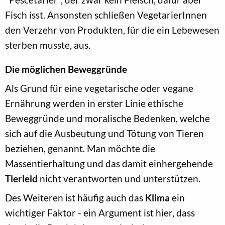
Fisch isst. Ansonsten schließen VegetarierInnen
den Verzehr von Produkten, für die ein Lebewesen
sterben musste, aus.
Die möglichen Beweggründe
Als Grund für eine vegetarische oder vegane
Ernährung werden in erster Linie ethische
Beweggründe und moralische Bedenken, welche
sich auf die Ausbeutung und Tötung von Tieren
beziehen, genannt. Man möchte die
Massentierhaltung und das damit einhergehende
Tierleid
nicht verantworten und unterstützen.
Des Weiteren ist häufig auch das
Klima
ein
wichtiger Faktor - ein Argument ist hier, dass