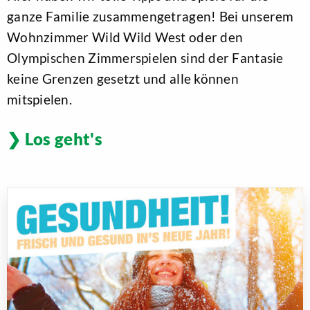
ganze Familie zusammengetragen! Bei unserem
Wohnzimmer Wild Wild West oder den
Olympischen Zimmerspielen sind der Fantasie
keine Grenzen gesetzt und alle können
mitspielen.
Los geht's