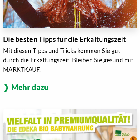
Die besten Tipps für die Erkältungszeit
Mit diesen Tipps und Tricks kommen Sie gut
durch die Erkältungszeit. Bleiben Sie gesund mit
MARKTKAUF.
Mehr dazu