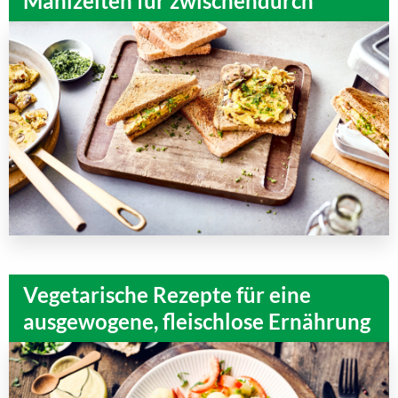
Mahlzeiten für zwischendurch
Vegetarische Rezepte für eine
ausgewogene, fleischlose Ernährung