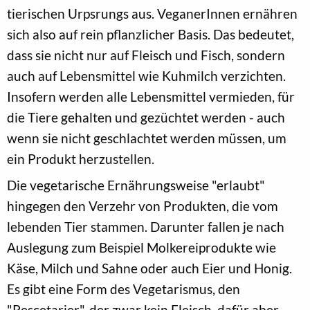
tierischen Urpsrungs aus. VeganerInnen ernähren
sich also auf rein pflanzlicher Basis. Das bedeutet,
dass sie nicht nur auf Fleisch und Fisch, sondern
auch auf Lebensmittel wie Kuhmilch verzichten.
Insofern werden alle Lebensmittel vermieden, für
die Tiere gehalten und gezüchtet werden - auch
wenn sie nicht geschlachtet werden müssen, um
ein Produkt herzustellen.
Die vegetarische Ernährungsweise "erlaubt"
hingegen den Verzehr von Produkten, die vom
lebenden Tier stammen. Darunter fallen je nach
Auslegung zum Beispiel Molkereiprodukte wie
Käse, Milch und Sahne oder auch Eier und Honig.
Es gibt eine Form des Vegetarismus, den
"Pescetarier", der zwar kein Fleisch, dafür aber