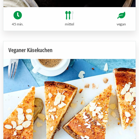
45 min.
mittel
vegan
Veganer Käsekuchen