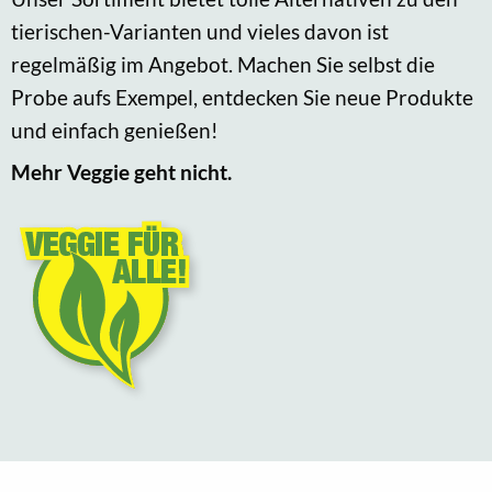
tierischen-Varianten und vieles davon ist
regelmäßig im Angebot. Machen Sie selbst die
Probe aufs Exempel, entdecken Sie neue Produkte
und einfach genießen!
Mehr Veggie geht nicht.