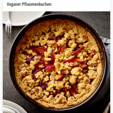
Veganer Pflaumenkuchen