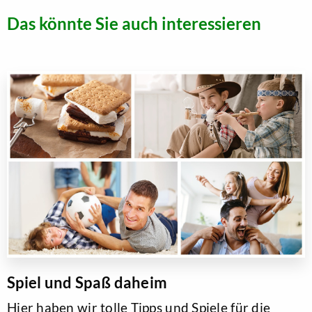
Das könnte Sie auch interessieren
Spiel und Spaß daheim
Hier haben wir tolle Tipps und Spiele für die