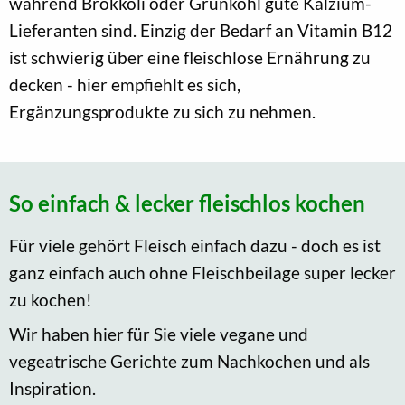
während Brokkoli oder Grünkohl gute Kalzium-
Lieferanten sind. Einzig der Bedarf an Vitamin B12
ist schwierig über eine fleischlose Ernährung zu
decken - hier empfiehlt es sich,
Ergänzungsprodukte zu sich zu nehmen.
So einfach & lecker fleischlos kochen
Für viele gehört Fleisch einfach dazu - doch es ist
ganz einfach auch ohne Fleischbeilage super lecker
zu kochen!
Wir haben hier für Sie viele vegane und
vegeatrische Gerichte zum Nachkochen und als
Inspiration.