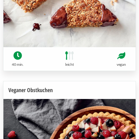
40 min.
leicht
vegan
Veganer Obstkuchen