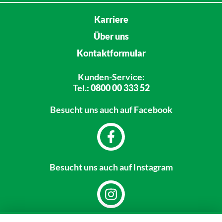
Karriere
Über uns
Kontaktformular
Kunden-Service:
Tel.:
0800 00 333 52
Besucht uns
auch auf Facebook
Besucht uns
auch auf Instagram