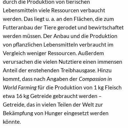
durch die Produktion von tierischen
Lebensmitteln viele Ressourcen verbaucht
werden. Das liegt u. a. an den Flächen, die zum
Futteranbau der Tiere gerodet und bewirtschaftet
werden müssen. Der Anbau und die Produktion
von pflanzlichen Lebensmitteln verbraucht im
Vergleich weniger Ressourcen. Außerdem
verursachen die vielen Nutztiere einen immensen
Anteil der enstehenden Treibhausgase. Hinzu
kommt, dass nach Angaben der
Compassion in
World Farming
für die Produktion von 1 kg Fleisch
etwa 16 kg Getreide gebraucht werden –
Getreide, das in vielen Teilen der Welt zur
Bekämpfung von Hunger eingesetzt werden
könnte.