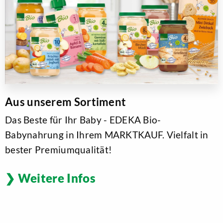
Aus unserem Sortiment
Das Beste für Ihr Baby - EDEKA Bio-
Babynahrung in Ihrem MARKTKAUF. Vielfalt in
bester Premiumqualität!
Weitere Infos