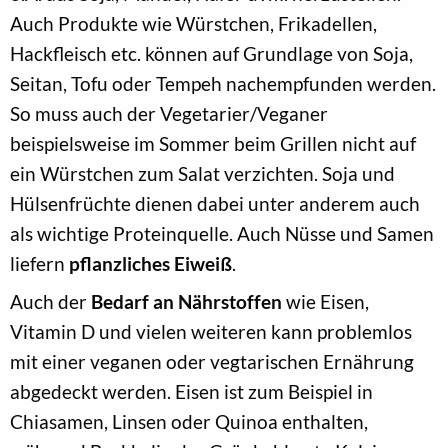
Auch Produkte wie Würstchen, Frikadellen,
Hackfleisch etc. können auf Grundlage von Soja,
Seitan, Tofu oder Tempeh nachempfunden werden.
So muss auch der Vegetarier/Veganer
beispielsweise im Sommer beim Grillen nicht auf
ein Würstchen zum Salat verzichten. Soja und
Hülsenfrüchte dienen dabei unter anderem auch
als wichtige Proteinquelle. Auch Nüsse und Samen
liefern
pflanzliches Eiweiß
.
Auch der
Bedarf an Nährstoffen
wie Eisen,
Vitamin D und vielen weiteren kann problemlos
mit einer veganen oder vegtarischen Ernährung
abgedeckt werden. Eisen ist zum Beispiel in
Chiasamen, Linsen oder Quinoa enthalten,