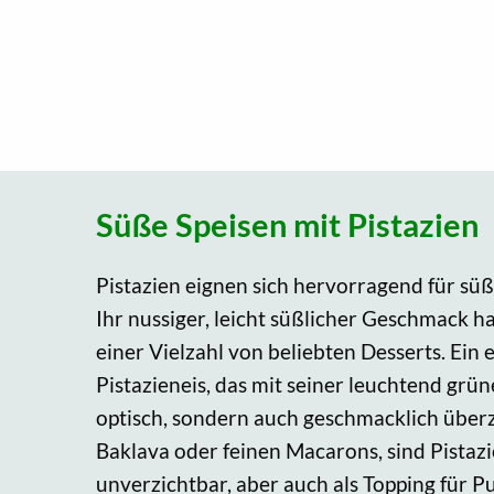
Süße Speisen mit Pistazien
Pistazien eignen sich hervorragend für süß
Ihr nussiger, leicht süßlicher Geschmack h
einer Vielzahl von beliebten Desserts. Ein e
Pistazieneis, das mit seiner leuchtend grü
optisch, sondern auch geschmacklich überz
Baklava oder feinen Macarons, sind Pistazi
unverzichtbar, aber auch als Topping für P