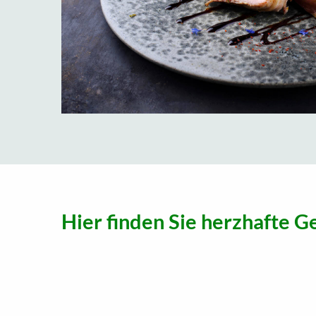
Hier finden Sie herzhafte Ge