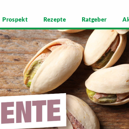
Prospekt
Rezepte
Ratgeber
Ak