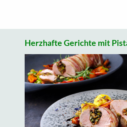
Herzhafte Gerichte mit Pist