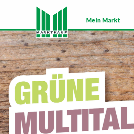
Mein Markt