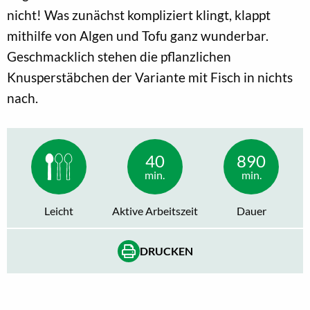
nicht! Was zunächst kompliziert klingt, klappt
mithilfe von Algen und Tofu ganz wunderbar.
Geschmacklich stehen die pflanzlichen
Knusperstäbchen der Variante mit Fisch in nichts
nach.
40
890
min.
min.
Leicht
Aktive Arbeitszeit
Dauer
DRUCKEN