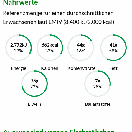
Nährwerte
Referenzmenge für einen durchschnittlichen
Erwachsenen laut LMIV (8.400 kJ/2.000 kcal)
Energie
Kalorien
Kohlehydrate
Fett
Eiweiß
Ballaststoffe