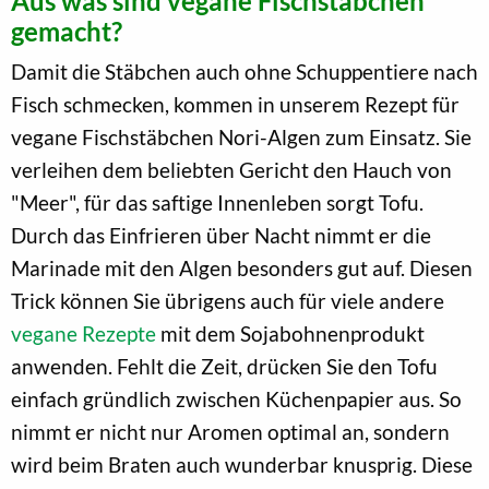
Aus was sind vegane Fischstäbchen
gemacht?
Damit die Stäbchen auch ohne Schuppentiere nach
Fisch schmecken, kommen in unserem Rezept für
vegane Fischstäbchen Nori-Algen zum Einsatz. Sie
verleihen dem beliebten Gericht den Hauch von
"Meer", für das saftige Innenleben sorgt Tofu.
Durch das Einfrieren über Nacht nimmt er die
Marinade mit den Algen besonders gut auf. Diesen
Trick können Sie übrigens auch für viele andere
vegane Rezepte
mit dem Sojabohnenprodukt
anwenden. Fehlt die Zeit, drücken Sie den Tofu
einfach gründlich zwischen Küchenpapier aus. So
nimmt er nicht nur Aromen optimal an, sondern
wird beim Braten auch wunderbar knusprig. Diese