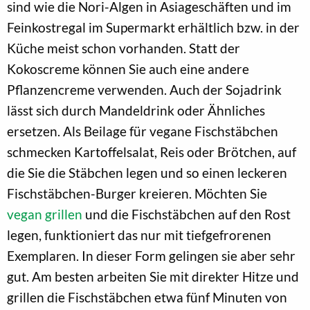
sind wie die Nori-Algen in Asiageschäften und im
Feinkostregal im Supermarkt erhältlich bzw. in der
Küche meist schon vorhanden. Statt der
Kokoscreme können Sie auch eine andere
Pflanzencreme verwenden. Auch der Sojadrink
lässt sich durch Mandeldrink oder Ähnliches
ersetzen. Als Beilage für vegane Fischstäbchen
schmecken Kartoffelsalat, Reis oder Brötchen, auf
die Sie die Stäbchen legen und so einen leckeren
Fischstäbchen-Burger kreieren. Möchten Sie
vegan grillen
und die Fischstäbchen auf den Rost
legen, funktioniert das nur mit tiefgefrorenen
Exemplaren. In dieser Form gelingen sie aber sehr
gut. Am besten arbeiten Sie mit direkter Hitze und
grillen die Fischstäbchen etwa fünf Minuten von