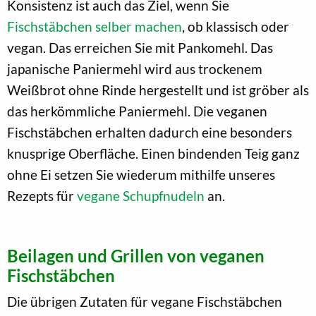
Konsistenz ist auch das Ziel, wenn Sie
Fischstäbchen selber machen
, ob klassisch oder
vegan. Das erreichen Sie mit Pankomehl. Das
japanische Paniermehl wird aus trockenem
Weißbrot ohne Rinde hergestellt und ist gröber als
das herkömmliche Paniermehl. Die veganen
Fischstäbchen erhalten dadurch eine besonders
knusprige Oberfläche. Einen bindenden Teig ganz
ohne Ei setzen Sie wiederum mithilfe unseres
Rezepts für
vegane Schupfnudeln
an.
Beilagen und Grillen von veganen
Fischstäbchen
Die übrigen Zutaten für vegane Fischstäbchen