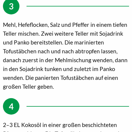
Mehl, Hefeflocken, Salz und Pfeffer in einem tiefen
Teller mischen. Zwei weitere Teller mit Sojadrink
und Panko bereitstellen. Die marinierten
Tofustäbchen nach und nach abtropfen lassen,
danach zuerst in der Mehlmischung wenden, dann
in den Sojadrink tunken und zuletzt im Panko
wenden. Die panierten Tofustäbchen auf einen
großen Teller geben.
2–3 EL Kokosöl in einer großen beschichteten