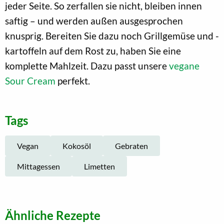
jeder Seite. So zerfallen sie nicht, bleiben innen
saftig – und werden außen ausgesprochen
knusprig. Bereiten Sie dazu noch Grillgemüse und -
kartoffeln auf dem Rost zu, haben Sie eine
komplette Mahlzeit. Dazu passt unsere
vegane
Sour Cream
perfekt.
Tags
Vegan
Kokosöl
Gebraten
Mittagessen
Limetten
Ähnliche Rezepte