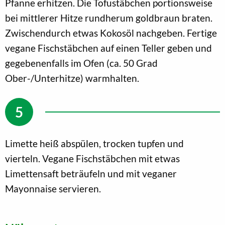
Pfanne erhitzen. Die Tofustäbchen portionsweise
bei mittlerer Hitze rundherum goldbraun braten.
Zwischendurch etwas Kokosöl nachgeben. Fertige
vegane Fischstäbchen auf einen Teller geben und
gegebenenfalls im Ofen (ca. 50 Grad
Ober-/Unterhitze) warmhalten.
Limette heiß abspülen, trocken tupfen und
vierteln. Vegane Fischstäbchen mit etwas
Limettensaft beträufeln und mit veganer
Mayonnaise servieren.