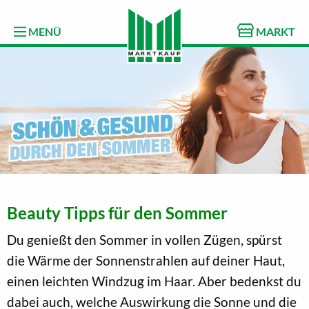
MENÜ
MARKT
Beauty Tipps für den Sommer
Du genießt den Sommer in vollen Zügen, spürst
die Wärme der Sonnenstrahlen auf deiner Haut,
einen leichten Windzug im Haar. Aber bedenkst du
dabei auch, welche Auswirkung die Sonne und die