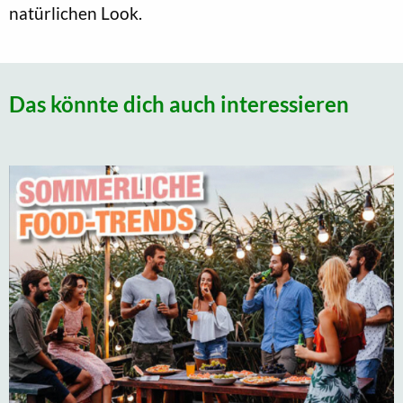
natürlichen Look.
Das könnte dich auch interessieren