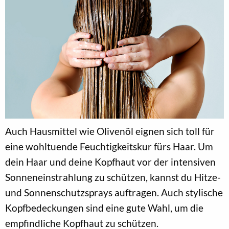
Auch Hausmittel wie Olivenöl eignen sich toll für
eine wohltuende Feuchtigkeitskur fürs Haar. Um
dein Haar und deine Kopfhaut vor der intensiven
Sonneneinstrahlung zu schützen, kannst du Hitze-
und Sonnenschutzsprays auftragen. Auch stylische
Kopfbedeckungen sind eine gute Wahl, um die
empfindliche Kopfhaut zu schützen.