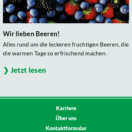
Wir lieben Beeren!
Alles rund um die leckeren fruchtigen Beeren, die
die warmen Tage so erfrischend machen.
Jetzt lesen
Karriere
Über uns
Kontaktformular