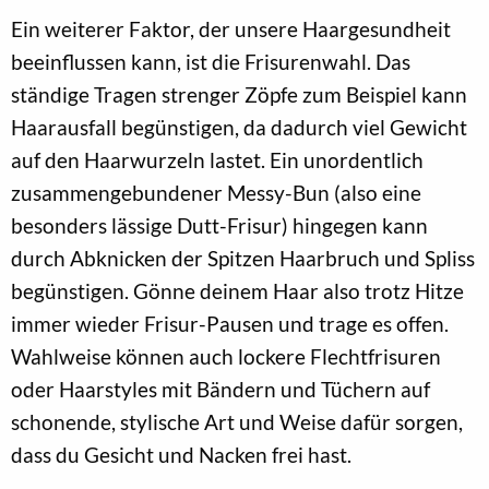
Ein weiterer Faktor, der unsere Haargesundheit
beeinflussen kann, ist die Frisurenwahl. Das
ständige Tragen strenger Zöpfe zum Beispiel kann
Haarausfall begünstigen, da dadurch viel Gewicht
auf den Haarwurzeln lastet. Ein unordentlich
zusammengebundener Messy-Bun (also eine
besonders lässige Dutt-Frisur) hingegen kann
durch Abknicken der Spitzen Haarbruch und Spliss
begünstigen. Gönne deinem Haar also trotz Hitze
immer wieder Frisur-Pausen und trage es offen.
Wahlweise können auch lockere Flechtfrisuren
oder Haarstyles mit Bändern und Tüchern auf
schonende, stylische Art und Weise dafür sorgen,
dass du Gesicht und Nacken frei hast.