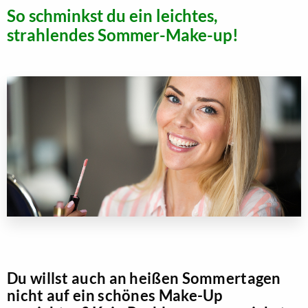
So schminkst du ein leichtes,
strahlendes Sommer-Make-up!
Du willst auch an heißen Sommertagen
nicht auf ein schönes Make-Up