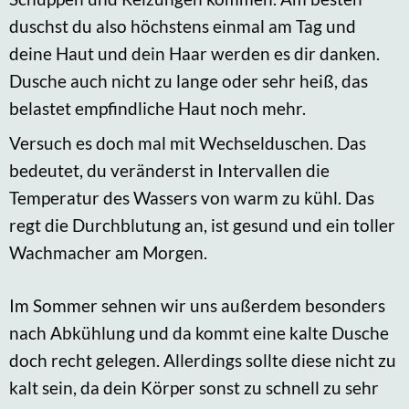
duschst du also höchstens einmal am Tag und
deine Haut und dein Haar werden es dir danken.
Dusche auch nicht zu lange oder sehr heiß, das
belastet empfindliche Haut noch mehr.
Versuch es doch mal mit Wechselduschen. Das
bedeutet, du veränderst in Intervallen die
Temperatur des Wassers von warm zu kühl. Das
regt die Durchblutung an, ist gesund und ein toller
Wachmacher am Morgen.
Im Sommer sehnen wir uns außerdem besonders
nach Abkühlung und da kommt eine kalte Dusche
doch recht gelegen. Allerdings sollte diese nicht zu
kalt sein, da dein Körper sonst zu schnell zu sehr