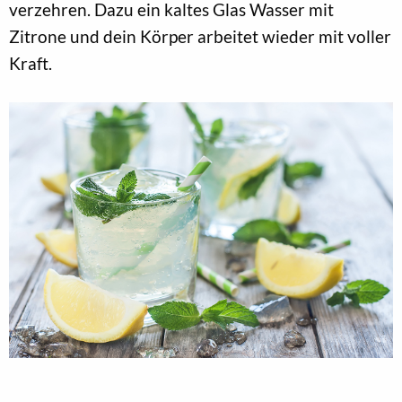
verzehren. Dazu ein kaltes Glas Wasser mit
Zitrone und dein Körper arbeitet wieder mit voller
Kraft.