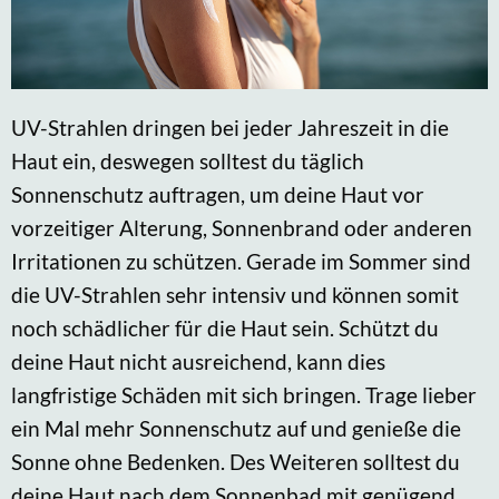
UV-Strahlen dringen bei jeder Jahreszeit in die
Haut ein, deswegen solltest du täglich
Sonnenschutz auftragen, um deine Haut vor
vorzeitiger Alterung, Sonnenbrand oder anderen
Irritationen zu schützen. Gerade im Sommer sind
die UV-Strahlen sehr intensiv und können somit
noch schädlicher für die Haut sein. Schützt du
deine Haut nicht ausreichend, kann dies
langfristige Schäden mit sich bringen. Trage lieber
ein Mal mehr Sonnenschutz auf und genieße die
Sonne ohne Bedenken. Des Weiteren solltest du
deine Haut nach dem Sonnenbad mit genügend