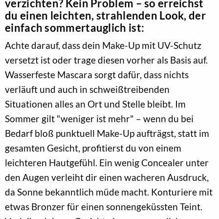
verzichten? Kein Problem – so erreichst
du einen leichten, strahlenden Look, der
einfach sommertauglich ist:
Achte darauf, dass dein Make-Up mit UV-Schutz
versetzt ist oder trage diesen vorher als Basis auf.
Wasserfeste Mascara sorgt dafür, dass nichts
verläuft und auch in schweißtreibenden
Situationen alles an Ort und Stelle bleibt. Im
Sommer gilt "weniger ist mehr" – wenn du bei
Bedarf bloß punktuell Make-Up aufträgst, statt im
gesamten Gesicht, profitierst du von einem
leichteren Hautgefühl. Ein wenig Concealer unter
den Augen verleiht dir einen wacheren Ausdruck,
da Sonne bekanntlich müde macht. Konturiere mit
etwas Bronzer für einen sonnengeküssten Teint.