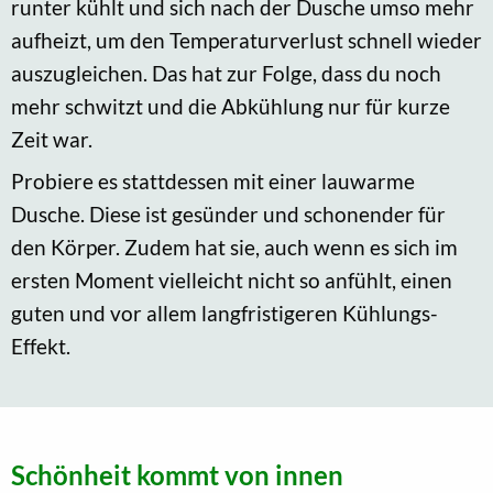
runter kühlt und sich nach der Dusche umso mehr
aufheizt, um den Temperaturverlust schnell wieder
auszugleichen. Das hat zur Folge, dass du noch
mehr schwitzt und die Abkühlung nur für kurze
Zeit war.
Probiere es stattdessen mit einer lauwarme
Dusche. Diese ist gesünder und schonender für
den Körper. Zudem hat sie, auch wenn es sich im
ersten Moment vielleicht nicht so anfühlt, einen
guten und vor allem langfristigeren Kühlungs-
Effekt.
Schönheit kommt von innen