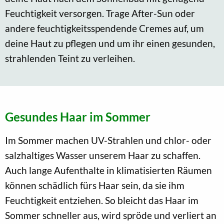
Feuchtigkeit versorgen. Trage After-Sun oder
andere feuchtigkeitsspendende Cremes auf, um
deine Haut zu pflegen und um ihr einen gesunden,
strahlenden Teint zu verleihen.
Gesundes Haar im Sommer
Im Sommer machen UV-Strahlen und chlor- oder
salzhaltiges Wasser unserem Haar zu schaffen.
Auch lange Aufenthalte in klimatisierten Räumen
können schädlich fürs Haar sein, da sie ihm
Feuchtigkeit entziehen. So bleicht das Haar im
Sommer schneller aus, wird spröde und verliert an