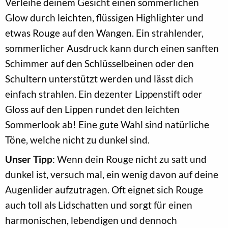
Verleihe deinem Gesicht einen sommerlichen
Glow durch leichten, flüssigen Highlighter und
etwas Rouge auf den Wangen. Ein strahlender,
sommerlicher Ausdruck kann durch einen sanften
Schimmer auf den Schlüsselbeinen oder den
Schultern unterstützt werden und lässt dich
einfach strahlen. Ein dezenter Lippenstift oder
Gloss auf den Lippen rundet den leichten
Sommerlook ab! Eine gute Wahl sind natürliche
Töne, welche nicht zu dunkel sind.
Unser Tipp
: Wenn dein Rouge nicht zu satt und
dunkel ist, versuch mal, ein wenig davon auf deine
Augenlider aufzutragen. Oft eignet sich Rouge
auch toll als Lidschatten und sorgt für einen
harmonischen, lebendigen und dennoch