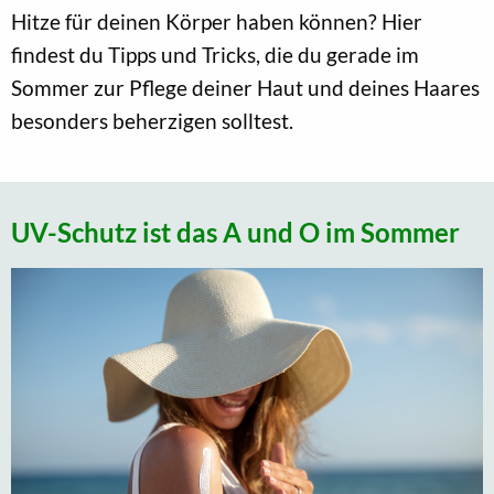
Hitze für deinen Körper haben können? Hier
findest du Tipps und Tricks, die du gerade im
Sommer zur Pflege deiner Haut und deines Haares
besonders beherzigen solltest.
UV-Schutz ist das A und O im Sommer