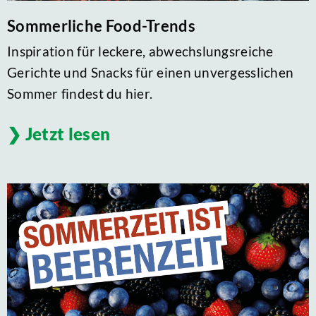
Sommerliche Food-Trends
Inspiration für leckere, abwechslungsreiche
Gerichte und Snacks für einen unvergesslichen
Sommer findest du hier.
Jetzt lesen