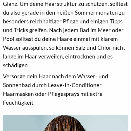
Glanz. Um deine Haarstruktur zu schützen, solltest
du also gerade in den heißen Sommermonaten zu
besonders reichhaltiger Pflege und einigen Tipps
und Tricks greifen. Nach jedem Bad im Meer oder
Pool solltest du deine Haare einmal mit klarem
Wasser ausspülen, so können Salz und Chlor nicht
lange im Haar verweilen, eintrocknen und es
schädigen.
Versorge dein Haar nach dem Wasser- und
Sonnenbad durch Leave-In-Conditioner,
Haarmasken oder Pflegesprays mit extra
Feuchtigkeit.