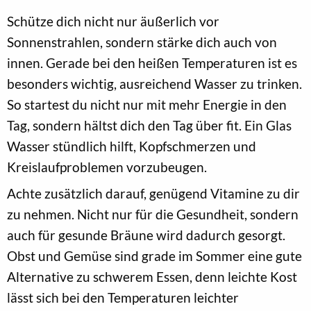
Schütze dich nicht nur äußerlich vor
Sonnenstrahlen, sondern stärke dich auch von
innen. Gerade bei den heißen Temperaturen ist es
besonders wichtig, ausreichend Wasser zu trinken.
So startest du nicht nur mit mehr Energie in den
Tag, sondern hältst dich den Tag über fit. Ein Glas
Wasser stündlich hilft, Kopfschmerzen und
Kreislaufproblemen vorzubeugen.
Achte zusätzlich darauf, genügend Vitamine zu dir
zu nehmen. Nicht nur für die Gesundheit, sondern
auch für gesunde Bräune wird dadurch gesorgt.
Obst und Gemüse sind grade im Sommer eine gute
Alternative zu schwerem Essen, denn leichte Kost
lässt sich bei den Temperaturen leichter