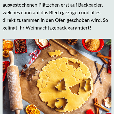
ausgestochenen Plätzchen erst auf Backpapier,
welches dann auf das Blech gezogen und alles
direkt zusammen in den Ofen geschoben wird. So
gelingt Ihr Weihnachtsgebäck garantiert!