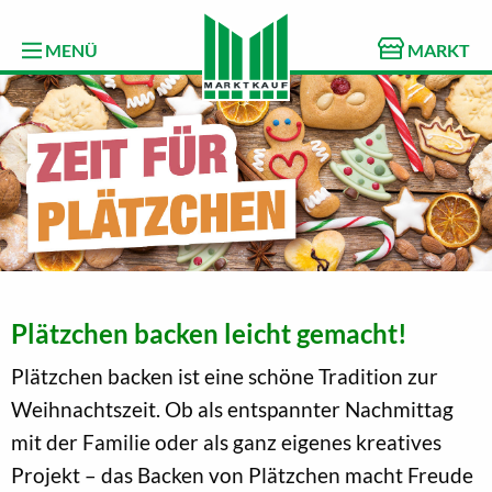
MENÜ
MARKT
Plätzchen backen leicht gemacht!
Plätzchen backen ist eine schöne Tradition zur
Weihnachtszeit. Ob als entspannter Nachmittag
mit der Familie oder als ganz eigenes kreatives
Projekt – das Backen von Plätzchen macht Freude