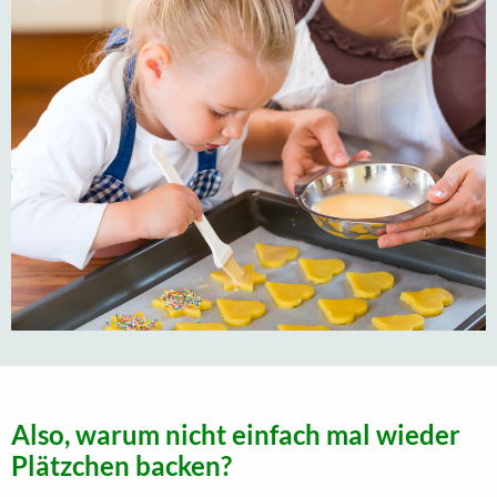
Also, warum nicht einfach mal wieder
Plätzchen backen?