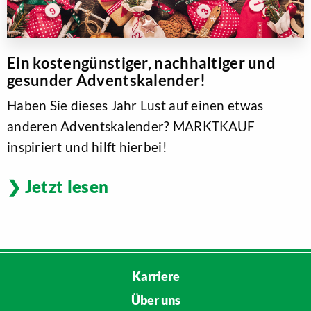
Ein kostengünstiger, nachhaltiger und
gesunder Adventskalender!
Haben Sie dieses Jahr Lust auf einen etwas
anderen Adventskalender? MARKTKAUF
inspiriert und hilft hierbei!
Jetzt lesen
Karriere
Über uns