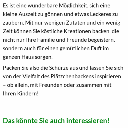
Es ist eine wunderbare Möglichkeit, sich eine
kleine Auszeit zu gönnen und etwas Leckeres zu
zaubern. Mit nur wenigen Zutaten und ein wenig
Zeit können Sie köstliche Kreationen backen, die
nicht nur Ihre Familie und Freunde begeistern,
sondern auch für einen gemütlichen Duft im
ganzen Haus sorgen.
Packen Sie also die Schürze aus und lassen Sie sich
von der Vielfalt des Plätzchenbackens inspirieren
– ob allein, mit Freunden oder zusammen mit
Ihren Kindern!
Das könnte Sie auch interessieren!