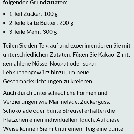
folgenden Grundzutaten:
1 Teil Zucker: 100 g
2 Teile kalte Butter: 200 g
3 Teile Mehr: 300 g
Teilen Sie den Teig auf und experimentieren Sie mit
unterschiedlichen Zutaten: Fügen Sie Kakao, Zimt,
gemahlene Nüsse, Nougat oder sogar
Lebkuchengewürz hinzu, um neue
Geschmacksrichtungen zu kreieren.
Auch durch unterschiedliche Formen und
Verzierungen wie Marmelade, Zuckerguss,
Schokolade oder bunte Streusel erhalten die
Plätzchen einen individuellen Touch. Auf diese
Weise können Sie mit nur einem Teig eine bunte