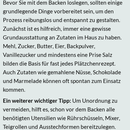
Bevor Sie mit dem Backen loslegen, sollten einige
grundlegende Dinge vorbereitet sein, um den
Prozess reibungslos und entspannt zu gestalten.
Zunächst ist es hilfreich, immer eine gewisse
Grundausstattung an Zutaten im Haus zu haben.
Mehl, Zucker, Butter, Eier, Backpulver,
Vanillezucker und mindestens eine Prise Salz
bilden die Basis für fast jedes Plätzchenrezept.
Auch Zutaten wie gemahlene Nüsse, Schokolade
und Marmelade können oft spontan zum Einsatz
kommen.
Ein weiterer wichtiger Tipp:
Um Unordnung zu
vermeiden, hilft es, schon vor dem Backen alle
benötigten Utensilien wie Rührschüsseln, Mixer,
Teigrollen und Ausstechformen bereitzulegen.