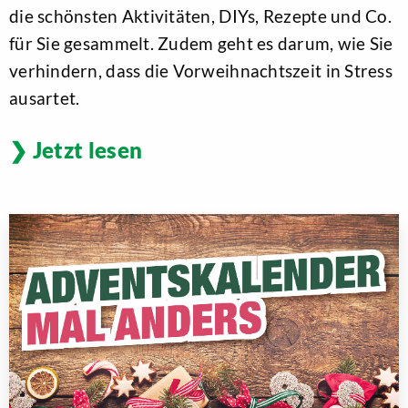
die schönsten Aktivitäten, DIYs, Rezepte und Co.
für Sie gesammelt. Zudem geht es darum, wie Sie
verhindern, dass die Vorweihnachtszeit in Stress
ausartet.
Jetzt lesen