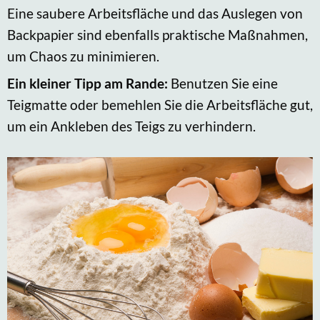
Eine saubere Arbeitsfläche und das Auslegen von
Backpapier sind ebenfalls praktische Maßnahmen,
um Chaos zu minimieren.
Ein kleiner Tipp am Rande:
Benutzen Sie eine
Teigmatte oder bemehlen Sie die Arbeitsfläche gut,
um ein Ankleben des Teigs zu verhindern.