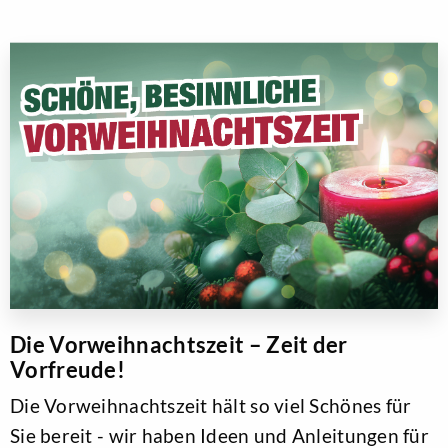
Die Vorweihnachtszeit – Zeit der
Vorfreude!
Die Vorweihnachtszeit hält so viel Schönes für
Sie bereit - wir haben Ideen und Anleitungen für