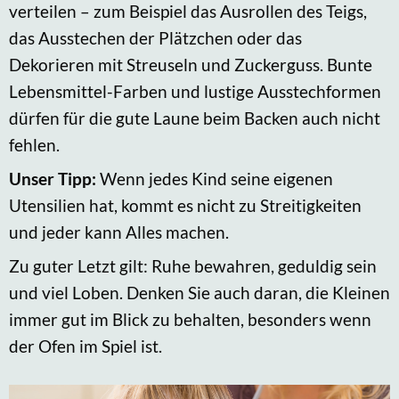
verteilen – zum Beispiel das Ausrollen des Teigs,
das Ausstechen der Plätzchen oder das
Dekorieren mit Streuseln und Zuckerguss. Bunte
Lebensmittel-Farben und lustige Ausstechformen
dürfen für die gute Laune beim Backen auch nicht
fehlen.
Unser Tipp:
Wenn jedes Kind seine eigenen
Utensilien hat, kommt es nicht zu Streitigkeiten
und jeder kann Alles machen.
Zu guter Letzt gilt: Ruhe bewahren, geduldig sein
und viel Loben. Denken Sie auch daran, die Kleinen
immer gut im Blick zu behalten, besonders wenn
der Ofen im Spiel ist.