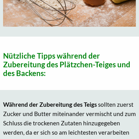
Nützliche Tipps während der
Zubereitung des Plätzchen-Teiges und
des Backens:
Während der Zubereitung des Teigs
sollten zuerst
Zucker und Butter miteinander vermischt und zum
Schluss die trockenen Zutaten hinzugegeben
werden, da er sich so am leichtesten verarbeiten