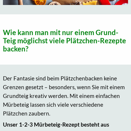
Wie kann man mit nur einem Grund-
Teig möglichst viele Plätzchen-Rezepte
backen?
Der Fantasie sind beim Plätzchenbacken keine
Grenzen gesetzt – besonders, wenn Sie mit einem
Grundteig kreativ werden. Mit einem einfachen
Mürbeteig lassen sich viele verschiedene
Plätzchen zaubern.
Unser 1-2-3 Mürbeteig-Rezept besteht aus