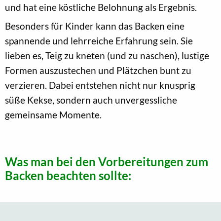
und hat eine köstliche Belohnung als Ergebnis.
Besonders für Kinder kann das Backen eine
spannende und lehrreiche Erfahrung sein. Sie
lieben es, Teig zu kneten (und zu naschen), lustige
Formen auszustechen und Plätzchen bunt zu
verzieren. Dabei entstehen nicht nur knusprig
süße Kekse, sondern auch unvergessliche
gemeinsame Momente.
Was man bei den Vorbereitungen zum
Backen beachten sollte: