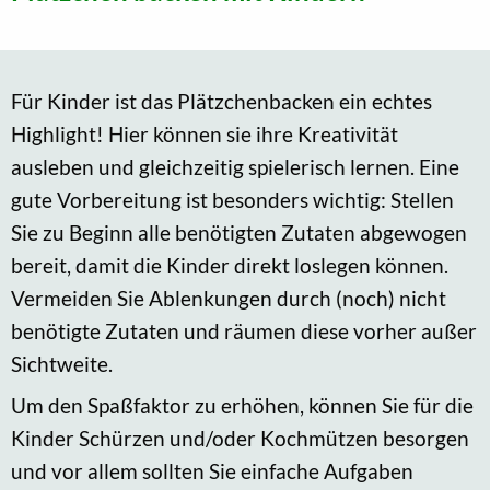
Für Kinder ist das Plätzchenbacken ein echtes
Highlight! Hier können sie ihre Kreativität
ausleben und gleichzeitig spielerisch lernen. Eine
gute Vorbereitung ist besonders wichtig: Stellen
Sie zu Beginn alle benötigten Zutaten abgewogen
bereit, damit die Kinder direkt loslegen können.
Vermeiden Sie Ablenkungen durch (noch) nicht
benötigte Zutaten und räumen diese vorher außer
Sichtweite.
Um den Spaßfaktor zu erhöhen, können Sie für die
Kinder Schürzen und/oder Kochmützen besorgen
und vor allem sollten Sie einfache Aufgaben