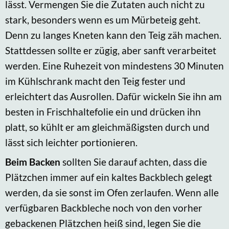
lässt. Vermengen Sie die Zutaten auch nicht zu
stark, besonders wenn es um Mürbeteig geht.
Denn zu langes Kneten kann den Teig zäh machen.
Stattdessen sollte er zügig, aber sanft verarbeitet
werden. Eine Ruhezeit von mindestens 30 Minuten
im Kühlschrank macht den Teig fester und
erleichtert das Ausrollen. Dafür wickeln Sie ihn am
besten in Frischhaltefolie ein und drücken ihn
platt, so kühlt er am gleichmäßigsten durch und
lässt sich leichter portionieren.
Beim Backen
sollten Sie darauf achten, dass die
Plätzchen immer auf ein kaltes Backblech gelegt
werden, da sie sonst im Ofen zerlaufen. Wenn alle
verfügbaren Backbleche noch von den vorher
gebackenen Plätzchen heiß sind, legen Sie die