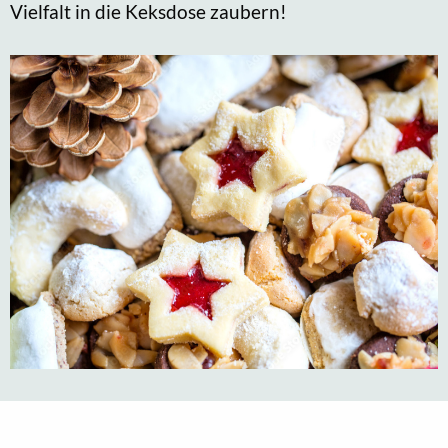
Vielfalt in die Keksdose zaubern!