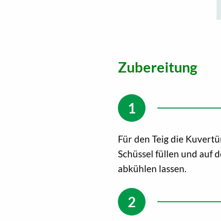
Zubereitung
Für den Teig die Kuvertü
Schüssel füllen und auf
abkühlen lassen.