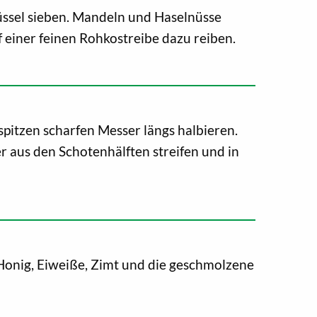
üssel sieben. Mandeln und Haselnüsse
 einer feinen Rohkostreibe dazu reiben.
spitzen scharfen Messer längs halbieren.
 aus den Schotenhälften streifen und in
Honig, Eiweiße, Zimt und die geschmolzene