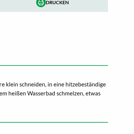
DRUCKEN
re klein schneiden, in eine hitzebeständige
 dem heißen Wasserbad schmelzen, etwas