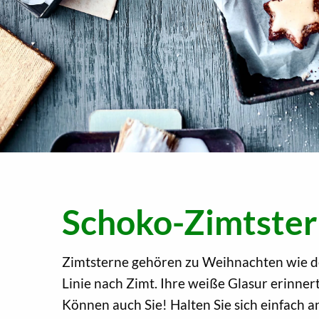
Schoko-Zimtste
Zimtsterne gehören zu Weihnachten wie de
Linie nach Zimt. Ihre weiße Glasur erinne
Können auch Sie! Halten Sie sich einfach 