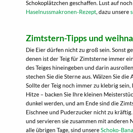
Schokoplätzchen geschaffen. Lust auf noc
Haselnussmakronen-Rezept
, dazu unsere
Zimtstern-Tipps und weihna
Die Eier dürfen nicht zu groß sein. Sonst 
denen ist der Teig für Zimtsterne immer ein
des Teiges hineingeben und darin ausrollen
stechen Sie die Sterne aus. Wälzen Sie di
Sollte der Teig noch immer zu klebrig sein,
Hitze – backen Sie Ihre kleinen Meisterstüc
dunkel werden, und am Ende sind die Zimts
Eischnee und Puderzucker nicht zu kräftig
und servieren sie zusammen mit anderen 
alle übrigen Tage, sind unsere
Schoko-Bana