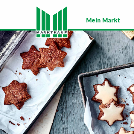
Mein Markt