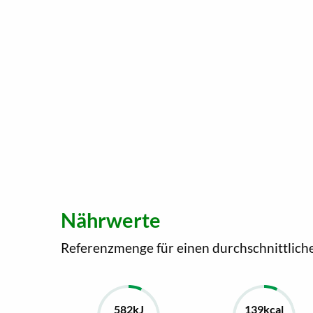
Nährwerte
Referenzmenge für einen durchschnittlich