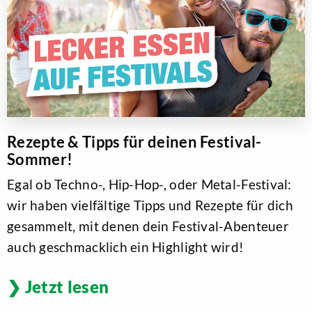
Rezepte & Tipps für deinen Festival-
Sommer!
Egal ob Techno-, Hip-Hop-, oder Metal-Festival:
wir haben vielfältige Tipps und Rezepte für dich
gesammelt, mit denen dein Festival-Abenteuer
auch geschmacklich ein Highlight wird!
Jetzt lesen