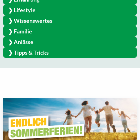
Lifestyle
Wissenswertes
Familie
Anlässe
Tipps & Tricks