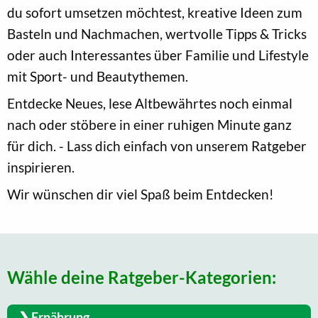
du sofort umsetzen möchtest, kreative Ideen zum
Basteln und Nachmachen, wertvolle Tipps & Tricks
oder auch Interessantes über Familie und Lifestyle
mit Sport- und Beautythemen.
Entdecke Neues, lese Altbewährtes noch einmal
nach oder stöbere in einer ruhigen Minute ganz
für dich. - Lass dich einfach von unserem Ratgeber
inspirieren.
Wir wünschen dir viel Spaß beim Entdecken!
Wähle deine Ratgeber-Kategorien:
Ernährung