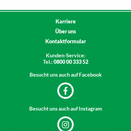
Karriere
Über uns
Kontaktformular
Kunden-Service:
Tel.:
0800 00 333 52
Besucht uns
auch auf Facebook
Besucht uns
auch auf Instagram