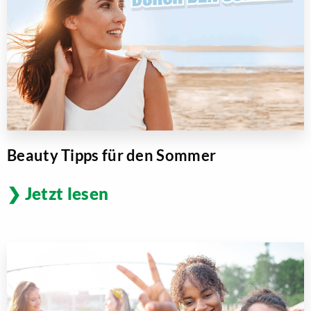
Beauty Tipps für den Sommer
Jetzt lesen