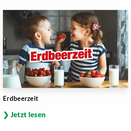
Erdbeerzeit
Jetzt lesen