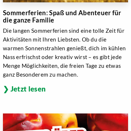
Sommerferien: Spaß und Abenteuer für
die ganze Familie
Die langen Sommerferien sind eine tolle Zeit für
Aktivitäten mit Ihren Liebsten. Ob du die
warmen Sonnenstrahlen genießt, dich im kühlen
Nass erfrischst oder kreativ wirst – es gibt jede
Menge Möglichkeiten, die freien Tage zu etwas
ganz Besonderem zu machen.
Jetzt lesen