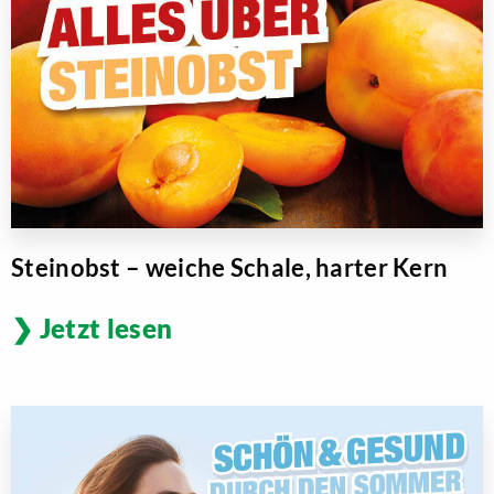
Steinobst – weiche Schale, harter Kern
Jetzt lesen