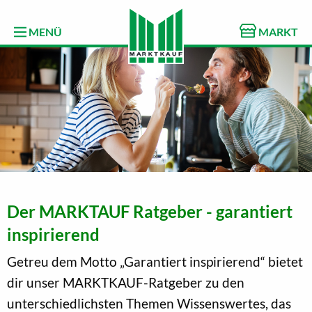
MENÜ
MARKT
Der MARKTAUF Ratgeber - garantiert
inspirierend
Getreu dem Motto „Garantiert inspirierend“ bietet
dir unser MARKTKAUF-Ratgeber zu den
unterschiedlichsten Themen Wissenswertes, das