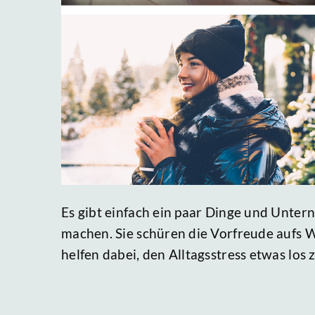
Es gibt einfach ein paar Dinge und Unte
machen. Sie schüren die Vorfreude aufs 
helfen dabei, den Alltagsstress etwas los z