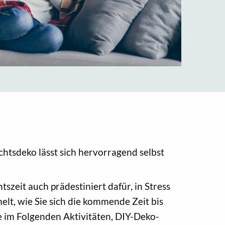
chtsdeko lässt sich hervorragend selbst
szeit auch prädestiniert dafür, in Stress
lt, wie Sie sich die kommende Zeit bis
e im Folgenden Aktivitäten, DIY-Deko-