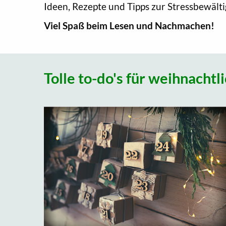
Ideen, Rezepte und Tipps zur Stressbewält
Viel Spaß beim Lesen und Nachmachen!
Tolle to-do's für weihnacht