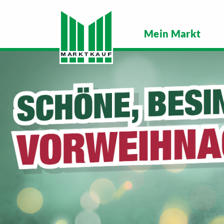
Mein Markt