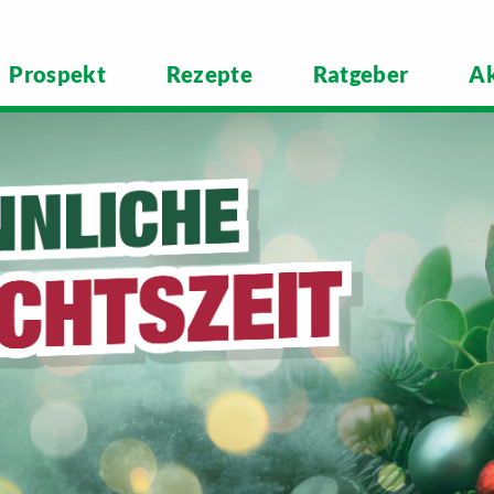
Prospekt
Rezepte
Ratgeber
Ak