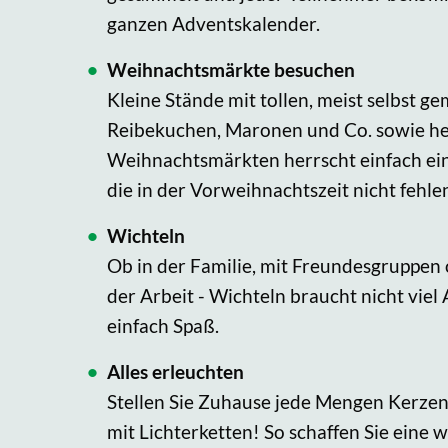
ganzen Adventskalender.
Weihnachtsmärkte besuchen
Kleine Stände mit tollen, meist selbst 
Reibekuchen, Maronen und Co. sowie he
Weihnachtsmärkten herrscht einfach ei
die in der Vorweihnachtszeit nicht fehle
Wichteln
Ob in der Familie, mit Freundesgruppen
der Arbeit - Wichteln braucht nicht vie
einfach Spaß.
Alles erleuchten
Stellen Sie Zuhause jede Mengen Kerzen 
mit Lichterketten! So schaffen Sie eine