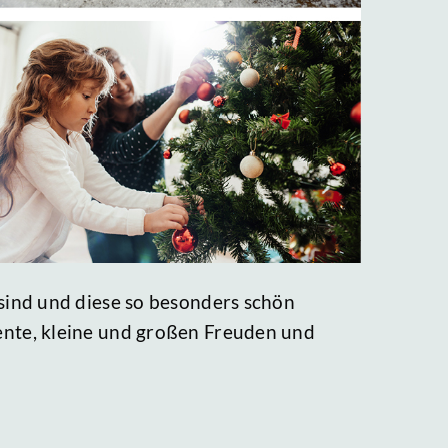
sind und diese so besonders schön
ente, kleine und großen Freuden und