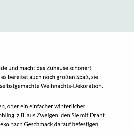
eude und macht das Zuhause schöner!
 es bereitet auch noch großen Spaß, sie
re selbstgemachte Weihnachts-Dekoration.
n, oder ein einfacher winterlicher
ling, z.B. aus Zweigen, den Sie mit Draht
Deko nach Geschmack darauf befestigen.