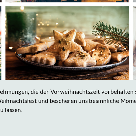
rnehmungen, die der Vorweihnachtszeit vorbehalten 
Weihnachtsfest und bescheren uns besinnliche Mom
u lassen.