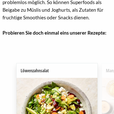
problemlos möglich. So können Superfoods als
Beigabe zu Müslis und Joghurts, als Zutaten für
fruchtige Smoothies oder Snacks dienen.
Probieren Sie doch einmal eins unserer Rezepte:
Löwenzahnsalat
Man