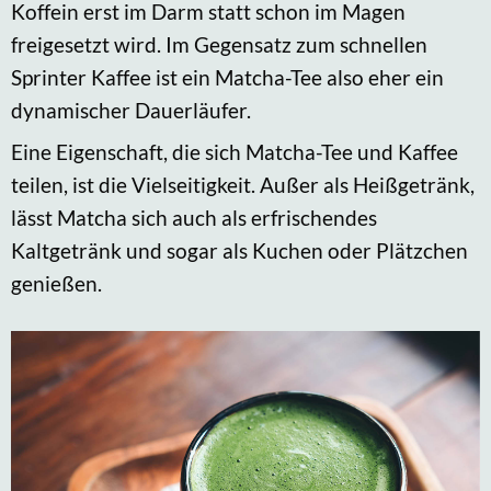
Koffein erst im Darm statt schon im Magen
freigesetzt wird. Im Gegensatz zum schnellen
Sprinter Kaffee ist ein Matcha-Tee also eher ein
dynamischer Dauerläufer.
Eine Eigenschaft, die sich Matcha-Tee und Kaffee
teilen, ist die Vielseitigkeit. Außer als Heißgetränk,
lässt Matcha sich auch als erfrischendes
Kaltgetränk und sogar als Kuchen oder Plätzchen
genießen.