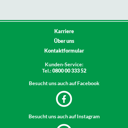
Karriere
Über uns
Kontaktformular
Kunden-Service:
Tel.:
0800 00 333 52
Besucht uns
auch auf Facebook
Besucht uns
auch auf Instagram