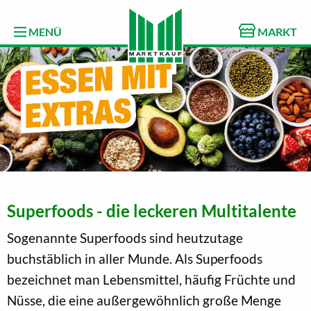
MENÜ
MARKT
Superfoods - die leckeren Multitalente
Sogenannte Superfoods sind heutzutage
buchstäblich in aller Munde. Als Superfoods
bezeichnet man Lebensmittel, häufig Früchte und
Nüsse, die eine außergewöhnlich große Menge