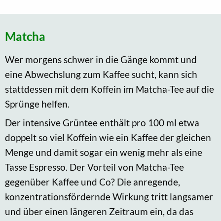
Matcha
Wer morgens schwer in die Gänge kommt und
eine Abwechslung zum Kaffee sucht, kann sich
stattdessen mit dem Koffein im Matcha-Tee auf die
Sprünge helfen.
Der intensive Grüntee enthält pro 100 ml etwa
doppelt so viel Koffein wie ein Kaffee der gleichen
Menge und damit sogar ein wenig mehr als eine
Tasse Espresso. Der Vorteil von Matcha-Tee
gegenüber Kaffee und Co? Die anregende,
konzentrationsfördernde Wirkung tritt langsamer
und über einen längeren Zeitraum ein, da das