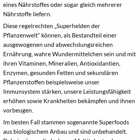
eines Nährstoffes oder sogar gleich mehrerer
Nährstoffe liefern.
Diese regelrechten „Superhelden der
Pflanzenwelt“ können, als Bestandteil einer
ausgewogenen und abwechslungsreichen
Ernährung, wahre Wundermittelchen sein und mit
ihren Vitaminen, Mineralien, Antioxidantien,
Enzymen, gesunden Fetten und sekundären
Pflanzenstoffen beispielsweise unser
Immunsystem stärken, unsere Leistungsfähigkeit
erhöhen sowie Krankheiten bekämpfen und ihnen
vorbeugen.
Im besten Fall stammen sogenannte Superfoods
aus biologischem Anbau und sind unbehandelt.