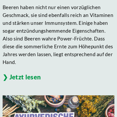
Beeren haben nicht nur einen vorzüglichen
Geschmack, sie sind ebenfalls reich an Vitaminen
und stärken unser Immunsystem. Einige haben
sogar entzündungshemmende Eigenschaften.
Also sind Beeren wahre Power-Früchte. Dass
diese die sommerliche Ernte zum Höhepunkt des
Jahres werden lassen, liegt entsprechend auf der
Hand.
Jetzt lesen