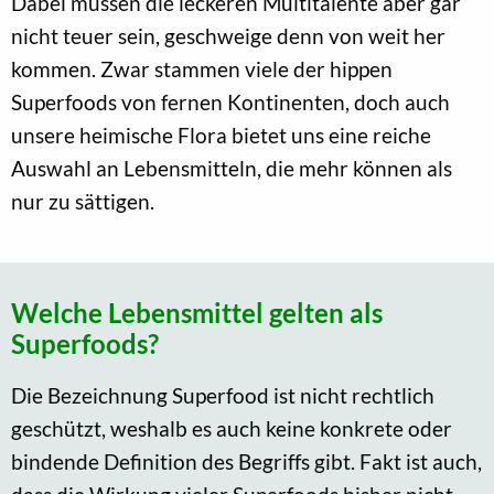
Dabei müssen die leckeren Multitalente aber gar
nicht teuer sein, geschweige denn von weit her
kommen. Zwar stammen viele der hippen
Superfoods von fernen Kontinenten, doch auch
unsere heimische Flora bietet uns eine reiche
Auswahl an Lebensmitteln, die mehr können als
nur zu sättigen.
Welche Lebensmittel gelten als
Superfoods?
Die Bezeichnung Superfood ist nicht rechtlich
geschützt, weshalb es auch keine konkrete oder
bindende Definition des Begriffs gibt. Fakt ist auch,