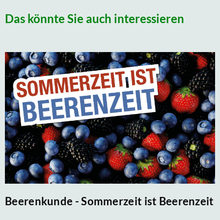
Das könnte Sie auch interessieren
Beerenkunde - Sommerzeit ist Beerenzeit