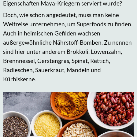
Eigenschaften Maya-Kriegern serviert wurde?
Doch, wie schon angedeutet, muss man keine
Weltreise unternehmen, um Superfoods zu finden.
Auch in heimischen Gefilden wachsen
außergewöhnliche Nährstoff-Bomben. Zu nennen
sind hier unter anderem Brokkoli, Löwenzahn,
Brennnessel, Gerstengras, Spinat, Rettich,
Radieschen, Sauerkraut, Mandeln und
Kürbiskerne.