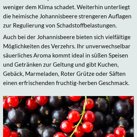
weniger dem Klima schadet. Weiterhin unterliegt
die heimische Johannisbeere strengeren Auflagen
zur Regulierung von Schadstoffbelastungen.
Auch bei der Johannisbeere bieten sich vielfältige
Möglichkeiten des Verzehrs. Ihr unverwechselbar
säuerliches Aroma kommt ideal in süßen Speisen
und Getränken zur Geltung und gibt Kuchen,
Gebäck, Marmeladen, Roter Grütze oder Säften
einen erfrischenden fruchtig-herben Geschmack.