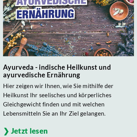
Ayurveda - indische Heilkunst und
ayurvedische Ernährung
Hier zeigen wir Ihnen, wie Sie mithilfe der
Heilkunst Ihr seelisches und körperliches
Gleichgewicht finden und mit welchen
Lebensmitteln Sie an Ihr Ziel gelangen.
Jetzt lesen