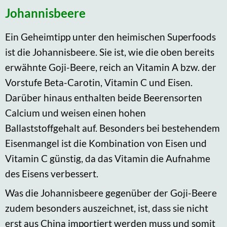
Johannisbeere
Ein Geheimtipp unter den heimischen Superfoods
ist die Johannisbeere. Sie ist, wie die oben bereits
erwähnte Goji-Beere, reich an Vitamin A bzw. der
Vorstufe Beta-Carotin, Vitamin C und Eisen.
Darüber hinaus enthalten beide Beerensorten
Calcium und weisen einen hohen
Ballaststoffgehalt auf. Besonders bei bestehendem
Eisenmangel ist die Kombination von Eisen und
Vitamin C günstig, da das Vitamin die Aufnahme
des Eisens verbessert.
Was die Johannisbeere gegenüber der Goji-Beere
zudem besonders auszeichnet, ist, dass sie nicht
erst aus China importiert werden muss und somit