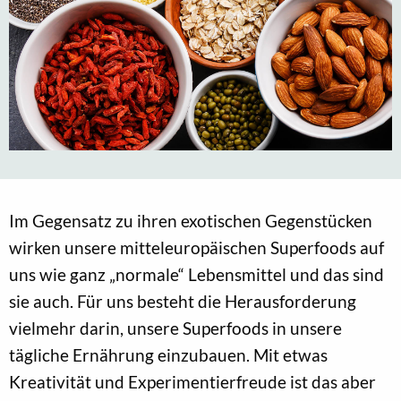
Im Gegensatz zu ihren exotischen Gegenstücken
wirken unsere mitteleuropäischen Superfoods auf
uns wie ganz „normale“ Lebensmittel und das sind
sie auch. Für uns besteht die Herausforderung
vielmehr darin, unsere Superfoods in unsere
tägliche Ernährung einzubauen. Mit etwas
Kreativität und Experimentierfreude ist das aber