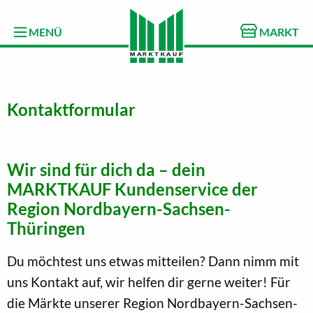
MENÜ
MARKT
Kontaktformular
Wir sind für dich da – dein
MARKTKAUF Kundenservice der
Region Nordbayern-Sachsen-
Thüringen
Du möchtest uns etwas mitteilen? Dann nimm mit
uns Kontakt auf, wir helfen dir gerne weiter! Für
die Märkte unserer Region Nordbayern-Sachsen-