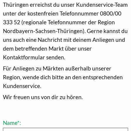
Thüringen erreichst du unser Kundenservice-Team
unter der kostenfreien Telefonnummer 0800/00
333 52 (regionale Telefonnummer der Region
Nordbayern-Sachsen-Thüringen). Gerne kannst du
uns auch eine Nachricht mit deinem Anliegen und
dem betreffenden Markt über unser
Kontaktformular senden.
Für Anliegen zu Märkten außerhalb unserer
Region, wende dich bitte an den entsprechenden
Kundenservice.
Wir freuen uns von dir zu hören.
Name*: