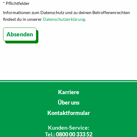
* Pflichtfelder
Informationen zum Datenschutz und zu deinen Betroffenenrechten
findest du in unserer
Datenschutzerklärung
.
Absenden
Karriere
Über uns
Kontaktformular
Kunden-Service:
Tel.:
0800 00 333 52