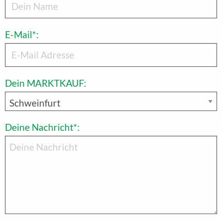
E-Mail*:
Dein MARKTKAUF:
Deine Nachricht*: