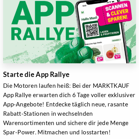
Starte die App Rallye
Die Motoren laufen heiß: Bei der MARKTKAUF
App Rallye erwarten dich 6 Tage voller exklusiver
App-Angebote! Entdecke täglich neue, rasante
Rabatt-Stationen in wechselnden
Warensortimenten und sichere dir jede Menge
Spar-Power. Mitmachen und losstarten!