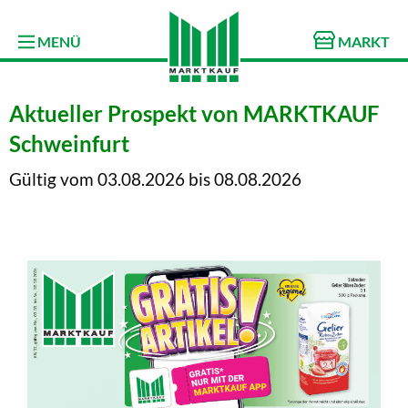
MENÜ
MARKT
Aktueller Prospekt von MARKTKAUF
Schweinfurt
Gültig vom 03.08.2026 bis 08.08.2026