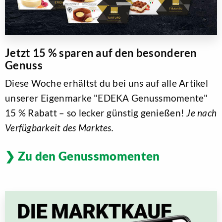
Jetzt 15 % sparen auf den besonderen
Genuss
Diese Woche erhältst du bei uns auf alle Artikel
unserer Eigenmarke "EDEKA Genussmomente"
15 % Rabatt – so lecker günstig genießen!
Je nach
Verfügbarkeit des Marktes.
Zu den Genussmomenten