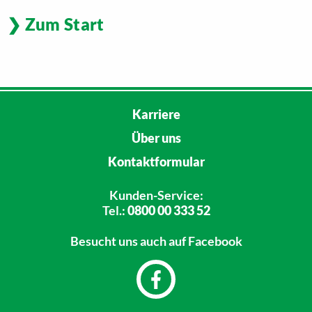
Zum Start
Karriere
Über uns
Kontaktformular
Kunden-Service:
Tel.:
0800 00 333 52
Besucht uns
auch auf Facebook