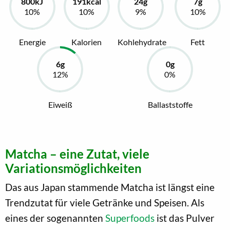
Energie
Kalorien
Kohlehydrate
Fett
Eiweiß
Ballaststoffe
Matcha – eine Zutat, viele
Variationsmöglichkeiten
Das aus Japan stammende Matcha ist längst eine
Trendzutat für viele Getränke und Speisen. Als
eines der sogenannten
Superfoods
ist das Pulver