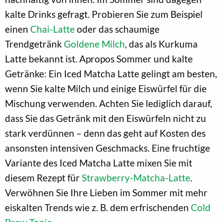
kalte Drinks gefragt. Probieren Sie zum Beispiel
einen
Chai-Latte
oder das schaumige
Trendgetränk
Goldene Milch
, das als Kurkuma
Latte bekannt ist. Apropos Sommer und kalte
Getränke: Ein Iced Matcha Latte gelingt am besten,
wenn Sie kalte Milch und einige Eiswürfel für die
Mischung verwenden. Achten Sie lediglich darauf,
dass Sie das Getränk mit den Eiswürfeln nicht zu
stark verdünnen – denn das geht auf Kosten des
ansonsten intensiven Geschmacks. Eine fruchtige
Variante des Iced Matcha Latte mixen Sie mit
diesem Rezept für
Strawberry-Matcha-Latte
.
Verwöhnen Sie Ihre Lieben im Sommer mit mehr
eiskalten Trends wie z. B. dem erfrischenden
Cold