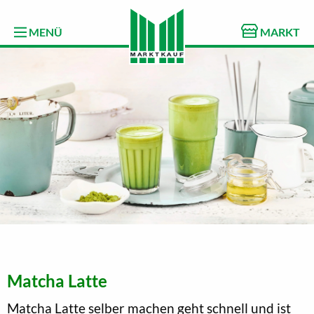
MENÜ
MARKT
Matcha Latte
Matcha Latte selber machen geht schnell und ist