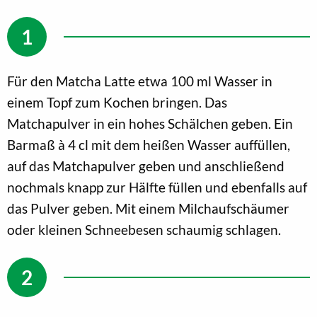
Für den Matcha Latte etwa 100 ml Wasser in
einem Topf zum Kochen bringen. Das
Matchapulver in ein hohes Schälchen geben. Ein
Barmaß à 4 cl mit dem heißen Wasser auffüllen,
auf das Matchapulver geben und anschließend
nochmals knapp zur Hälfte füllen und ebenfalls auf
das Pulver geben. Mit einem Milchaufschäumer
oder kleinen Schneebesen schaumig schlagen.