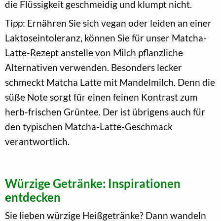
die Flüssigkeit geschmeidig und klumpt nicht.
Tipp: Ernähren Sie sich vegan oder leiden an einer
Laktoseintoleranz, können Sie für unser Matcha-
Latte-Rezept anstelle von Milch pflanzliche
Alternativen verwenden. Besonders lecker
schmeckt Matcha Latte mit Mandelmilch. Denn die
süße Note sorgt für einen feinen Kontrast zum
herb-frischen Grüntee. Der ist übrigens auch für
den typischen Matcha-Latte-Geschmack
verantwortlich.
Würzige Getränke: Inspirationen
entdecken
Sie lieben würzige Heißgetränke? Dann wandeln