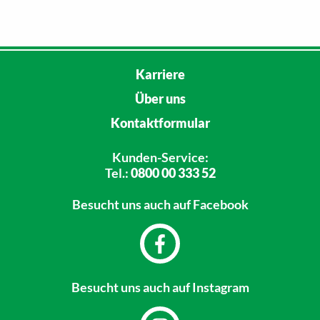
Karriere
Über uns
Kontaktformular
Kunden-Service:
Tel.:
0800 00 333 52
Besucht uns
auch auf Facebook
Besucht uns
auch auf Instagram