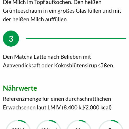
Die Milch im Topf aufkochen. Den heißen
Grünteeschaum in ein großes Glas füllen und mit
der heißen Milch auffüllen.
Den Matcha Latte nach Belieben mit
Agavendicksaft oder Kokosblütensirup süßen.
Nährwerte
Referenzmenge für einen durchschnittlichen
Erwachsenen laut LMIV (8.400 kJ/2.000 kcal)