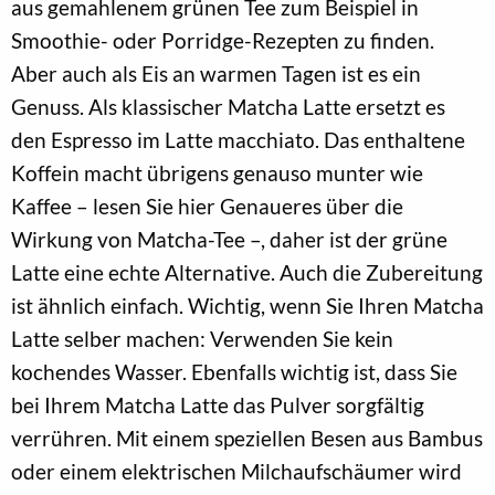
aus gemahlenem grünen Tee zum Beispiel in
Smoothie- oder Porridge-Rezepten zu finden.
Aber auch als Eis an warmen Tagen ist es ein
Genuss. Als klassischer Matcha Latte ersetzt es
den Espresso im Latte macchiato. Das enthaltene
Koffein macht übrigens genauso munter wie
Kaffee – lesen Sie hier Genaueres über die
Wirkung von Matcha-Tee –, daher ist der grüne
Latte eine echte Alternative. Auch die Zubereitung
ist ähnlich einfach. Wichtig, wenn Sie Ihren Matcha
Latte selber machen: Verwenden Sie kein
kochendes Wasser. Ebenfalls wichtig ist, dass Sie
bei Ihrem Matcha Latte das Pulver sorgfältig
verrühren. Mit einem speziellen Besen aus Bambus
oder einem elektrischen Milchaufschäumer wird