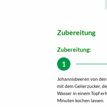
Zubereitung
Zubereitung:
Johannisbeeren von den
mit dem Gelierzucker, de
Wasser in einem Topf er
Minuten kochen lassen.