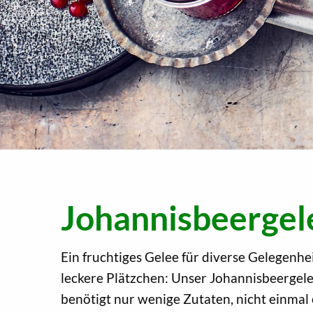
Johannisbeergel
Ein fruchtiges Gelee für diverse Gelegenhe
leckere Plätzchen: Unser Johannisbeergel
benötigt nur wenige Zutaten, nicht einmal 