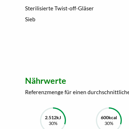
Sterilisierte Twist-off-Gläser
Sieb
Nährwerte
Referenzmenge für einen durchschnittlich