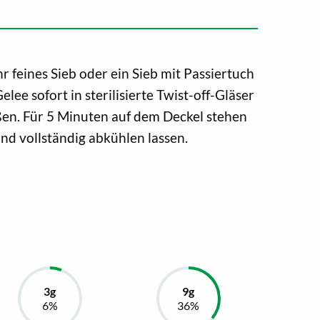
 feines Sieb oder ein Sieb mit Passiertuch
lee sofort in sterilisierte Twist-off-Gläser
eßen. Für 5 Minuten auf dem Deckel stehen
nd vollständig abkühlen lassen.