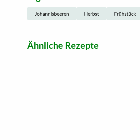
Johannisbeeren
Herbst
Frühstück
Ähnliche Rezepte