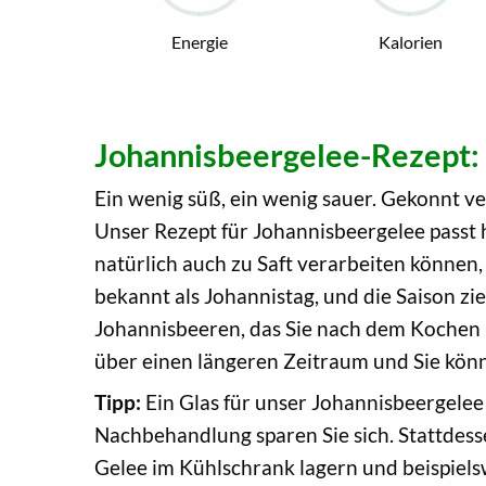
Energie
Kalorien
Johannisbeergelee-Rezept:
Ein wenig süß, ein wenig sauer. Gekonnt v
Unser Rezept für Johannisbeergelee passt 
natürlich auch zu Saft verarbeiten können, 
bekannt als Johannistag, und die Saison zie
Johannisbeeren, das Sie nach dem Kochen in e
über einen längeren Zeitraum und Sie könn
Tipp:
Ein Glas für unser Johannisbeergelee 
Nachbehandlung sparen Sie sich. Stattdesse
Gelee im Kühlschrank lagern und beispiels