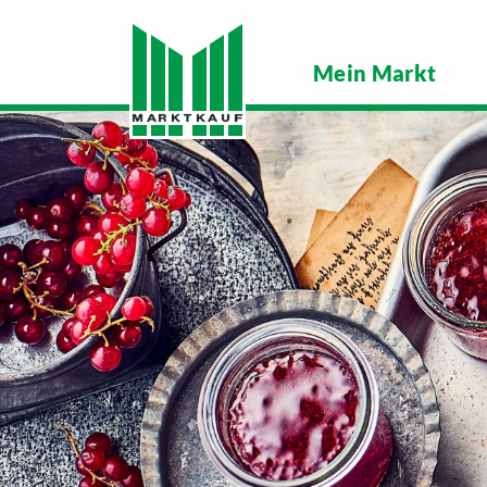
Mein Markt