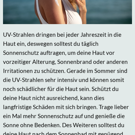
UV-Strahlen dringen bei jeder Jahreszeit in die
Haut ein, deswegen solltest du täglich
Sonnenschutz auftragen, um deine Haut vor
vorzeitiger Alterung, Sonnenbrand oder anderen
Irritationen zu schützen. Gerade im Sommer sind
die UV-Strahlen sehr intensiv und können somit
noch schädlicher für die Haut sein. Schützt du
deine Haut nicht ausreichend, kann dies
langfristige Schäden mit sich bringen. Trage lieber
ein Mal mehr Sonnenschutz auf und genieße die
Sonne ohne Bedenken. Des Weiteren solltest du
deine Haut nach dem Sonnenbad mit genügend