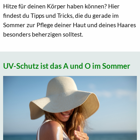
Hitze für deinen Körper haben können? Hier
findest du Tipps und Tricks, die du gerade im
Sommer zur Pflege deiner Haut und deines Haares
besonders beherzigen solltest.
UV-Schutz ist das A und O im Sommer