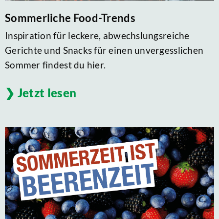
Sommerliche Food-Trends
Inspiration für leckere, abwechslungsreiche
Gerichte und Snacks für einen unvergesslichen
Sommer findest du hier.
Jetzt lesen