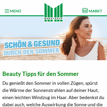
MENÜ
MARKT
Beauty Tipps für den Sommer
Du genießt den Sommer in vollen Zügen, spürst
die Wärme der Sonnenstrahlen auf deiner Haut,
einen leichten Windzug im Haar. Aber bedenkst du
dabei auch, welche Auswirkung die Sonne und die