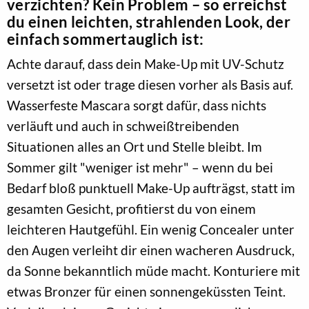
verzichten? Kein Problem – so erreichst
du einen leichten, strahlenden Look, der
einfach sommertauglich ist:
Achte darauf, dass dein Make-Up mit UV-Schutz
versetzt ist oder trage diesen vorher als Basis auf.
Wasserfeste Mascara sorgt dafür, dass nichts
verläuft und auch in schweißtreibenden
Situationen alles an Ort und Stelle bleibt. Im
Sommer gilt "weniger ist mehr" – wenn du bei
Bedarf bloß punktuell Make-Up aufträgst, statt im
gesamten Gesicht, profitierst du von einem
leichteren Hautgefühl. Ein wenig Concealer unter
den Augen verleiht dir einen wacheren Ausdruck,
da Sonne bekanntlich müde macht. Konturiere mit
etwas Bronzer für einen sonnengeküssten Teint.