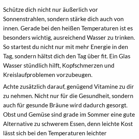
Schütze dich nicht nur äußerlich vor
Sonnenstrahlen, sondern stärke dich auch von
innen. Gerade bei den heißen Temperaturen ist es
besonders wichtig, ausreichend Wasser zu trinken.
So startest du nicht nur mit mehr Energie in den
Tag, sondern hältst dich den Tag über fit. Ein Glas
Wasser stündlich hilft, Kopfschmerzen und
Kreislaufproblemen vorzubeugen.
Achte zusätzlich darauf, genügend Vitamine zu dir
zu nehmen. Nicht nur für die Gesundheit, sondern
auch für gesunde Bräune wird dadurch gesorgt.
Obst und Gemüse sind grade im Sommer eine gute
Alternative zu schwerem Essen, denn leichte Kost
lässt sich bei den Temperaturen leichter