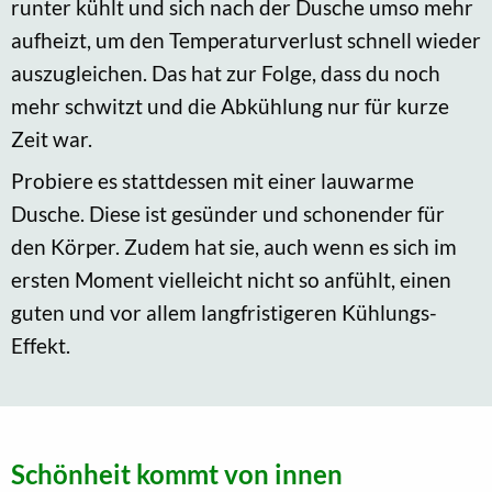
runter kühlt und sich nach der Dusche umso mehr
aufheizt, um den Temperaturverlust schnell wieder
auszugleichen. Das hat zur Folge, dass du noch
mehr schwitzt und die Abkühlung nur für kurze
Zeit war.
Probiere es stattdessen mit einer lauwarme
Dusche. Diese ist gesünder und schonender für
den Körper. Zudem hat sie, auch wenn es sich im
ersten Moment vielleicht nicht so anfühlt, einen
guten und vor allem langfristigeren Kühlungs-
Effekt.
Schönheit kommt von innen