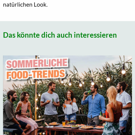
natürlichen Look.
Das könnte dich auch interessieren