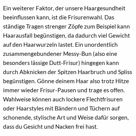
Ein weiterer Faktor, der unsere Haargesundheit
beeinflussen kann, ist die Frisurenwahl. Das
ständige Tragen strenger Zöpfe zum Beispiel kann
Haarausfall begünstigen, da dadurch viel Gewicht
auf den Haarwurzeln lastet. Ein unordentlich
zusammengebundener Messy-Bun (also eine
besonders lässige Dutt-Frisur) hingegen kann
durch Abknicken der Spitzen Haarbruch und Spliss
begünstigen. Gönne deinem Haar also trotz Hitze
immer wieder Frisur-Pausen und trage es offen.
Wahlweise können auch lockere Flechtfrisuren
oder Haarstyles mit Bändern und Tüchern auf
schonende, stylische Art und Weise dafür sorgen,
dass du Gesicht und Nacken frei hast.