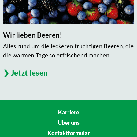
Wir lieben Beeren!
Alles rund um die leckeren fruchtigen Beeren, die
die warmen Tage so erfrischend machen.
Jetzt lesen
Karriere
Über uns
Kontaktformular