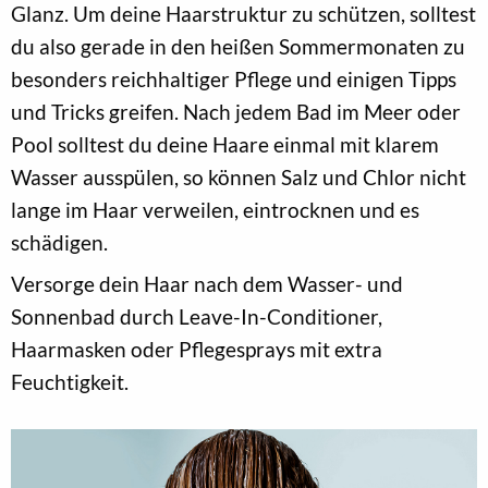
Glanz. Um deine Haarstruktur zu schützen, solltest
du also gerade in den heißen Sommermonaten zu
besonders reichhaltiger Pflege und einigen Tipps
und Tricks greifen. Nach jedem Bad im Meer oder
Pool solltest du deine Haare einmal mit klarem
Wasser ausspülen, so können Salz und Chlor nicht
lange im Haar verweilen, eintrocknen und es
schädigen.
Versorge dein Haar nach dem Wasser- und
Sonnenbad durch Leave-In-Conditioner,
Haarmasken oder Pflegesprays mit extra
Feuchtigkeit.