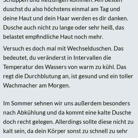
duschst du also höchstens einmal am Tag und
deine Haut und dein Haar werden es dir danken.
Dusche auch nicht zu lange oder sehr heiß, das
belastet empfindliche Haut noch mehr.
Versuch es doch mal mit Wechselduschen. Das
bedeutet, du veränderst in Intervallen die
Temperatur des Wassers von warm zu kühl. Das
regt die Durchblutung an, ist gesund und ein toller
Wachmacher am Morgen.
Im Sommer sehnen wir uns außerdem besonders
nach Abkühlung und da kommt eine kalte Dusche
doch recht gelegen. Allerdings sollte diese nicht zu
kalt sein, da dein Körper sonst zu schnell zu sehr