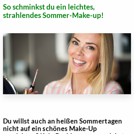
So schminkst du ein leichtes,
strahlendes Sommer-Make-up!
Du willst auch an heißen Sommertagen
nicht auf ein schönes Make-Up