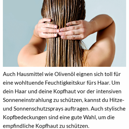
Auch Hausmittel wie Olivenöl eignen sich toll für
eine wohltuende Feuchtigkeitskur fürs Haar. Um
dein Haar und deine Kopfhaut vor der intensiven
Sonneneinstrahlung zu schützen, kannst du Hitze-
und Sonnenschutzsprays auftragen. Auch stylische
Kopfbedeckungen sind eine gute Wahl, um die
empfindliche Kopfhaut zu schützen.