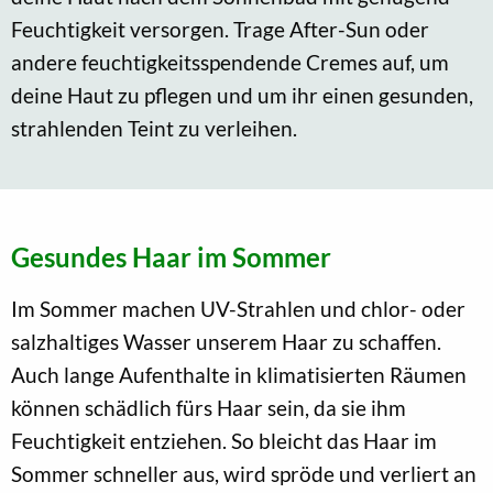
Feuchtigkeit versorgen. Trage After-Sun oder
andere feuchtigkeitsspendende Cremes auf, um
deine Haut zu pflegen und um ihr einen gesunden,
strahlenden Teint zu verleihen.
Gesundes Haar im Sommer
Im Sommer machen UV-Strahlen und chlor- oder
salzhaltiges Wasser unserem Haar zu schaffen.
Auch lange Aufenthalte in klimatisierten Räumen
können schädlich fürs Haar sein, da sie ihm
Feuchtigkeit entziehen. So bleicht das Haar im
Sommer schneller aus, wird spröde und verliert an