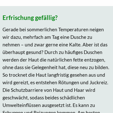
Erfrischung gefällig?
Gerade bei sommerlichen Temperaturen neigen
wir dazu, mehrfach am Tag eine Dusche zu
nehmen – und zwar gerne eine Kalte. Aber ist das
überhaupt gesund? Durch zu häufiges Duschen
werden der Haut die natürlichen fette entzogen,
ohne dass sie Gelegenheit hat, diese neu zu bilden.
So trocknet die Haut langfristig gesehen aus und
wird gereizt, es entstehen Rötungen und Juckreiz.
Die Schutzbarriere von Haut und Haar wird
geschwächt, sodass beides schädlichen
Umwelteinflüssen ausgesetzt ist. Es kann zu
Schuppen und Reizungen kommen. Am besten