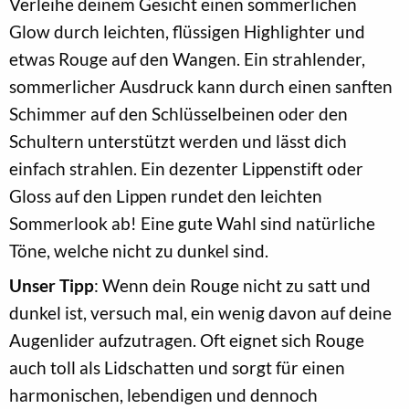
Verleihe deinem Gesicht einen sommerlichen
Glow durch leichten, flüssigen Highlighter und
etwas Rouge auf den Wangen. Ein strahlender,
sommerlicher Ausdruck kann durch einen sanften
Schimmer auf den Schlüsselbeinen oder den
Schultern unterstützt werden und lässt dich
einfach strahlen. Ein dezenter Lippenstift oder
Gloss auf den Lippen rundet den leichten
Sommerlook ab! Eine gute Wahl sind natürliche
Töne, welche nicht zu dunkel sind.
Unser Tipp
: Wenn dein Rouge nicht zu satt und
dunkel ist, versuch mal, ein wenig davon auf deine
Augenlider aufzutragen. Oft eignet sich Rouge
auch toll als Lidschatten und sorgt für einen
harmonischen, lebendigen und dennoch