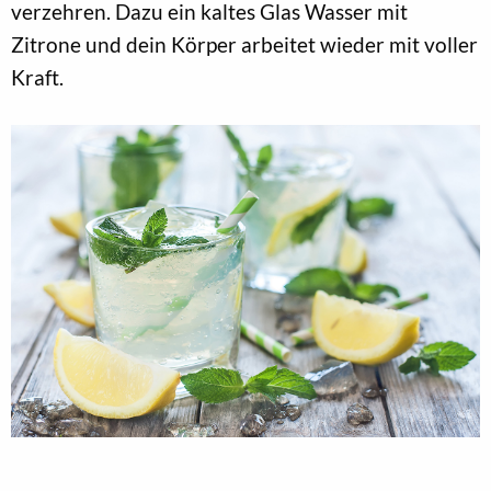
verzehren. Dazu ein kaltes Glas Wasser mit
Zitrone und dein Körper arbeitet wieder mit voller
Kraft.