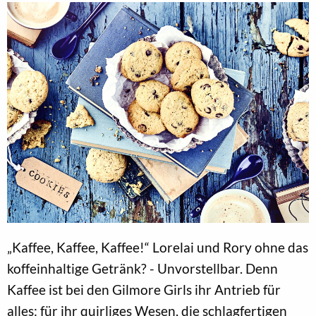
„Kaffee, Kaffee, Kaffee!“ Lorelai und Rory ohne das
koffeinhaltige Getränk? - Unvorstellbar. Denn
Kaffee ist bei den Gilmore Girls ihr Antrieb für
alles: für ihr quirliges Wesen, die schlagfertigen