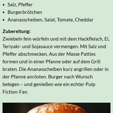
Salz, Pfeffer
Burgerbrötchen
Ananasscheiben, Salat, Tomate, Cheddar
Zubereitung:
Zwiebeln fein würfeln und mit dem Hackfleisch, Ei,
Teriyaki- und Sojasauce vermengen. Mit Salz und
Pfeffer abschmecken. Aus der Masse Patties
formen und in einer Pfanne oder auf dem Grill
braten. Die Ananasscheiben kurz angrillen oder in
der Pfanne anrösten. Burger nach Wunsch
belegen – und genießen wie ein echter Pulp
Fiction-Fan.