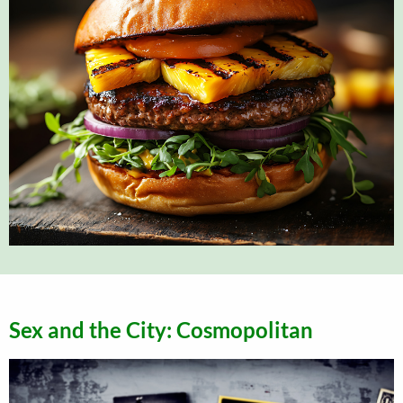
Sex and the City: Cosmopolitan