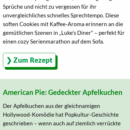
Sprüche und nicht zu vergessen für ihr
unvergleichliches schnelles Sprechtempo. Diese
soften Cookies mit Kaffee-Aroma erinnern an die
gemütlichen Szenen in „Luke’s Diner“ – perfekt für
einen cozy Serienmarathon auf dem Sofa.
Zum Rezept
American Pie: Gedeckter Apfelkuchen
Der Apfelkuchen aus der gleichnamigen
Hollywood-Komödie hat Popkultur-Geschichte
geschrieben – wenn auch auf ziemlich verrückte