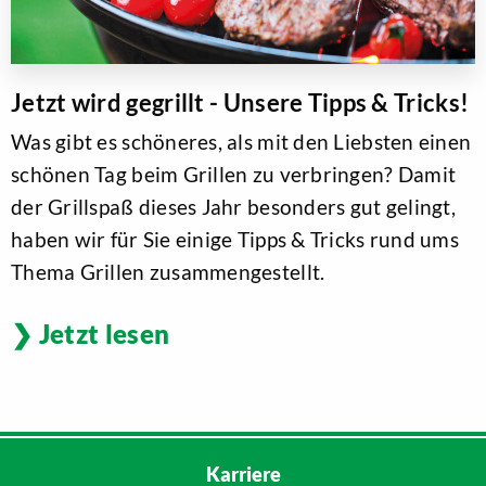
Jetzt wird gegrillt - Unsere Tipps & Tricks!
Was gibt es schöneres, als mit den Liebsten einen
schönen Tag beim Grillen zu verbringen? Damit
der Grillspaß dieses Jahr besonders gut gelingt,
haben wir für Sie einige Tipps & Tricks rund ums
Thema Grillen zusammengestellt.
Jetzt lesen
Karriere