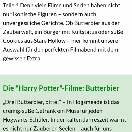
Teller! Denn viele Filme und Serien haben nicht
nur ikonische Figuren – sondern auch
unvergessliche Gerichte. Ob Butterbier aus der
Zauberwelt, ein Burger mit Kultstatus oder süße
Cookies aus Stars Hollow – hier kommt unsere
Auswahl für den perfekten Filmabend mit dem
gewissen Extra.
Die "Harry Potter"-Filme: Butterbier
„Drei Butterbier, bitte!“ – In Hogsmeade ist das
cremig-süße Getränk ein Muss für jeden
Hogwarts-Schüler. In der kalten Jahreszeit wärmt
es nicht nur Zauberer-Seelen – auch für uns