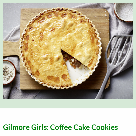
Gilmore Girls: Coffee Cake Cookies