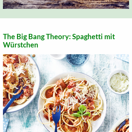
The Big Bang Theory: Spaghetti mit
Würstchen