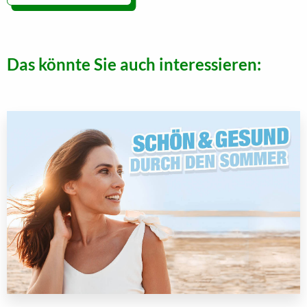
Das könnte Sie auch interessieren: