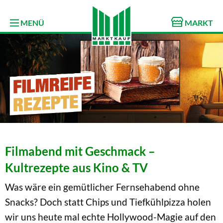
MENÜ
MARKT
Filmabend mit Geschmack –
Kultrezepte aus Kino & TV
Was wäre ein gemütlicher Fernsehabend ohne
Snacks? Doch statt Chips und Tiefkühlpizza holen
wir uns heute mal echte Hollywood-Magie auf den