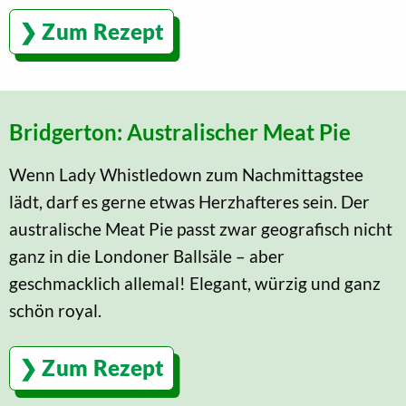
Zum Rezept
Bridgerton: Australischer Meat Pie
Wenn Lady Whistledown zum Nachmittagstee
lädt, darf es gerne etwas Herzhafteres sein. Der
australische Meat Pie passt zwar geografisch nicht
ganz in die Londoner Ballsäle – aber
geschmacklich allemal! Elegant, würzig und ganz
schön royal.
Zum Rezept