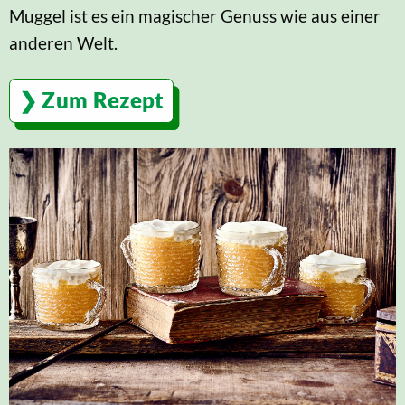
Muggel ist es ein magischer Genuss wie aus einer
anderen Welt.
Zum Rezept