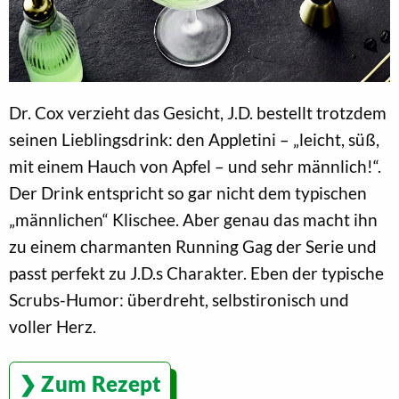
Dr. Cox verzieht das Gesicht, J.D. bestellt trotzdem
seinen Lieblingsdrink: den Appletini – „leicht, süß,
mit einem Hauch von Apfel – und sehr männlich!“.
Der Drink entspricht so gar nicht dem typischen
„männlichen“ Klischee. Aber genau das macht ihn
zu einem charmanten Running Gag der Serie und
passt perfekt zu J.D.s Charakter. Eben der typische
Scrubs-Humor: überdreht, selbstironisch und
voller Herz.
Zum Rezept