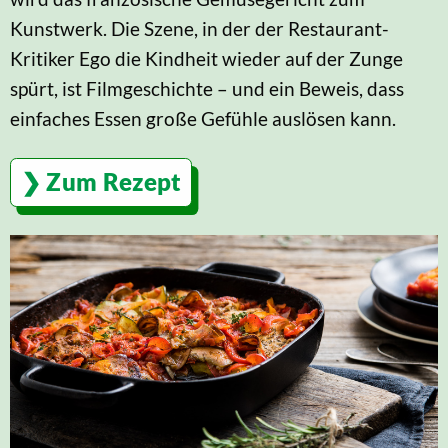
Kunstwerk. Die Szene, in der der Restaurant-
Kritiker Ego die Kindheit wieder auf der Zunge
spürt, ist Filmgeschichte – und ein Beweis, dass
einfaches Essen große Gefühle auslösen kann.
Zum Rezept