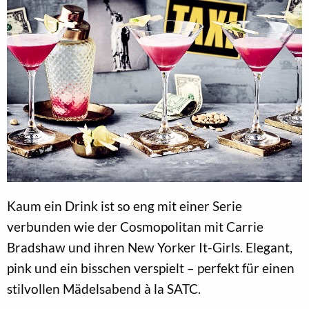
Kaum ein Drink ist so eng mit einer Serie
verbunden wie der Cosmopolitan mit Carrie
Bradshaw und ihren New Yorker It-Girls. Elegant,
pink und ein bisschen verspielt – perfekt für einen
stilvollen Mädelsabend à la SATC.