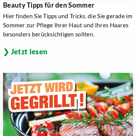
Beauty Tipps für den Sommer
Hier finden Sie Tipps und Tricks, die Sie gerade im
Sommer zur Pflege Ihrer Haut und Ihres Haares
besonders berücksichtigen sollten.
Jetzt lesen