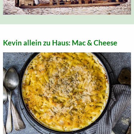
Kevin allein zu Haus: Mac & Cheese