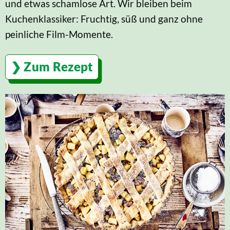
und etwas schamlose Art. Wir bleiben beim
Kuchenklassiker: Fruchtig, süß und ganz ohne
peinliche Film-Momente.
Zum Rezept