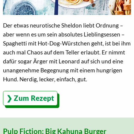
Der etwas neurotische Sheldon liebt Ordnung –
aber wenn es um sein absolutes Lieblingsessen –
Spaghetti mit Hot-Dog-Würstchen geht, ist bei ihm
auch mal Chaos auf dem Teller erlaubt. Er nimmt
dafür sogar Ärger mit Leonard auf sich und eine
unangenehme Begegnung mit einem hungrigen
Hund. Nerdig, lecker, einfach, gut.
Zum Rezept
Pulp Fiction: Big Kahuna Burger