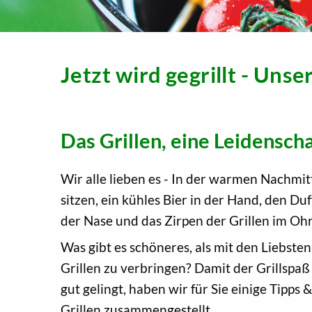
Jetzt wird gegrillt - Unse
Das Grillen, eine Leidenscha
Wir alle lieben es - In der warmen Nachmi
sitzen, ein kühles Bier in der Hand, den Duf
der Nase und das Zirpen der Grillen im Ohr
Was gibt es schöneres, als mit den Liebste
Grillen zu verbringen? Damit der Grillspaß
gut gelingt, haben wir für Sie einige Tipps
Grillen zusammengestellt.