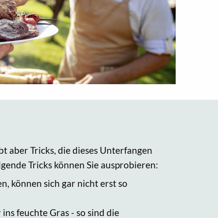
bt aber Tricks, die dieses Unterfangen
olgende Tricks können Sie ausprobieren:
n, können sich gar nicht erst so
ns feuchte Gras - so sind die