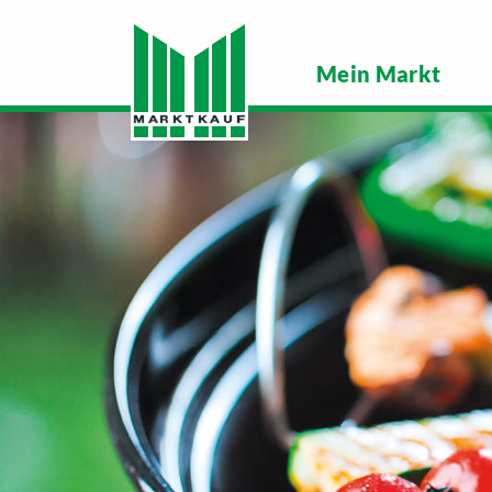
Mein Markt