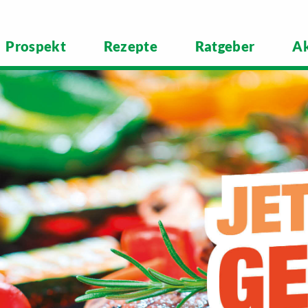
Prospekt
Rezepte
Ratgeber
Ak