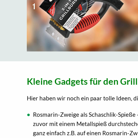
Kleine Gadgets für den Gril
Hier haben wir noch ein paar tolle Ideen, 
Rosmarin-Zweige als Schaschlik-Spieße -
zuvor mit einem Metallspieß durchstech
ganz einfach z.B. auf einen Rosmarin-Zw