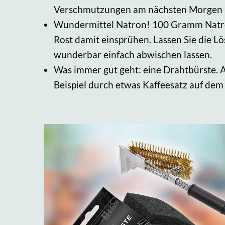
Verschmutzungen am nächsten Morgen au
Wundermittel Natron! 100 Gramm Natron-
Rost damit einsprühen. Lassen Sie die L
wunderbar einfach abwischen lassen.
Was immer gut geht: eine Drahtbürste. A
Beispiel durch etwas Kaffeesatz auf dem 