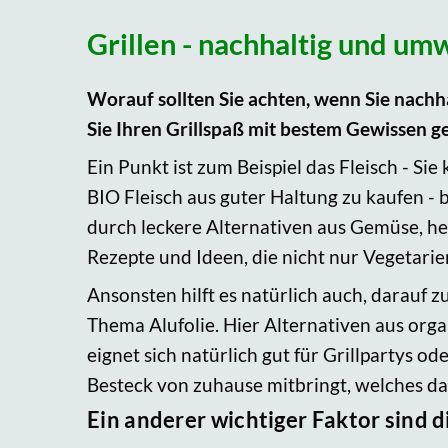
Grillen - nachhaltig und um
Worauf sollten Sie achten, wenn Sie nach
Sie Ihren Grillspaß mit bestem Gewissen g
Ein Punkt ist zum Beispiel das Fleisch - S
BIO Fleisch aus guter Haltung zu kaufen - b
durch leckere Alternativen aus Gemüse, he
Rezepte und Ideen, die nicht nur Vegetari
Ansonsten hilft es natürlich auch, darauf 
Thema Alufolie. Hier Alternativen aus org
eignet sich natürlich gut für Grillpartys od
Besteck von zuhause mitbringt, welches 
Ein anderer wichtiger Faktor sind d