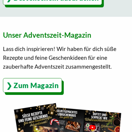
Unser Adventszeit-Magazin
Lass dich inspirieren! Wir haben für dich süße
Rezepte und feine Geschenkideen für eine
zauberhafte Adventszeit zusammengestellt.
Zum Magazin