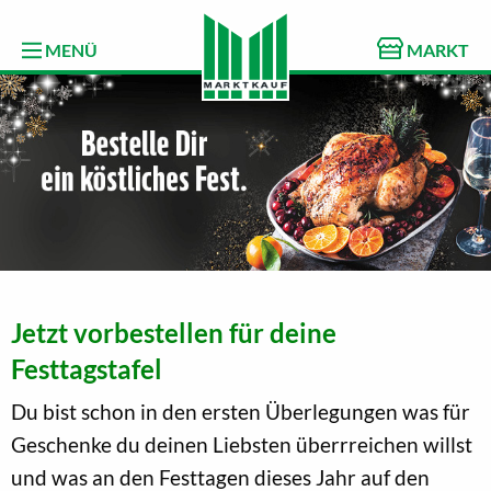
MENÜ
MARKT
Jetzt vorbestellen für deine
Festtagstafel
Du bist schon in den ersten Überlegungen was für
Geschenke du deinen Liebsten überrreichen willst
und was an den Festtagen dieses Jahr auf den