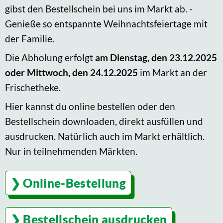
gibst den Bestellschein bei uns im Markt ab. -
Genieße so entspannte Weihnachtsfeiertage mit
der Familie.
Die Abholung erfolgt
am Dienstag, den 23.12.2025
oder Mittwoch, den 24.12.2025
im Markt an der
Frischetheke.
Hier kannst du online bestellen oder den
Bestellschein downloaden, direkt ausfüllen und
ausdrucken. Natürlich auch im Markt erhältlich.
Nur in teilnehmenden Märkten.
Online-Bestellung
Bestellschein ausdrucken