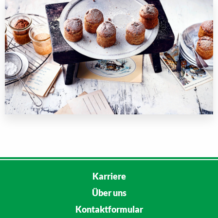
Karriere
Über uns
Kontaktformular