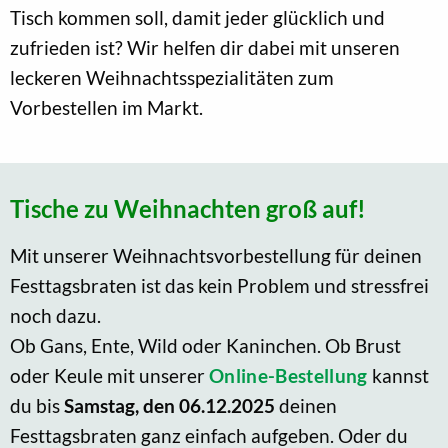
Tisch kommen soll, damit jeder glücklich und
zufrieden ist? Wir helfen dir dabei mit unseren
leckeren Weihnachtsspezialitäten zum
Vorbestellen im Markt.
Tische zu Weihnachten groß auf!
Mit unserer Weihnachtsvorbestellung für deinen
Festtagsbraten ist das kein Problem und stressfrei
noch dazu.
Ob Gans, Ente, Wild oder Kaninchen. Ob Brust
oder Keule mit unserer
Online-Bestellung
kannst
du bis
Samstag, den 06.12.2025
deinen
Festtagsbraten ganz einfach aufgeben. Oder du