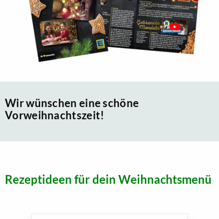
Wir wünschen eine schöne
Vorweihnachtszeit!
Rezeptideen für dein Weihnachtsmenü