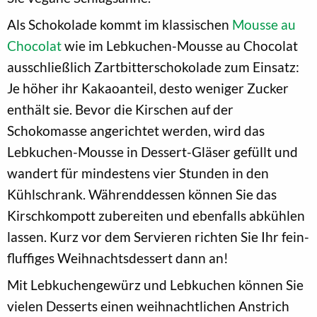
Als Schokolade kommt im klassischen
Mousse au
Chocolat
wie im Lebkuchen-Mousse au Chocolat
ausschließlich Zartbitterschokolade zum Einsatz:
Je höher ihr Kakaoanteil, desto weniger Zucker
enthält sie. Bevor die Kirschen auf der
Schokomasse angerichtet werden, wird das
Lebkuchen-Mousse in Dessert-Gläser gefüllt und
wandert für mindestens vier Stunden in den
Kühlschrank. Währenddessen können Sie das
Kirschkompott zubereiten und ebenfalls abkühlen
lassen. Kurz vor dem Servieren richten Sie Ihr fein-
fluffiges Weihnachtsdessert dann an!
Mit Lebkuchengewürz und Lebkuchen können Sie
vielen Desserts einen weihnachtlichen Anstrich