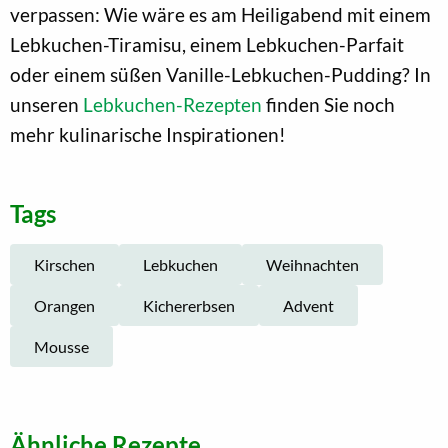
verpassen: Wie wäre es am Heiligabend mit einem
Lebkuchen-Tiramisu, einem Lebkuchen-Parfait
oder einem süßen Vanille-Lebkuchen-Pudding? In
unseren
Lebkuchen-Rezepten
finden Sie noch
mehr kulinarische Inspirationen!
Tags
Kirschen
Lebkuchen
Weihnachten
Orangen
Kichererbsen
Advent
Mousse
Ähnliche Rezepte