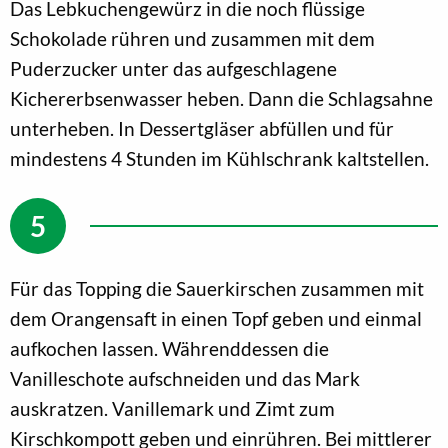
Das Lebkuchengewürz in die noch flüssige
Schokolade rühren und zusammen mit dem
Puderzucker unter das aufgeschlagene
Kichererbsenwasser heben. Dann die Schlagsahne
unterheben. In Dessertgläser abfüllen und für
mindestens 4 Stunden im Kühlschrank kaltstellen.
Für das Topping die Sauerkirschen zusammen mit
dem Orangensaft in einen Topf geben und einmal
aufkochen lassen. Währenddessen die
Vanilleschote aufschneiden und das Mark
auskratzen. Vanillemark und Zimt zum
Kirschkompott geben und einrühren. Bei mittlerer