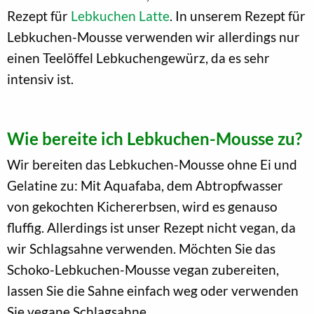
Rezept für
Lebkuchen Latte
. In unserem Rezept für
Lebkuchen-Mousse verwenden wir allerdings nur
einen Teelöffel Lebkuchengewürz, da es sehr
intensiv ist.
Wie bereite ich Lebkuchen-Mousse zu?
Wir bereiten das Lebkuchen-Mousse ohne Ei und
Gelatine zu: Mit Aquafaba, dem Abtropfwasser
von gekochten Kichererbsen, wird es genauso
fluffig. Allerdings ist unser Rezept nicht vegan, da
wir Schlagsahne verwenden. Möchten Sie das
Schoko-Lebkuchen-Mousse vegan zubereiten,
lassen Sie die Sahne einfach weg oder verwenden
Sie vegane Schlagsahne.