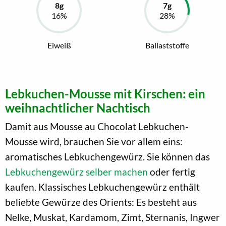
Eiweiß
Ballaststoffe
Lebkuchen-Mousse mit Kirschen: ein
weihnachtlicher Nachtisch
Damit aus Mousse au Chocolat Lebkuchen-
Mousse wird, brauchen Sie vor allem eins:
aromatisches Lebkuchengewürz. Sie können das
Lebkuchengewürz selber machen
oder fertig
kaufen. Klassisches Lebkuchengewürz enthält
beliebte Gewürze des Orients: Es besteht aus
Nelke, Muskat, Kardamom, Zimt, Sternanis, Ingwer