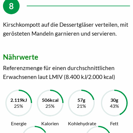
Kirschkompott auf die Dessertgläser verteilen, mit
gerösteten Mandeln garnieren und servieren.
Nährwerte
Referenzmenge für einen durchschnittlichen
Erwachsenen laut LMIV (8.400 kJ/2.000 kcal)
Energie
Kalorien
Kohlehydrate
Fett