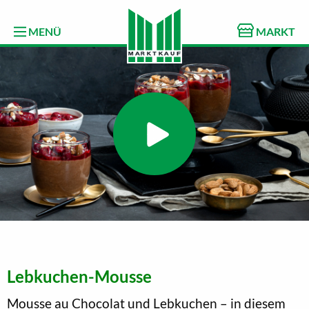
MENÜ
MARKT
Lebkuchen-Mousse
Mousse au Chocolat und Lebkuchen – in diesem