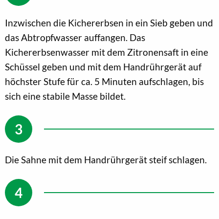
Inzwischen die Kichererbsen in ein Sieb geben und
das Abtropfwasser auffangen. Das
Kichererbsenwasser mit dem Zitronensaft in eine
Schüssel geben und mit dem Handrührgerät auf
höchster Stufe für ca. 5 Minuten aufschlagen, bis
sich eine stabile Masse bildet.
Die Sahne mit dem Handrührgerät steif schlagen.