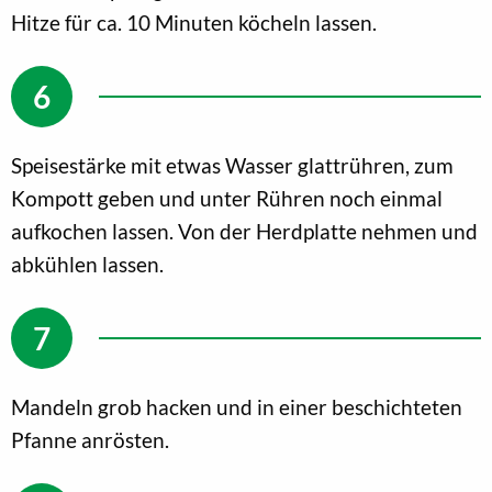
Hitze für ca. 10 Minuten köcheln lassen.
Speisestärke mit etwas Wasser glattrühren, zum
Kompott geben und unter Rühren noch einmal
aufkochen lassen. Von der Herdplatte nehmen und
abkühlen lassen.
Mandeln grob hacken und in einer beschichteten
Pfanne anrösten.