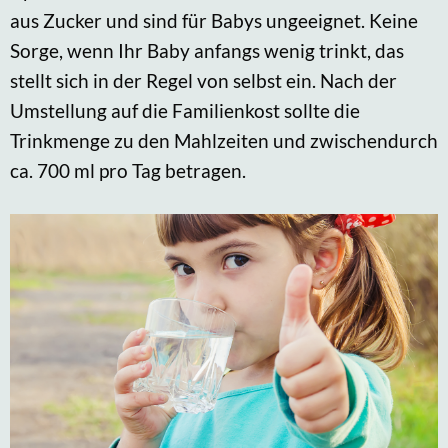
aus Zucker und sind für Babys ungeeignet. Keine
Sorge, wenn Ihr Baby anfangs wenig trinkt, das
stellt sich in der Regel von selbst ein. Nach der
Umstellung auf die Familienkost sollte die
Trinkmenge zu den Mahlzeiten und zwischendurch
ca. 700 ml pro Tag betragen.