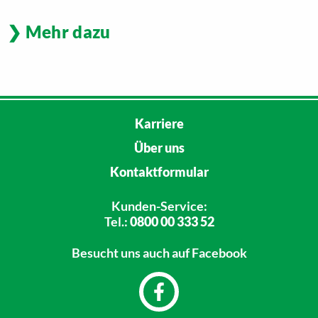
Mehr dazu
Karriere
Über uns
Kontaktformular
Kunden-Service:
Tel.:
0800 00 333 52
Besucht uns
auch auf Facebook