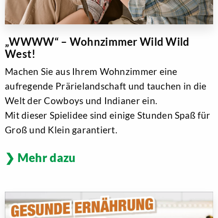
„WWWW“ – Wohnzimmer Wild Wild
West!
Machen Sie aus Ihrem Wohnzimmer eine
aufregende Prärielandschaft und tauchen in die
Welt der Cowboys und Indianer ein.
Mit dieser Spielidee sind einige Stunden Spaß für
Groß und Klein garantiert.
Mehr dazu