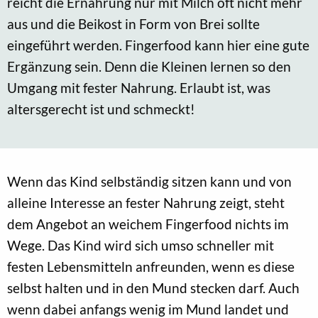
reicht die Ernährung nur mit Milch oft nicht mehr
aus und die Beikost in Form von Brei sollte
eingeführt werden. Fingerfood kann hier eine gute
Ergänzung sein. Denn die Kleinen lernen so den
Umgang mit fester Nahrung. Erlaubt ist, was
altersgerecht ist und schmeckt!
Wenn das Kind selbständig sitzen kann und von
alleine Interesse an fester Nahrung zeigt, steht
dem Angebot an weichem Fingerfood nichts im
Wege. Das Kind wird sich umso schneller mit
festen Lebensmitteln anfreunden, wenn es diese
selbst halten und in den Mund stecken darf. Auch
wenn dabei anfangs wenig im Mund landet und