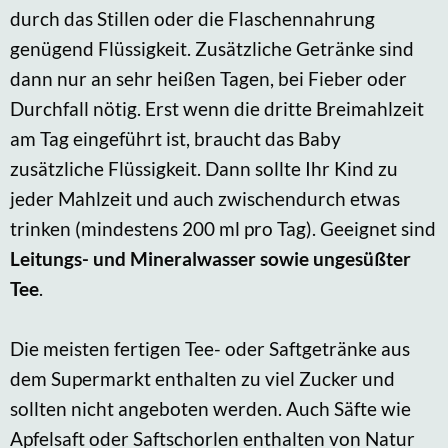
durch das Stillen oder die Flaschennahrung
genügend Flüssigkeit. Zusätzliche Getränke sind
dann nur an sehr heißen Tagen, bei Fieber oder
Durchfall nötig. Erst wenn die dritte Breimahlzeit
am Tag eingeführt ist, braucht das Baby
zusätzliche Flüssigkeit. Dann sollte Ihr Kind zu
jeder Mahlzeit und auch zwischendurch etwas
trinken (mindestens 200 ml pro Tag). Geeignet sind
Leitungs- und Mineralwasser sowie ungesüßter
Tee
.
Die meisten fertigen Tee- oder Saftgetränke aus
dem Supermarkt enthalten zu viel Zucker und
sollten nicht angeboten werden. Auch Säfte wie
Apfelsaft oder Saftschorlen enthalten von Natur