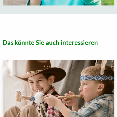
Das könnte Sie auch interessieren