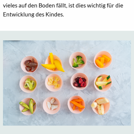
vieles auf den Boden fällt, ist dies wichtig für die
Entwicklung des Kindes.