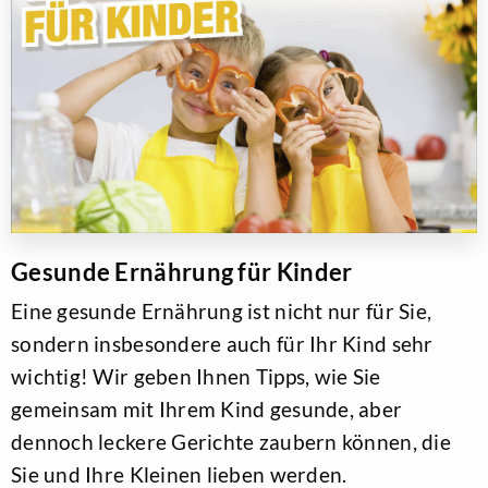
Gesunde Ernährung für Kinder
Eine gesunde Ernährung ist nicht nur für Sie,
sondern insbesondere auch für Ihr Kind sehr
wichtig! Wir geben Ihnen Tipps, wie Sie
gemeinsam mit Ihrem Kind gesunde, aber
dennoch leckere Gerichte zaubern können, die
Sie und Ihre Kleinen lieben werden.