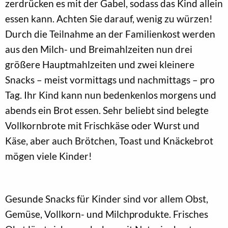
zerdrücken es mit der Gabel, sodass das Kind allein
essen kann. Achten Sie darauf, wenig zu würzen!
Durch die Teilnahme an der Familienkost werden
aus den Milch- und Breimahlzeiten nun drei
größere Hauptmahlzeiten und zwei kleinere
Snacks – meist vormittags und nachmittags – pro
Tag. Ihr Kind kann nun bedenkenlos morgens und
abends ein Brot essen. Sehr beliebt sind belegte
Vollkornbrote mit Frischkäse oder Wurst und
Käse, aber auch Brötchen, Toast und Knäckebrot
mögen viele Kinder!
Gesunde Snacks für Kinder sind vor allem Obst,
Gemüse, Vollkorn- und Milchprodukte. Frisches