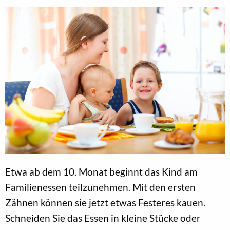
Etwa ab dem 10. Monat beginnt das Kind am
Familienessen teilzunehmen. Mit den ersten
Zähnen können sie jetzt etwas Festeres kauen.
Schneiden Sie das Essen in kleine Stücke oder