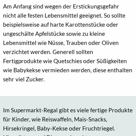
Am Anfang sind wegen der Erstickungsgefahr
nicht alle festen Lebensmittel geeignet. So sollte
beispielsweise auf harte Karottenstücke oder
ungeschälte Apfelstücke sowie zu kleine
Lebensmittel wie Nüsse, Trauben oder Oliven
verzichtet werden. Generell sollten
Fertigprodukte wie Quetschies oder Süßigkeiten
wie Babykekse vermieden werden, diese enthalten
sehr viel Zucker.
Im Supermarkt-Regal gibt es viele fertige Produkte
für Kinder, wie Reiswaffeln, Mais-Snacks,
Hirsekringel, Baby-Kekse oder Fruchtriegel.