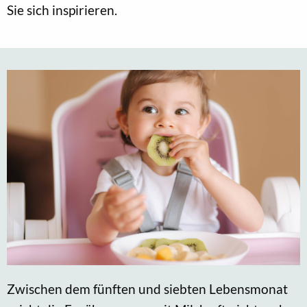
Sie sich inspirieren.
Zwischen dem fünften und siebten Lebensmonat