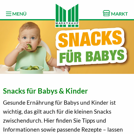
MENÜ
MARKT
Snacks für Babys & Kinder
Gesunde Ernährung für Babys und Kinder ist
wichtig, das gilt auch für die kleinen Snacks
zwischendurch. Hier finden Sie Tipps und
Informationen sowie passende Rezepte – lassen