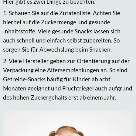
Hier gibt es zwei Dinge zu beachten:
1. Schauen Sie auf die Zutatenliste. Achten Sie
hierbei auf die Zuckermenge und gesunde
Inhaltsstoffe. Viele gesunde Snacks lassen sich
auch schnell und einfach selbst zubereiten. So
sorgen Sie für Abwechslung beim Snacken.
2. Viele Hersteller geben zur Orientierung auf der
Verpackung eine Altersempfehlungen an. So sind
Getreide-Snacks häufig für Kinder ab acht
Monaten geeignet und Fruchtriegel auch aufgrund
des hohen Zuckergehalts erst ab einem Jahr.