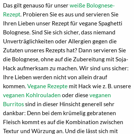
Das gilt genauso für unser
weiße Bolognese-
Rezept
. Probieren Sie es aus und servieren Sie
Ihren Lieben unser Rezept für vegane Spaghetti
Bolognese. Sind Sie sich sicher, dass niemand
Unverträglichkeiten oder Allergien gegen die
Zutaten unseres Rezepts hat? Dann servieren Sie
die Bolognese, ohne auf die Zubereitung mit Soja-
Hack aufmerksam zu machen. Wir sind uns sicher:
Ihre Lieben werden nicht von allein drauf
kommen.
Vegane Rezepte
mit Hack wie z. B. unsere
veganen Kohlrouladen
oder diese
veganen
Burritos
sind in dieser Hinsicht generell sehr
dankbar: Denn bei dem krümelig gebratenen
Fleisch kommt es auf die Kombination zwischen
Textur und Würzung an. Und die lässt sich mit