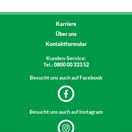
Karriere
Über uns
Kontaktformular
Kunden-Service:
Tel.:
0800 00 333 52
Besucht uns
auch auf Facebook
Besucht uns
auch auf Instagram