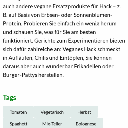
auch andere vegane Ersatzprodukte für Hack – z.
B. auf Basis von Erbsen- oder Sonnenblumen-
Protein. Probieren Sie einfach ein wenig herum
und schauen Sie, was für Sie am besten
funktioniert. Gerichte zum Experimentieren bieten
sich dafür zahlreiche an: Veganes Hack schmeckt
in Aufläufen, Chilis und Eintöpfen, Sie können
daraus aber auch wunderbar Frikadellen oder
Burger-Pattys herstellen.
Tags
Tomaten
Vegetarisch
Herbst
Spaghetti
Mix-Teller
Bolognese