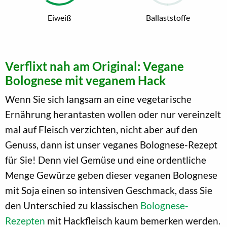
Eiweiß
Ballaststoffe
Verflixt nah am Original: Vegane
Bolognese mit veganem Hack
Wenn Sie sich langsam an eine vegetarische
Ernährung herantasten wollen oder nur vereinzelt
mal auf Fleisch verzichten, nicht aber auf den
Genuss, dann ist unser veganes Bolognese-Rezept
für Sie! Denn viel Gemüse und eine ordentliche
Menge Gewürze geben dieser veganen Bolognese
mit Soja einen so intensiven Geschmack, dass Sie
den Unterschied zu klassischen
Bolognese-
Rezepten
mit Hackfleisch kaum bemerken werden.