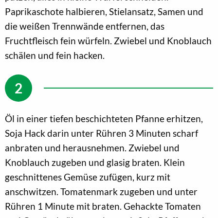
Paprikaschote halbieren, Stielansatz, Samen und
die weißen Trennwände entfernen, das
Fruchtfleisch fein würfeln. Zwiebel und Knoblauch
schälen und fein hacken.
Öl in einer tiefen beschichteten Pfanne erhitzen,
Soja Hack darin unter Rühren 3 Minuten scharf
anbraten und herausnehmen. Zwiebel und
Knoblauch zugeben und glasig braten. Klein
geschnittenes Gemüse zufügen, kurz mit
anschwitzen. Tomatenmark zugeben und unter
Rühren 1 Minute mit braten. Gehackte Tomaten