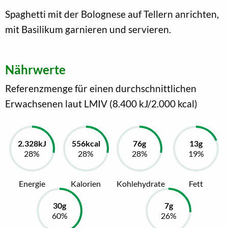
Spaghetti mit der Bolognese auf Tellern anrichten,
mit Basilikum garnieren und servieren.
Nährwerte
Referenzmenge für einen durchschnittlichen
Erwachsenen laut LMIV (8.400 kJ/2.000 kcal)
Energie
Kalorien
Kohlehydrate
Fett