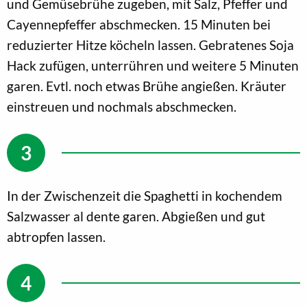
und Gemüsebrühe zugeben, mit Salz, Pfeffer und
Cayennepfeffer abschmecken. 15 Minuten bei
reduzierter Hitze köcheln lassen. Gebratenes Soja
Hack zufügen, unterrühren und weitere 5 Minuten
garen. Evtl. noch etwas Brühe angießen. Kräuter
einstreuen und nochmals abschmecken.
In der Zwischenzeit die Spaghetti in kochendem
Salzwasser al dente garen. Abgießen und gut
abtropfen lassen.