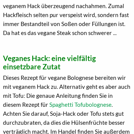
veganem Hack überzeugend nachahmen. Zumal
Hackfleisch selten pur verspeist wird, sondern fast
immer Bestandteil von Soßen oder Füllungen ist.
Da hat es das vegane Steak schon schwerer ...
Veganes Hack: eine vielfältig
einsetzbare Zutat
Dieses Rezept für vegane Bolognese bereiten wir
mit veganem Hack zu. Alternativ geht es aber auch
mit Tofu: Die genaue Anleitung finden Sie in
diesem Rezept für
Spaghetti Tofubolognese
.
Achten Sie darauf, Soja-Hack oder Tofu stets gut
durchzubraten, da dies die Hülsenfrüchte besser
verträglich macht. Im Handel finden Sie außerdem