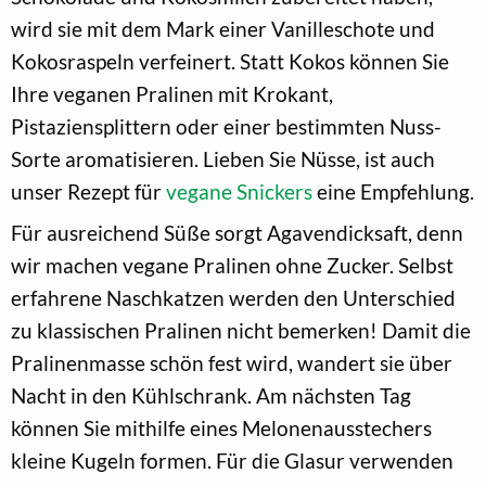
wird sie mit dem Mark einer Vanilleschote und
Kokosraspeln verfeinert. Statt Kokos können Sie
Ihre veganen Pralinen mit Krokant,
Pistaziensplittern oder einer bestimmten Nuss-
Sorte aromatisieren. Lieben Sie Nüsse, ist auch
unser Rezept für
vegane Snickers
eine Empfehlung.
Für ausreichend Süße sorgt Agavendicksaft, denn
wir machen vegane Pralinen ohne Zucker. Selbst
erfahrene Naschkatzen werden den Unterschied
zu klassischen Pralinen nicht bemerken! Damit die
Pralinenmasse schön fest wird, wandert sie über
Nacht in den Kühlschrank. Am nächsten Tag
können Sie mithilfe eines Melonenausstechers
kleine Kugeln formen. Für die Glasur verwenden