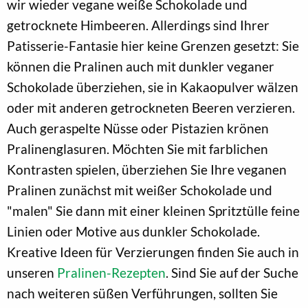
wir wieder vegane weiße Schokolade und
getrocknete Himbeeren. Allerdings sind Ihrer
Patisserie-Fantasie hier keine Grenzen gesetzt: Sie
können die Pralinen auch mit dunkler veganer
Schokolade überziehen, sie in Kakaopulver wälzen
oder mit anderen getrockneten Beeren verzieren.
Auch geraspelte Nüsse oder Pistazien krönen
Pralinenglasuren. Möchten Sie mit farblichen
Kontrasten spielen, überziehen Sie Ihre veganen
Pralinen zunächst mit weißer Schokolade und
"malen" Sie dann mit einer kleinen Spritztülle feine
Linien oder Motive aus dunkler Schokolade.
Kreative Ideen für Verzierungen finden Sie auch in
unseren
Pralinen-Rezepten
. Sind Sie auf der Suche
nach weiteren süßen Verführungen, sollten Sie