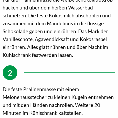
hacken und über dem heißen Wasserbad
schmelzen. Die feste Kokosmilch abschöpfen und
zusammen mit dem Mandelmus in die flüssige
Schokolade geben und einrühren. Das Mark der
Vanilleschote, Agavendicksaft und Kokosraspel
einrühren. Alles glatt rühren und über Nacht im
Kühlschrank festwerden lassen.
Die feste Pralinenmasse mit einem
Melonenausstecher zu kleinen Kugeln entnehmen
und mit den Händen nachrollen. Weitere 20
Minuten im Kühlschrank kaltstellen.