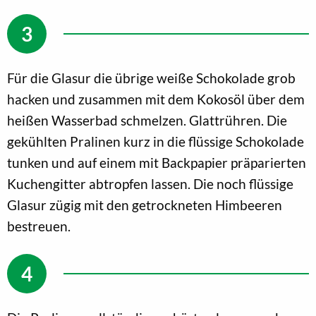
Für die Glasur die übrige weiße Schokolade grob
hacken und zusammen mit dem Kokosöl über dem
heißen Wasserbad schmelzen. Glattrühren. Die
gekühlten Pralinen kurz in die flüssige Schokolade
tunken und auf einem mit Backpapier präparierten
Kuchengitter abtropfen lassen. Die noch flüssige
Glasur zügig mit den getrockneten Himbeeren
bestreuen.