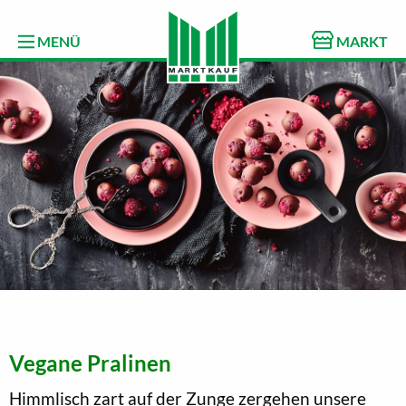
MENÜ
MARKT
Vegane Pralinen
Himmlisch zart auf der Zunge zergehen unsere