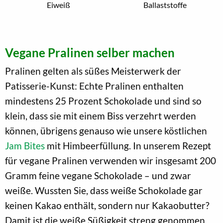
Eiweiß
Ballaststoffe
Vegane Pralinen selber machen
Pralinen gelten als süßes Meisterwerk der
Patisserie-Kunst: Echte Pralinen enthalten
mindestens 25 Prozent Schokolade und sind so
klein, dass sie mit einem Biss verzehrt werden
können, übrigens genauso wie unsere köstlichen
Jam Bites
mit Himbeerfüllung. In unserem Rezept
für vegane Pralinen verwenden wir insgesamt 200
Gramm feine vegane Schokolade – und zwar
weiße. Wussten Sie, dass weiße Schokolade gar
keinen Kakao enthält, sondern nur Kakaobutter?
Damit ist die weiße Süßigkeit streng genommen