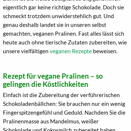
eigentlich gar keine richtige Schokolade. Doch sie
schmeckt trotzdem unwiderstehlich gut. Und
genau deshalb landet sie in unseren selbst
gemachten, veganen Pralinen. Fast alles lässt sich
heute auch ohne tierische Zutaten zubereiten, wie
unsere vielfältigen
veganen Rezepte
beweisen.
Rezept für vegane Pralinen – so
gelingen die Köstlichkeiten
Einfach ist die Zubereitung der verführerischen
Schokoladenbällchen: Sie brauchen nur ein wenig
Fingerspitzengefühl und Geduld. Nachdem Sie die
Pralinenmasse aus Mandelmus, weißer
Schokolade und Kokosmilch zubereitet haben,