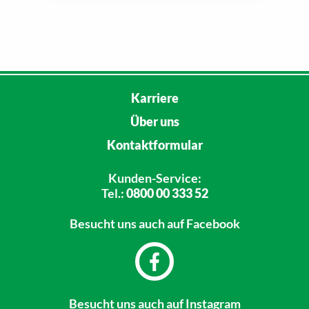
Karriere
Über uns
Kontaktformular
Kunden-Service:
Tel.:
0800 00 333 52
Besucht uns
auch auf Facebook
Besucht uns
auch auf Instagram