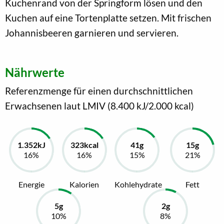
Kuchenrand von der Springform lösen und den
Kuchen auf eine Tortenplatte setzen. Mit frischen
Johannisbeeren garnieren und servieren.
Nährwerte
Referenzmenge für einen durchschnittlichen
Erwachsenen laut LMIV (8.400 kJ/2.000 kcal)
Energie
Kalorien
Kohlehydrate
Fett