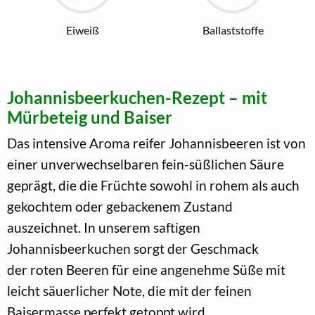
Eiweiß
Ballaststoffe
Johannisbeerkuchen-Rezept – mit
Mürbeteig und Baiser
Das intensive Aroma reifer Johannisbeeren ist von
einer unverwechselbaren fein-süßlichen Säure
geprägt, die die Früchte sowohl in rohem als auch
gekochtem oder gebackenem Zustand
auszeichnet. In unserem saftigen
Johannisbeerkuchen sorgt der Geschmack
der roten Beeren für eine angenehme Süße mit
leicht säuerlicher Note, die mit der feinen
Baisermasse perfekt getoppt wird.