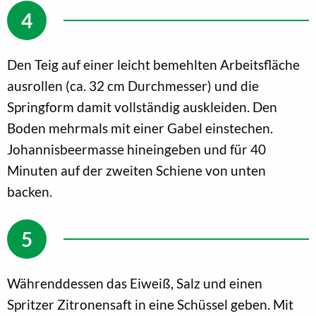
Den Teig auf einer leicht bemehlten Arbeitsfläche
ausrollen (ca. 32 cm Durchmesser) und die
Springform damit vollständig auskleiden. Den
Boden mehrmals mit einer Gabel einstechen.
Johannisbeermasse hineingeben und für 40
Minuten auf der zweiten Schiene von unten
backen.
Währenddessen das Eiweiß, Salz und einen
Spritzer Zitronensaft in eine Schüssel geben. Mit