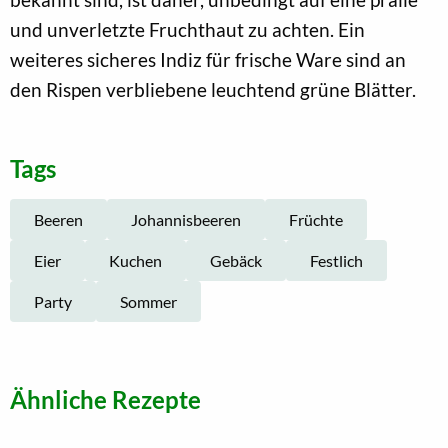
und unverletzte Fruchthaut zu achten. Ein
weiteres sicheres Indiz für frische Ware sind an
den Rispen verbliebene leuchtend grüne Blätter.
Tags
Beeren
Johannisbeeren
Früchte
Eier
Kuchen
Gebäck
Festlich
Party
Sommer
Ähnliche Rezepte