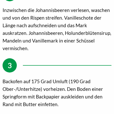
Inzwischen die Johannisbeeren verlesen, waschen
und von den Rispen streifen. Vanilleschote der
Länge nach aufschneiden und das Mark
auskratzen. Johannisbeeren, Holunderblütensirup,
Mandeln und Vanillemark in einer Schüssel
vermischen.
Backofen auf 175 Grad Umluft (190 Grad
Ober-/Unterhitze) vorheizen. Den Boden einer
Springform mit Backpapier auskleiden und den
Rand mit Butter einfetten.