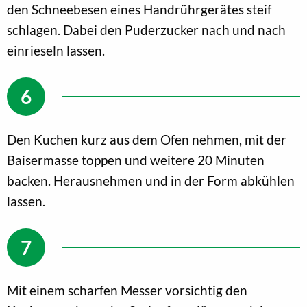
den Schneebesen eines Handrührgerätes steif
schlagen. Dabei den Puderzucker nach und nach
einrieseln lassen.
Den Kuchen kurz aus dem Ofen nehmen, mit der
Baisermasse toppen und weitere 20 Minuten
backen. Herausnehmen und in der Form abkühlen
lassen.
Mit einem scharfen Messer vorsichtig den