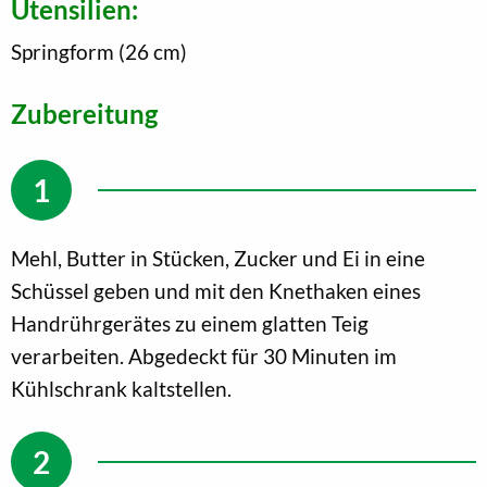
Utensilien:
Springform (26 cm)
Zubereitung
Mehl, Butter in Stücken, Zucker und Ei in eine
Schüssel geben und mit den Knethaken eines
Handrührgerätes zu einem glatten Teig
verarbeiten. Abgedeckt für 30 Minuten im
Kühlschrank kaltstellen.