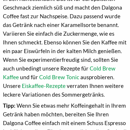
Geschmack ziemlich süß und macht den Dalgona
Coffee fast zur Nachspeise. Dazu passend wurde
das Getränk nach einer Karamellsorte benannt.
Variieren Sie einfach die Zuckermenge, wie es
Ihnen schmeckt. Ebenso können Sie den Kaffee mit
ein paar Eiswürfeln in der kalten Milch genießen.
Wenn Sie experimentierfreudig sind, sollten Sie
auch unbedingt unsere Rezepte für
Cold Brew
Kaffee
und für
Cold Brew Tonic
ausprobieren.
Unsere
Eiskaffee-Rezepte
verraten Ihnen weitere
leckere Variationen des Sommergetränks.
Tipp:
Wenn Sie etwas mehr Koffeingehalt in Ihrem
Getränk haben möchten, bereiten Sie Ihren
Dalgona Coffee einfach mit einem Schuss Espresso