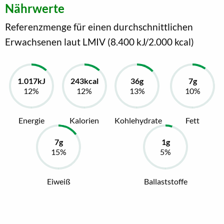
Nährwerte
Referenzmenge für einen durchschnittlichen
Erwachsenen laut LMIV (8.400 kJ/2.000 kcal)
Energie
Kalorien
Kohlehydrate
Fett
Eiweiß
Ballaststoffe