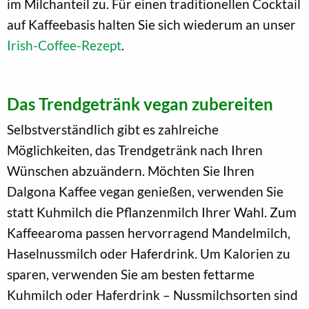
im Milchanteil zu. Für einen traditionellen Cocktail
auf Kaffeebasis halten Sie sich wiederum an unser
Irish-Coffee-Rezept
.
Das Trendgetränk vegan zubereiten
Selbstverständlich gibt es zahlreiche
Möglichkeiten, das Trendgetränk nach Ihren
Wünschen abzuändern. Möchten Sie Ihren
Dalgona Kaffee vegan genießen, verwenden Sie
statt Kuhmilch die Pflanzenmilch Ihrer Wahl. Zum
Kaffeearoma passen hervorragend Mandelmilch,
Haselnussmilch oder Haferdrink. Um Kalorien zu
sparen, verwenden Sie am besten fettarme
Kuhmilch oder Haferdrink – Nussmilchsorten sind