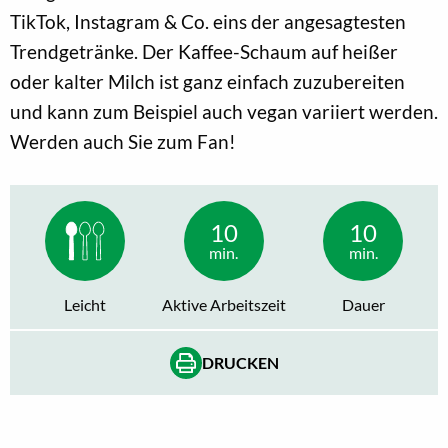
TikTok, Instagram & Co. eins der angesagtesten
Trendgetränke. Der Kaffee-Schaum auf heißer
oder kalter Milch ist ganz einfach zuzubereiten
und kann zum Beispiel auch vegan variiert werden.
Werden auch Sie zum Fan!
10
10
min.
min.
Leicht
Aktive Arbeitszeit
Dauer
DRUCKEN