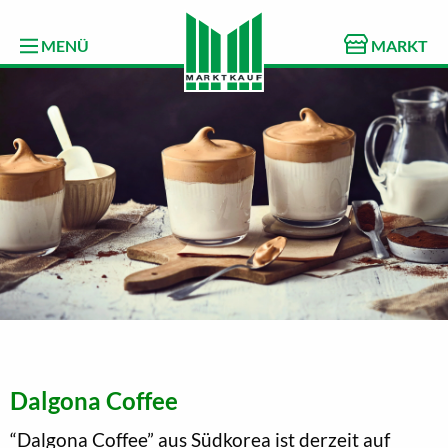
MENÜ
MARKT
Dalgona Coffee
“Dalgona Coffee” aus Südkorea ist derzeit auf