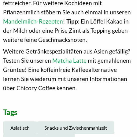
fettreicher. Für weitere Kochideen mit
Pflanzenmilch stöbern Sie auch einmal in unseren
Mandelmilch-Rezepten
!
Tipp:
Ein Löffel Kakao in
der Milch oder eine Prise Zimt als Topping geben
weitere feine Geschmacksnoten.
Weitere Getränkespezialitäten aus Asien gefällig?
Testen Sie unseren
Matcha Latte
mit gemahlenem
Grüntee! Eine koffeinfreie Kaffeealternative
lernen Sie wiederum mit unseren Informationen
über Chicory Coffee kennen.
Tags
Asiatisch
Snacks und Zwischenmahlzeit