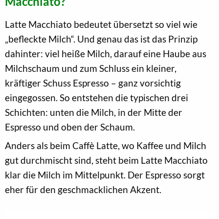
Macchiato?
Latte Macchiato bedeutet übersetzt so viel wie
„befleckte Milch“. Und genau das ist das Prinzip
dahinter: viel heiße Milch, darauf eine Haube aus
Milchschaum und zum Schluss ein kleiner,
kräftiger Schuss Espresso – ganz vorsichtig
eingegossen. So entstehen die typischen drei
Schichten: unten die Milch, in der Mitte der
Espresso und oben der Schaum.
Anders als beim Caffè Latte, wo Kaffee und Milch
gut durchmischt sind, steht beim Latte Macchiato
klar die Milch im Mittelpunkt. Der Espresso sorgt
eher für den geschmacklichen Akzent.