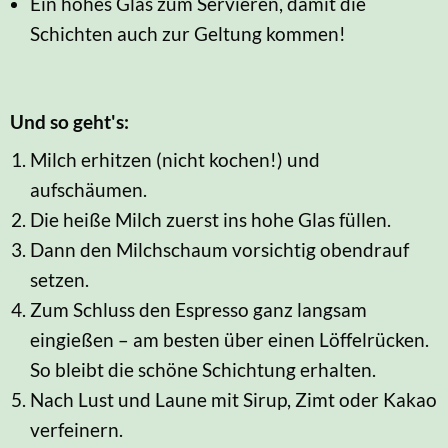
Ein hohes Glas zum Servieren, damit die
Schichten auch zur Geltung kommen!
Und so geht's:
Milch erhitzen (nicht kochen!) und
aufschäumen.
Die heiße Milch zuerst ins hohe Glas füllen.
Dann den Milchschaum vorsichtig obendrauf
setzen.
Zum Schluss den Espresso ganz langsam
eingießen – am besten über einen Löffelrücken.
So bleibt die schöne Schichtung erhalten.
Nach Lust und Laune mit Sirup, Zimt oder Kakao
verfeinern.