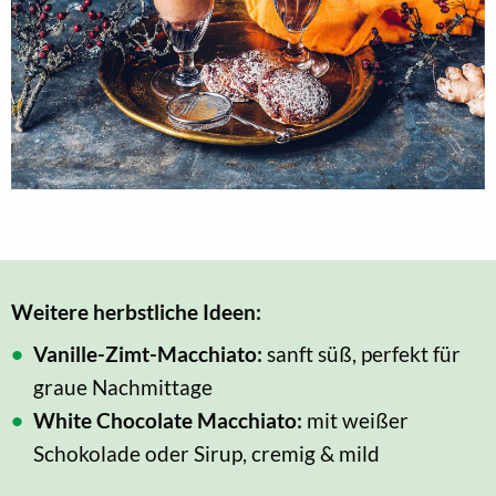
Weitere herbstliche Ideen:
Vanille-Zimt-Macchiato:
sanft süß, perfekt für
graue Nachmittage
White Chocolate Macchiato:
mit weißer
Schokolade oder Sirup, cremig & mild