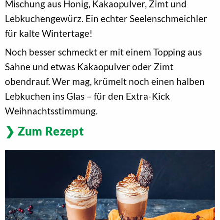
Mischung aus Honig, Kakaopulver, Zimt und
Lebkuchengewürz. Ein echter Seelenschmeichler
für kalte Wintertage!
Noch besser schmeckt er mit einem Topping aus
Sahne und etwas Kakaopulver oder Zimt
obendrauf. Wer mag, krümelt noch einen halben
Lebkuchen ins Glas – für den Extra-Kick
Weihnachtsstimmung.
Zum Rezept