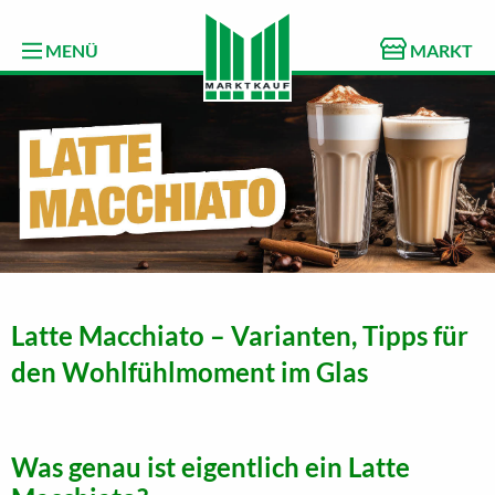
MENÜ
MARKT
Latte Macchiato – Varianten, Tipps für
den Wohlfühlmoment im Glas
Was genau ist eigentlich ein Latte