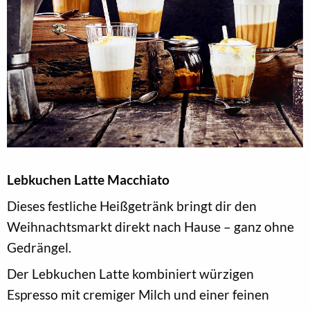
Lebkuchen Latte Macchiato
Dieses festliche Heißgetränk bringt dir den
Weihnachtsmarkt direkt nach Hause – ganz ohne
Gedrängel.
Der Lebkuchen Latte kombiniert würzigen
Espresso mit cremiger Milch und einer feinen