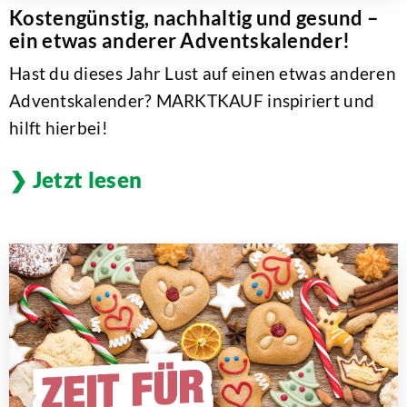
Kostengünstig, nachhaltig und gesund –
ein etwas anderer Adventskalender!
Hast du dieses Jahr Lust auf einen etwas anderen
Adventskalender? MARKTKAUF inspiriert und
hilft hierbei!
Jetzt lesen