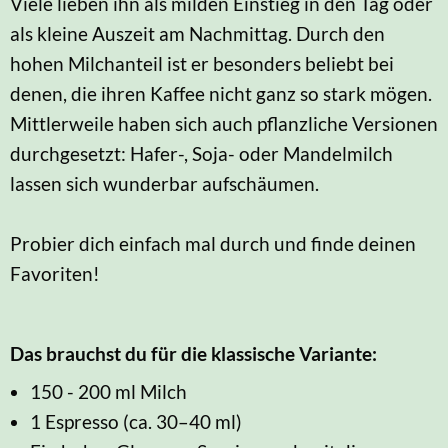
Viele lieben ihn als milden Einstieg in den Tag oder
als kleine Auszeit am Nachmittag. Durch den
hohen Milchanteil ist er besonders beliebt bei
denen, die ihren Kaffee nicht ganz so stark mögen.
Mittlerweile haben sich auch pflanzliche Versionen
durchgesetzt: Hafer-, Soja- oder Mandelmilch
lassen sich wunderbar aufschäumen.
Probier dich einfach mal durch und finde deinen
Favoriten!
Das brauchst du für die klassische Variante:
150 - 200 ml Milch
1 Espresso (ca. 30–40 ml)