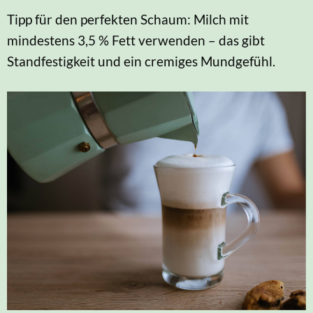
Tipp für den perfekten Schaum: Milch mit
mindestens 3,5 % Fett verwenden – das gibt
Standfestigkeit und ein cremiges Mundgefühl.