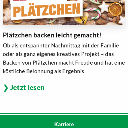
Plätzchen backen leicht gemacht!
Ob als entspannter Nachmittag mit der Familie
oder als ganz eigenes kreatives Projekt – das
Backen von Plätzchen macht Freude und hat eine
köstliche Belohnung als Ergebnis.
Jetzt lesen
Karriere