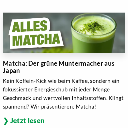
Matcha: Der grüne Muntermacher aus
Japan
Kein Koffein-Kick wie beim Kaffee, sondern ein
fokussierter Energieschub mit jeder Menge
Geschmack und wertvollen Inhaltsstoffen. Klingt
spannend? Wir präsentieren: Matcha!
Jetzt lesen