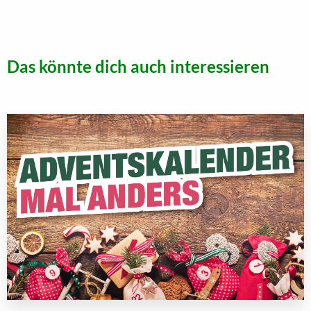
Das könnte dich auch interessieren