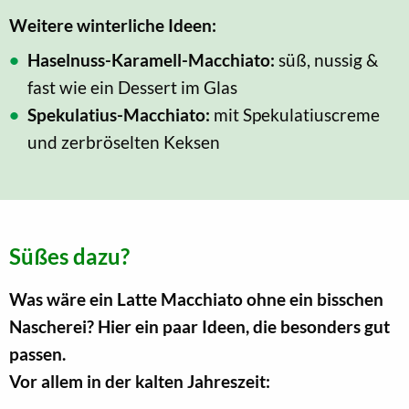
Weitere winterliche Ideen:
Haselnuss-Karamell-Macchiato:
süß, nussig &
fast wie ein Dessert im Glas
Spekulatius-Macchiato:
mit Spekulatiuscreme
und zerbröselten Keksen
Süßes dazu?
Was wäre ein Latte Macchiato ohne ein bisschen
Nascherei? Hier ein paar Ideen, die besonders gut
passen.
Vor allem in der kalten Jahreszeit: