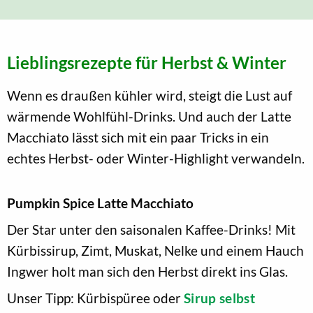
Lieblingsrezepte für Herbst & Winter
Wenn es draußen kühler wird, steigt die Lust auf
wärmende Wohlfühl-Drinks. Und auch der Latte
Macchiato lässt sich mit ein paar Tricks in ein
echtes Herbst- oder Winter-Highlight verwandeln.
Pumpkin Spice Latte Macchiato
Der Star unter den saisonalen Kaffee-Drinks! Mit
Kürbissirup, Zimt, Muskat, Nelke und einem Hauch
Ingwer holt man sich den Herbst direkt ins Glas.
Unser Tipp: Kürbispüree oder
Sirup selbst