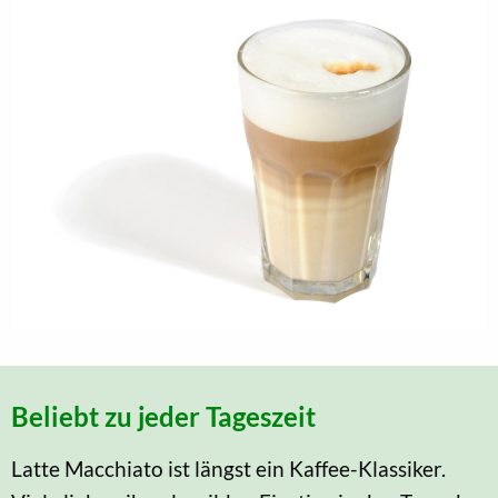
Beliebt zu jeder Tageszeit
Latte Macchiato ist längst ein Kaffee-Klassiker.