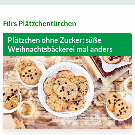
Fürs Plätzchentürchen
Plätzchen ohne Zucker: süße
Weihnachtsbäckerei mal anders