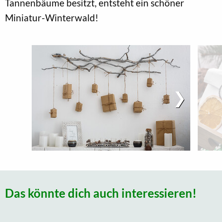
Tannenbäume besitzt, entsteht ein schöner
Miniatur-Winterwald!
Das könnte dich auch interessieren!