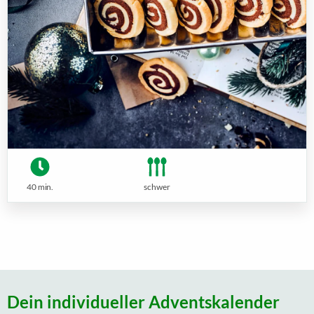
40 min.
schwer
Dein individueller Adventskalender