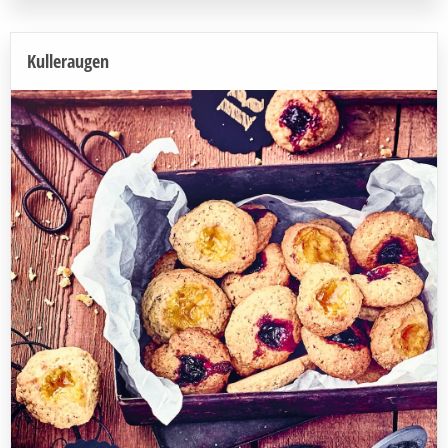
Kulleraugen