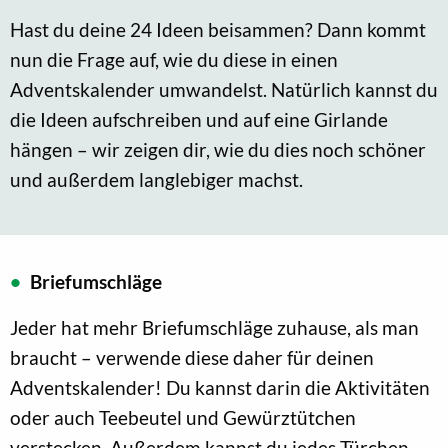
Hast du deine 24 Ideen beisammen? Dann kommt
nun die Frage auf, wie du diese in einen
Adventskalender umwandelst. Natürlich kannst du
die Ideen aufschreiben und auf eine Girlande
hängen – wir zeigen dir, wie du dies noch schöner
und außerdem langlebiger machst.
Briefumschläge
Jeder hat mehr Briefumschläge zuhause, als man
braucht – verwende diese daher für deinen
Adventskalender! Du kannst darin die Aktivitäten
oder auch Teebeutel und Gewürztütchen
verstecken. Außerdem kannst du jedes Türchen –