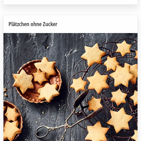
Plätzchen ohne Zucker