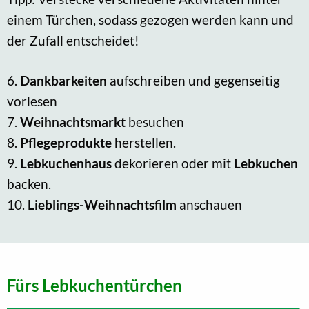
einem Türchen, sodass gezogen werden kann und
der Zufall entscheidet!
6.
Dankbarkeiten
aufschreiben und gegenseitig
vorlesen
7.
Weihnachtsmarkt
besuchen
8.
Pflegeprodukte
herstellen.
9.
Lebkuchenhaus
dekorieren oder mit
Lebkuchen
backen.
10.
Lieblings-Weihnachtsfilm
anschauen
Fürs Lebkuchentürchen