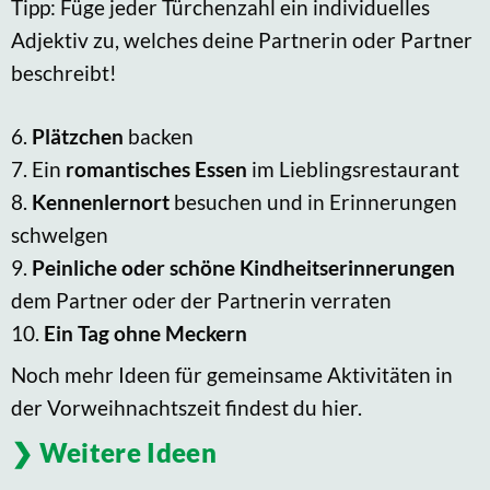
Tipp: Füge jeder Türchenzahl ein individuelles
Adjektiv zu, welches deine Partnerin oder Partner
beschreibt!
6.
Plätzchen
backen
7. Ein
romantisches Essen
im Lieblingsrestaurant
8.
Kennenlernort
besuchen und in Erinnerungen
schwelgen
9.
Peinliche oder schöne Kindheitserinnerungen
dem Partner oder der Partnerin verraten
10.
Ein Tag ohne Meckern
Noch mehr Ideen für gemeinsame Aktivitäten in
der Vorweihnachtszeit findest du hier.
Weitere Ideen