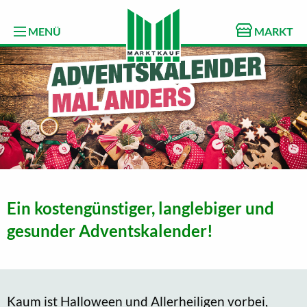
MENÜ
MARKT
Ein kostengünstiger, langlebiger und
gesunder Adventskalender!
Kaum ist Halloween und Allerheiligen vorbei,