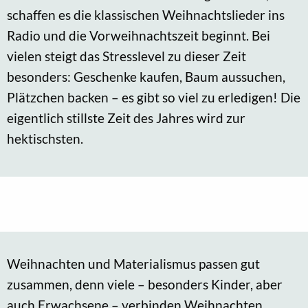
schaffen es die klassischen Weihnachtslieder ins
Radio und die Vorweihnachtszeit beginnt. Bei
vielen steigt das Stresslevel zu dieser Zeit
besonders: Geschenke kaufen, Baum aussuchen,
Plätzchen backen – es gibt so viel zu erledigen! Die
eigentlich stillste Zeit des Jahres wird zur
hektischsten.
Weihnachten und Materialismus passen gut
zusammen, denn viele – besonders Kinder, aber
auch Erwachsene – verbinden Weihnachten