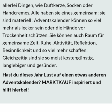
allerlei Dingen, wie Duftkerze, Socken oder
Handcremes. Alle haben sie eines gemeinsam: sie
sind materiell! Adventskalender können so viel
mehr als lecker sein oder die Hände vor
Trockenheit schützen. Sie können auch Raum für
gemeinsame Zeit, Ruhe, Aktivität, Reflektion,
Besinnlichkeit und so viel mehr schaffen.
Gleichzeitig sind sie so meist kostengünstig,
langlebiger und gesünder.
Hast du dieses Jahr Lust auf einen etwas anderen
Adventskalender? MARKTKAUF inspiriert und
hilft hierbei!