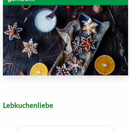
Lebkuchenliebe