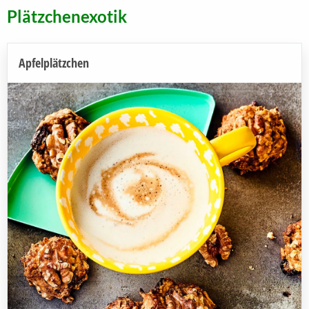
Plätzchenexotik
Apfelplätzchen