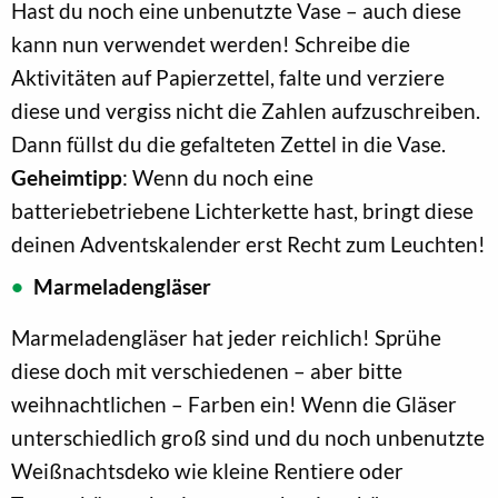
Hast du noch eine unbenutzte Vase – auch diese
kann nun verwendet werden! Schreibe die
Aktivitäten auf Papierzettel, falte und verziere
diese und vergiss nicht die Zahlen aufzuschreiben.
Dann füllst du die gefalteten Zettel in die Vase.
Geheimtipp
: Wenn du noch eine
batteriebetriebene Lichterkette hast, bringt diese
deinen Adventskalender erst Recht zum Leuchten!
Marmeladengläser
Marmeladengläser hat jeder reichlich! Sprühe
diese doch mit verschiedenen – aber bitte
weihnachtlichen – Farben ein! Wenn die Gläser
unterschiedlich groß sind und du noch unbenutzte
Weißnachtsdeko wie kleine Rentiere oder