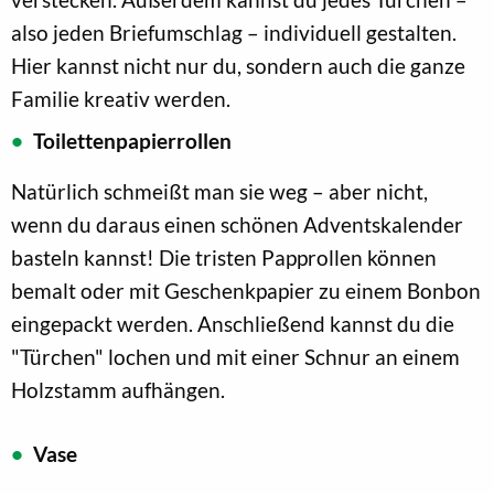
also jeden Briefumschlag – individuell gestalten.
Hier kannst nicht nur du, sondern auch die ganze
Familie kreativ werden.
Toilettenpapierrollen
Natürlich schmeißt man sie weg – aber nicht,
wenn du daraus einen schönen Adventskalender
basteln kannst! Die tristen Papprollen können
bemalt oder mit Geschenkpapier zu einem Bonbon
eingepackt werden. Anschließend kannst du die
"Türchen" lochen und mit einer Schnur an einem
Holzstamm aufhängen.
Vase