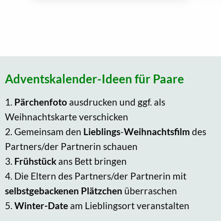
Adventskalender-Ideen für Paare
1.
Pärchenfoto
ausdrucken und ggf. als
Weihnachtskarte verschicken
2. Gemeinsam den
Lieblings
-
Weihnachtsfilm
des
Partners/der Partnerin schauen
3.
Frühstück
ans Bett bringen
4. Die Eltern des Partners/der Partnerin mit
selbstgebackenen Plätzchen
überraschen
5.
Winter-Date
am Lieblingsort veranstalten