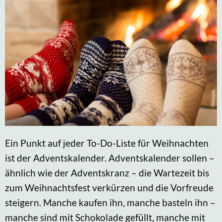
Ein Punkt auf jeder To-Do-Liste für Weihnachten
ist der Adventskalender. Adventskalender sollen –
ähnlich wie der Adventskranz – die Wartezeit bis
zum Weihnachtsfest verkürzen und die Vorfreude
steigern. Manche kaufen ihn, manche basteln ihn –
manche sind mit Schokolade gefüllt, manche mit