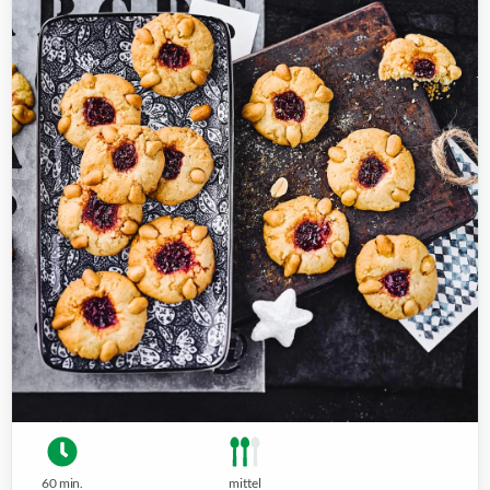
60 min.
mittel