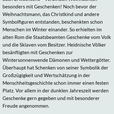
besonders mit Geschenken! Noch bevor der
Weihnachtsmann, das Christkind und andere
Symbolfiguren entstanden, beschenkten schon
Menschen im Winter einander. So erhielten im
alten Rom die Staatsbeamten Geschenke vom Volk
und die Sklaven vom Besitzer. Heidnische Völker
besänftigten mit Geschenken zur
Wintersonnenwende Dämonen und Wettergötter.
Überhaupt hat Schenken von seiner Symbolik der
Großzügigkeit und Wertschätzung in der
Menschheitsgeschichte schon immer einen festen
Platz. Vor allem in der dunklen Jahreszeit werden
Geschenke gern gegeben und mit besonderer
Freude angenommen.