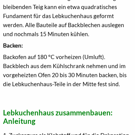
bleibenden Teig kann ein etwa quadratisches
Fundament für das Lebkuchenhaus geformt
werden. Alle Bauteile auf Backblechen auslegen
und nochmals 15 Minuten kühlen.
Backen:
Backofen auf 180 °C vorheizen (Umluft).
Backblech aus dem Kühlschrank nehmen und im
vorgeheizten Ofen 20 bis 30 Minuten backen, bis
die Lebkuchenhaus-Teile in der Mitte fest sind.
Lebkuchenhaus zusammenbauen:
Anleitung