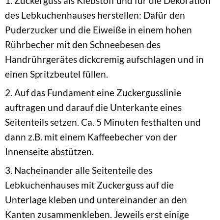
1. Zuckerguss als Klebstoff und für die Dekoration
des Lebkuchenhauses herstellen: Dafür den
Puderzucker und die Eiweiße in einem hohen
Rührbecher mit den Schneebesen des
Handrührgerätes dickcremig aufschlagen und in
einen Spritzbeutel füllen.
2. Auf das Fundament eine Zuckergusslinie
auftragen und darauf die Unterkante eines
Seitenteils setzen. Ca. 5 Minuten festhalten und
dann z.B. mit einem Kaffeebecher von der
Innenseite abstützen.
3. Nacheinander alle Seitenteile des
Lebkuchenhauses mit Zuckerguss auf die
Unterlage kleben und untereinander an den
Kanten zusammenkleben. Jeweils erst einige