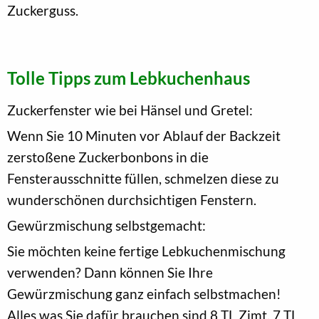
Zuckerguss.
Tolle Tipps zum Lebkuchenhaus
Zuckerfenster wie bei Hänsel und Gretel:
Wenn Sie 10 Minuten vor Ablauf der Backzeit
zerstoßene Zuckerbonbons in die
Fensterausschnitte füllen, schmelzen diese zu
wunderschönen durchsichtigen Fenstern.
Gewürzmischung selbstgemacht:
Sie möchten keine fertige Lebkuchenmischung
verwenden? Dann können Sie Ihre
Gewürzmischung ganz einfach selbstmachen!
Alles was Sie dafür brauchen sind 8 TL Zimt, 7 TL