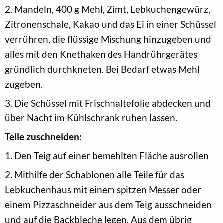
2. Mandeln, 400 g Mehl, Zimt, Lebkuchengewürz,
Zitronenschale, Kakao und das Ei in einer Schüssel
verrühren, die flüssige Mischung hinzugeben und
alles mit den Knethaken des Handrührgerätes
gründlich durchkneten. Bei Bedarf etwas Mehl
zugeben.
3. Die Schüssel mit Frischhaltefolie abdecken und
über Nacht im Kühlschrank ruhen lassen.
Teile zuschneiden:
1. Den Teig auf einer bemehlten Fläche ausrollen
2. Mithilfe der Schablonen alle Teile für das
Lebkuchenhaus mit einem spitzen Messer oder
einem Pizzaschneider aus dem Teig ausschneiden
und auf die Backbleche legen. Aus dem übrig