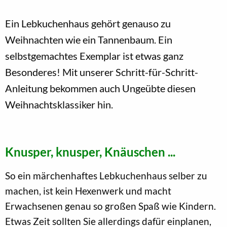
Ein Lebkuchenhaus gehört genauso zu
Weihnachten wie ein Tannenbaum. Ein
selbstgemachtes Exemplar ist etwas ganz
Besonderes! Mit unserer Schritt-für-Schritt-
Anleitung bekommen auch Ungeübte diesen
Weihnachtsklassiker hin.
Knusper, knusper, Knäuschen ...
So ein märchenhaftes Lebkuchenhaus selber zu
machen, ist kein Hexenwerk und macht
Erwachsenen genau so großen Spaß wie Kindern.
Etwas Zeit sollten Sie allerdings dafür einplanen,