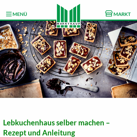
MENÜ
MARKT
Lebkuchenhaus selber machen –
Rezept und Anleitung