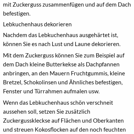
mit Zuckerguss zusammenfügen und auf dem Dach
befestigen.
Lebkuchenhaus dekorieren
Nachdem das Lebkuchenhaus ausgehärtet ist,
können Sie es nach Lust und Laune dekorieren.
Mit dem Zuckerguss können Sie zum Beispiel auf
dem Dach kleine Butterkekse als Dachpfannen
anbringen, an den Mauern Fruchtgummis, kleine
Bretzel, Schokolinsen und Ähnliches befestigen,
Fenster und Türrahmen aufmalen usw.
Wenn das Lebkuchenhaus schön verschneit
aussehen soll, setzen Sie zusätzlich
Zuckergusskleckse auf Flächen und Oberkanten
und streuen Kokosflocken auf den noch feuchten