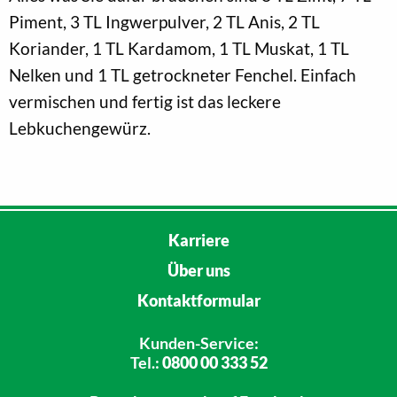
Piment, 3 TL Ingwerpulver, 2 TL Anis, 2 TL
Koriander, 1 TL Kardamom, 1 TL Muskat, 1 TL
Nelken und 1 TL getrockneter Fenchel. Einfach
vermischen und fertig ist das leckere
Lebkuchengewürz.
Karriere
Über uns
Kontaktformular
Kunden-Service:
Tel.:
0800 00 333 52