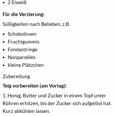
2 Eiweiß
Für die Verzierung:
Süßigkeiten nach Belieben, z.B.
Schokolinsen
Fruchtgummis
Fondantringe
Nonpareilles
kleine Plätzchen
Zubereitung
Teig vorbereiten (am Vortag):
1. Honig, Butter und Zucker in einem Topf unter
Rühren erhitzen, bis der Zucker sich aufgelöst hat.
Kurz abkühlen lassen.