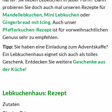
probieren Sie doch auch mal unseren Rezepte für
Mandellebkuchen
,
Mini Lebkuchen
oder
Gingerbread mit Icing
. Auch unser
Pfefferkuchen-Rezept
ist für vorweihnachtlichen
Genuss sehr zu empfehlen.
Tipp:
Sie haben eine Einladung zum Adventskaffe?
Ein Lebkuchenhaus eignet sich auch als tolles
Geschenk. Entdecken Sie weitere
Geschenke aus
der Küche
!
Lebkuchenhaus: Rezept
Zutaten