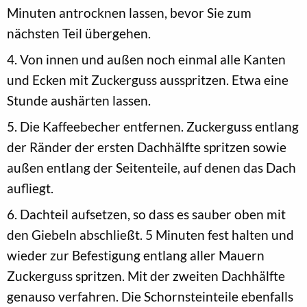
Minuten antrocknen lassen, bevor Sie zum
nächsten Teil übergehen.
4. Von innen und außen noch einmal alle Kanten
und Ecken mit Zuckerguss ausspritzen. Etwa eine
Stunde aushärten lassen.
5. Die Kaffeebecher entfernen. Zuckerguss entlang
der Ränder der ersten Dachhälfte spritzen sowie
außen entlang der Seitenteile, auf denen das Dach
aufliegt.
6. Dachteil aufsetzen, so dass es sauber oben mit
den Giebeln abschließt. 5 Minuten fest halten und
wieder zur Befestigung entlang aller Mauern
Zuckerguss spritzen. Mit der zweiten Dachhälfte
genauso verfahren. Die Schornsteinteile ebenfalls