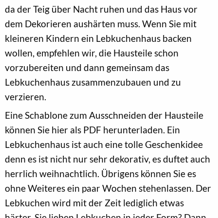
da der Teig über Nacht ruhen und das Haus vor
dem Dekorieren aushärten muss. Wenn Sie mit
kleineren Kindern ein Lebkuchenhaus backen
wollen, empfehlen wir, die Hausteile schon
vorzubereiten und dann gemeinsam das
Lebkuchenhaus zusammenzubauen und zu
verzieren.
Eine Schablone zum Ausschneiden der Hausteile
können Sie hier als PDF herunterladen. Ein
Lebkuchenhaus ist auch eine tolle Geschenkidee
denn es ist nicht nur sehr dekorativ, es duftet auch
herrlich weihnachtlich. Übrigens können Sie es
ohne Weiteres ein paar Wochen stehenlassen. Der
Lebkuchen wird mit der Zeit lediglich etwas
härter. Sie lieben Lebkuchen in jeder Form? Dann