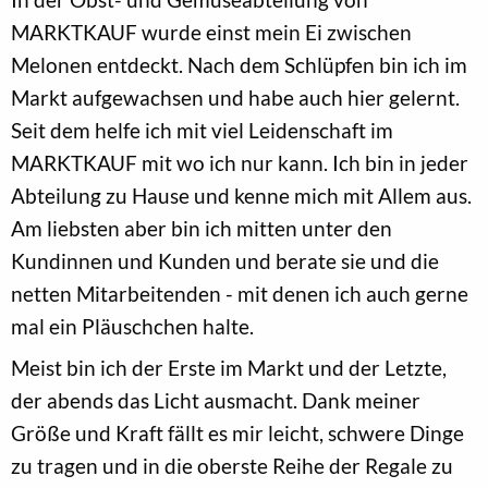
MARKTKAUF wurde einst mein Ei zwischen
Melonen entdeckt. Nach dem Schlüpfen bin ich im
Markt aufgewachsen und habe auch hier gelernt.
Seit dem helfe ich mit viel Leidenschaft im
MARKTKAUF mit wo ich nur kann. Ich bin in jeder
Abteilung zu Hause und kenne mich mit Allem aus.
Am liebsten aber bin ich mitten unter den
Kundinnen und Kunden und berate sie und die
netten Mitarbeitenden - mit denen ich auch gerne
mal ein Pläuschchen halte.
Meist bin ich der Erste im Markt und der Letzte,
der abends das Licht ausmacht. Dank meiner
Größe und Kraft fällt es mir leicht, schwere Dinge
zu tragen und in die oberste Reihe der Regale zu