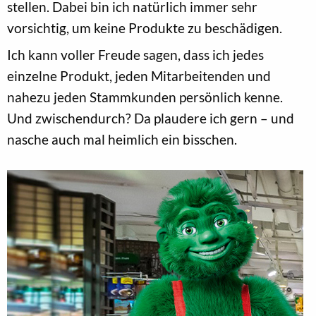
stellen. Dabei bin ich natürlich immer sehr
vorsichtig, um keine Produkte zu beschädigen.
Ich kann voller Freude sagen, dass ich jedes
einzelne Produkt, jeden Mitarbeitenden und
nahezu jeden Stammkunden persönlich kenne.
Und zwischendurch? Da plaudere ich gern – und
nasche auch mal heimlich ein bisschen.