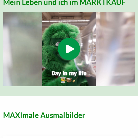
Mein Leben und ich im MARKTKAUF
MAXImale Ausmalbilder