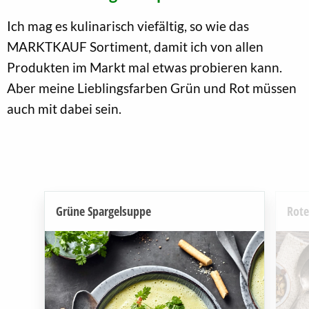
Ich mag es kulinarisch viefältig, so wie das
MARKTKAUF Sortiment, damit ich von allen
Produkten im Markt mal etwas probieren kann.
Aber meine Lieblingsfarben Grün und Rot müssen
auch mit dabei sein.
Grüne Spargelsuppe
Rote