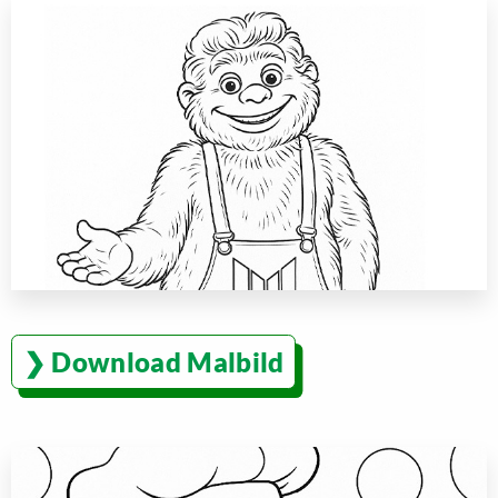
Download Malbild