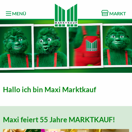
MENÜ
MARKT
Hallo ich bin Maxi Marktkauf
Maxi feiert 55 Jahre MARKTKAUF!