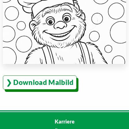
Download Malbild
Karriere