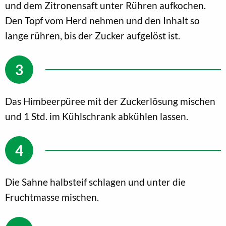
und dem Zitronensaft unter Rühren aufkochen.
Den Topf vom Herd nehmen und den Inhalt so
lange rühren, bis der Zucker aufgelöst ist.
Das Himbeerpüree mit der Zuckerlösung mischen
und 1 Std. im Kühlschrank abkühlen lassen.
Die Sahne halbsteif schlagen und unter die
Fruchtmasse mischen.