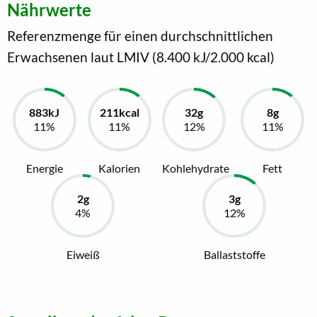
Nährwerte
Referenzmenge für einen durchschnittlichen
Erwachsenen laut LMIV (8.400 kJ/2.000 kcal)
Energie
Kalorien
Kohlehydrate
Fett
Eiweiß
Ballaststoffe