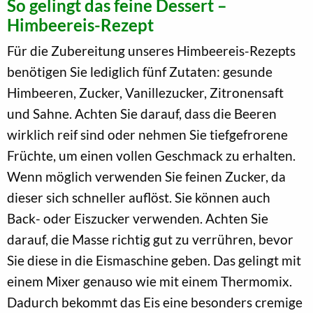
So gelingt das feine Dessert –
Himbeereis-Rezept
Für die Zubereitung unseres Himbeereis-Rezepts
benötigen Sie lediglich fünf Zutaten: gesunde
Himbeeren, Zucker, Vanillezucker, Zitronensaft
und Sahne. Achten Sie darauf, dass die Beeren
wirklich reif sind oder nehmen Sie tiefgefrorene
Früchte, um einen vollen Geschmack zu erhalten.
Wenn möglich verwenden Sie feinen Zucker, da
dieser sich schneller auflöst. Sie können auch
Back- oder Eiszucker verwenden. Achten Sie
darauf, die Masse richtig gut zu verrühren, bevor
Sie diese in die Eismaschine geben. Das gelingt mit
einem Mixer genauso wie mit einem Thermomix.
Dadurch bekommt das Eis eine besonders cremige