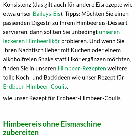
Konsistenz (das gilt auch für andere Eisrezepte wie
etwa unser
Baileys-Eis
).
Tipps:
Möchten Sie einen
passenden Digestif zu Ihrem Himbeereis-Dessert
servieren, dann sollten Sie unbedingt
unseren
leckeren Himbeerlikör
probieren. Und wenn Sie
Ihren Nachtisch lieber mit Kuchen oder einem
alkoholfreien Shake statt Likör ergänzen möchten,
finden Sie in unseren
Himbeer-Rezepten
weitere
tolle Koch- und Backideen wie unser Rezept für
Erdbeer-Himbeer-Coulis
.
wie unser Rezept für Erdbeer-Himbeer-Coulis
Himbeereis ohne Eismaschine
zubereiten