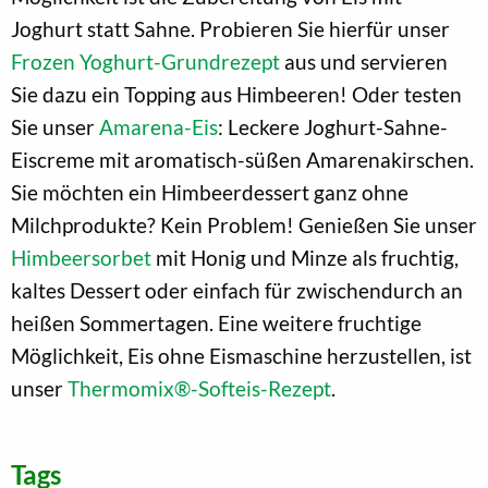
Joghurt statt Sahne. Probieren Sie hierfür unser
Frozen Yoghurt-Grundrezept
aus und servieren
Sie dazu ein Topping aus Himbeeren! Oder testen
Sie unser
Amarena-Eis
: Leckere Joghurt-Sahne-
Eiscreme mit aromatisch-süßen Amarenakirschen.
Sie möchten ein Himbeerdessert ganz ohne
Milchprodukte? Kein Problem! Genießen Sie unser
Himbeersorbet
mit Honig und Minze als fruchtig,
kaltes Dessert oder einfach für zwischendurch an
heißen Sommertagen. Eine weitere fruchtige
Möglichkeit, Eis ohne Eismaschine herzustellen, ist
unser
Thermomix®-Softeis-Rezept
.
Tags