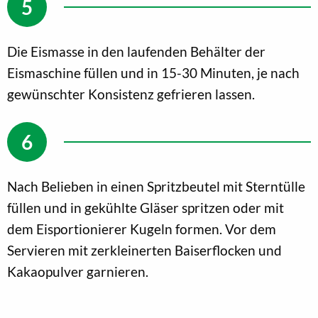
Die Eismasse in den laufenden Behälter der
Eismaschine füllen und in 15-30 Minuten, je nach
gewünschter Konsistenz gefrieren lassen.
Nach Belieben in einen Spritzbeutel mit Sterntülle
füllen und in gekühlte Gläser spritzen oder mit
dem Eisportionierer Kugeln formen. Vor dem
Servieren mit zerkleinerten Baiserflocken und
Kakaopulver garnieren.