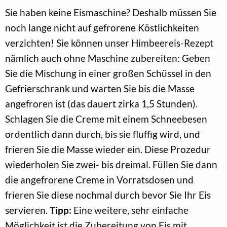
Sie haben keine Eismaschine? Deshalb müssen Sie
noch lange nicht auf gefrorene Köstlichkeiten
verzichten! Sie können unser Himbeereis-Rezept
nämlich auch ohne Maschine zubereiten: Geben
Sie die Mischung in einer großen Schüssel in den
Gefrierschrank und warten Sie bis die Masse
angefroren ist (das dauert zirka 1,5 Stunden).
Schlagen Sie die Creme mit einem Schneebesen
ordentlich dann durch, bis sie fluffig wird, und
frieren Sie die Masse wieder ein. Diese Prozedur
wiederholen Sie zwei- bis dreimal. Füllen Sie dann
die angefrorene Creme in Vorratsdosen und
frieren Sie diese nochmal durch bevor Sie Ihr Eis
servieren.
Tipp:
Eine weitere, sehr einfache
Möglichkeit ist die Zubereitung von Eis mit