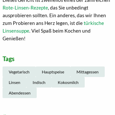
Rote-Linsen-Rezepte
, das Sie unbedingt
ausprobieren sollten. Ein anderes, das wir Ihnen
zum Probieren ans Herz legen, ist die
türkische
Linsensuppe
. Viel Spaß beim Kochen und
Genießen!
Tags
Vegetarisch
Hauptspeise
Mittagessen
Linsen
Indisch
Kokosmilch
Abendessen