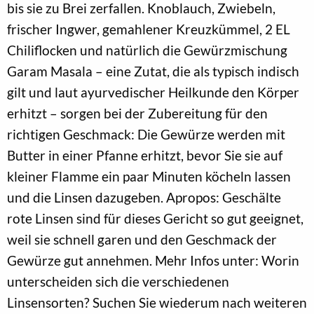
bis sie zu Brei zerfallen. Knoblauch, Zwiebeln,
frischer Ingwer, gemahlener Kreuzkümmel, 2 EL
Chiliflocken und natürlich die Gewürzmischung
Garam Masala – eine Zutat, die als typisch indisch
gilt und laut ayurvedischer Heilkunde den Körper
erhitzt – sorgen bei der Zubereitung für den
richtigen Geschmack: Die Gewürze werden mit
Butter in einer Pfanne erhitzt, bevor Sie sie auf
kleiner Flamme ein paar Minuten köcheln lassen
und die Linsen dazugeben. Apropos: Geschälte
rote Linsen sind für dieses Gericht so gut geeignet,
weil sie schnell garen und den Geschmack der
Gewürze gut annehmen. Mehr Infos unter: Worin
unterscheiden sich die verschiedenen
Linsensorten? Suchen Sie wiederum nach weiteren