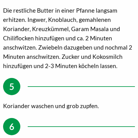
Die restliche Butter in einer Pfanne langsam
erhitzen. Ingwer, Knoblauch, gemahlenen
Koriander, Kreuzkümmel, Garam Masala und
Chiliflocken hinzufügen und ca. 2 Minuten
anschwitzen. Zwiebeln dazugeben und nochmal 2
Minuten anschwitzen. Zucker und Kokosmilch
hinzufügen und 2-3 Minuten köcheln lassen.
Koriander waschen und grob zupfen.