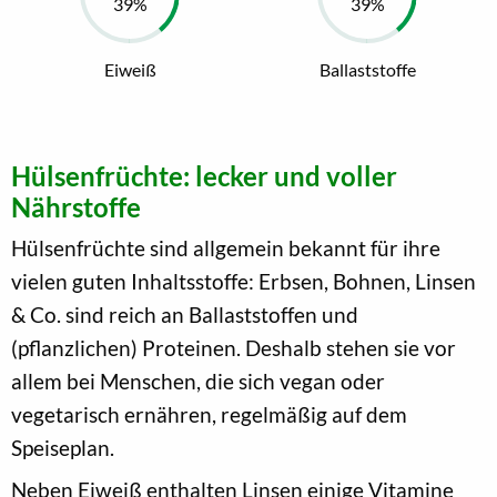
Eiweiß
Ballaststoffe
Hülsenfrüchte: lecker und voller
Nährstoffe
Hülsenfrüchte sind allgemein bekannt für ihre
vielen guten Inhaltsstoffe: Erbsen, Bohnen, Linsen
& Co. sind reich an Ballaststoffen und
(pflanzlichen) Proteinen. Deshalb stehen sie vor
allem bei Menschen, die sich vegan oder
vegetarisch ernähren, regelmäßig auf dem
Speiseplan.
Neben Eiweiß enthalten Linsen einige Vitamine