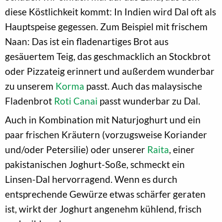
diese Köstlichkeit kommt: In Indien wird Dal oft als
Hauptspeise gegessen. Zum Beispiel mit frischem
Naan: Das ist ein fladenartiges Brot aus
gesäuertem Teig, das geschmacklich an Stockbrot
oder Pizzateig erinnert und außerdem wunderbar
zu unserem
Korma
passt. Auch das malaysische
Fladenbrot
Roti Canai
passt wunderbar zu Dal.
Auch in Kombination mit Naturjoghurt und ein
paar frischen Kräutern (vorzugsweise Koriander
und/oder Petersilie) oder unserer
Raita
, einer
pakistanischen Joghurt-Soße, schmeckt ein
Linsen-Dal hervorragend. Wenn es durch
entsprechende Gewürze etwas schärfer geraten
ist, wirkt der Joghurt angenehm kühlend, frisch