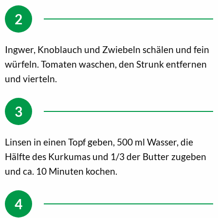
Ingwer, Knoblauch und Zwiebeln schälen und fein
würfeln. Tomaten waschen, den Strunk entfernen
und vierteln.
Linsen in einen Topf geben, 500 ml Wasser, die
Hälfte des Kurkumas und 1/3 der Butter zugeben
und ca. 10 Minuten kochen.