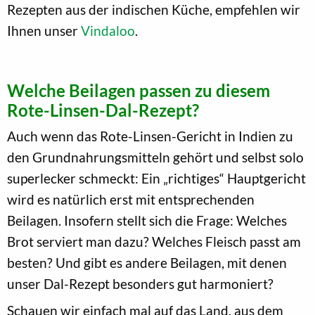
Rezepten aus der indischen Küche, empfehlen wir
Ihnen unser
Vindaloo
.
Welche Beilagen passen zu diesem
Rote-Linsen-Dal-Rezept?
Auch wenn das Rote-Linsen-Gericht in Indien zu
den Grundnahrungsmitteln gehört und selbst solo
superlecker schmeckt: Ein „richtiges“ Hauptgericht
wird es natürlich erst mit entsprechenden
Beilagen. Insofern stellt sich die Frage: Welches
Brot serviert man dazu? Welches Fleisch passt am
besten? Und gibt es andere Beilagen, mit denen
unser Dal-Rezept besonders gut harmoniert?
Schauen wir einfach mal auf das Land, aus dem