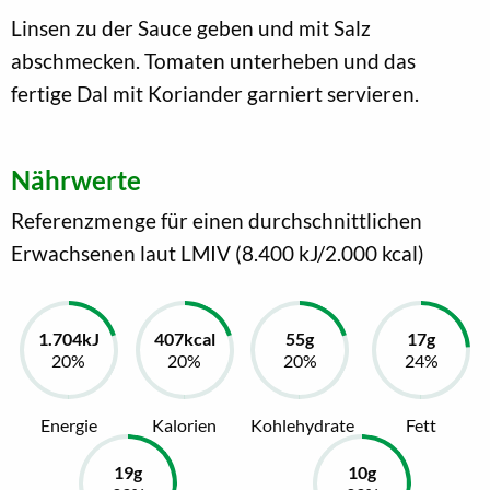
Linsen zu der Sauce geben und mit Salz
abschmecken. Tomaten unterheben und das
fertige Dal mit Koriander garniert servieren.
Nährwerte
Referenzmenge für einen durchschnittlichen
Erwachsenen laut LMIV (8.400 kJ/2.000 kcal)
Energie
Kalorien
Kohlehydrate
Fett