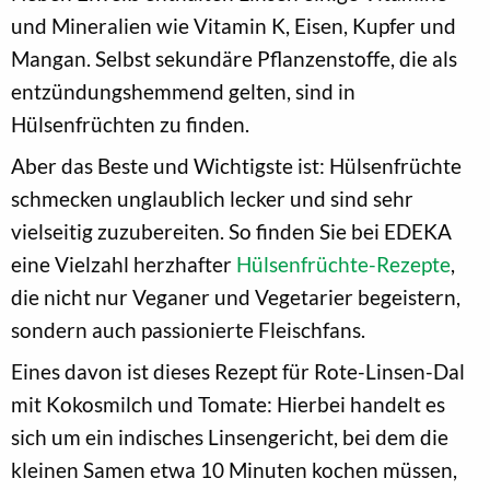
und Mineralien wie Vitamin K, Eisen, Kupfer und
Mangan. Selbst sekundäre Pflanzenstoffe, die als
entzündungshemmend gelten, sind in
Hülsenfrüchten zu finden.
Aber das Beste und Wichtigste ist: Hülsenfrüchte
schmecken unglaublich lecker und sind sehr
vielseitig zuzubereiten. So finden Sie bei EDEKA
eine Vielzahl herzhafter
Hülsenfrüchte-Rezepte
,
die nicht nur Veganer und Vegetarier begeistern,
sondern auch passionierte Fleischfans.
Eines davon ist dieses Rezept für Rote-Linsen-Dal
mit Kokosmilch und Tomate: Hierbei handelt es
sich um ein indisches Linsengericht, bei dem die
kleinen Samen etwa 10 Minuten kochen müssen,