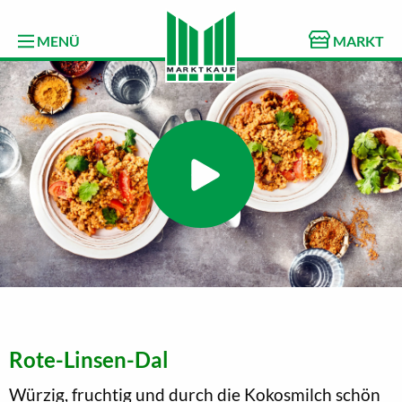
MENÜ
MARKT
Rote-Linsen-Dal
Würzig, fruchtig und durch die Kokosmilch schön