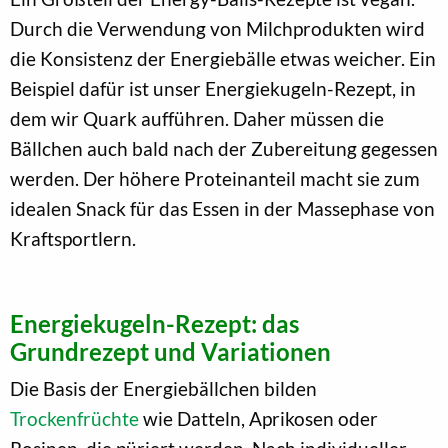
Durch die Verwendung von Milchprodukten wird
die Konsistenz der Energiebälle etwas weicher. Ein
Beispiel dafür ist unser Energiekugeln-Rezept, in
dem wir Quark aufführen. Daher müssen die
Bällchen auch bald nach der Zubereitung gegessen
werden. Der höhere Proteinanteil macht sie zum
idealen Snack für das Essen in der Massephase von
Kraftsportlern.
Energiekugeln-Rezept: das
Grundrezept und Variationen
Die Basis der Energiebällchen bilden
Trockenfrüchte
wie Datteln, Aprikosen oder