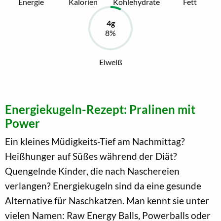
Energie
Kalorien
Kohlehydrate
Fett
Eiweiß
Energiekugeln-Rezept: Pralinen mit
Power
Ein kleines Müdigkeits-Tief am Nachmittag?
Heißhunger auf Süßes während der Diät?
Quengelnde Kinder, die nach Naschereien
verlangen? Energiekugeln sind da eine gesunde
Alternative für Naschkatzen. Man kennt sie unter
vielen Namen: Raw Energy Balls, Powerballs oder