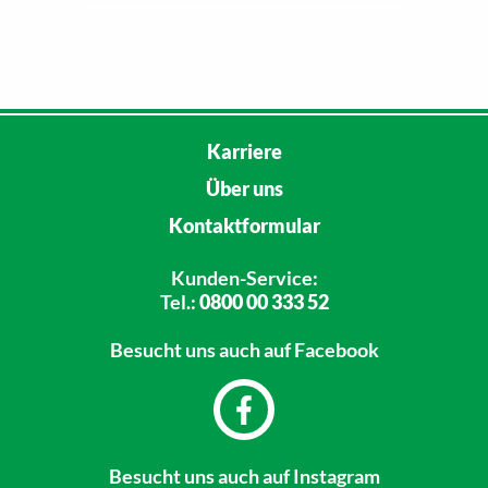
Karriere
Über uns
Kontaktformular
Kunden-Service:
Tel.:
0800 00 333 52
Besucht uns
auch auf Facebook
Besucht uns
auch auf Instagram