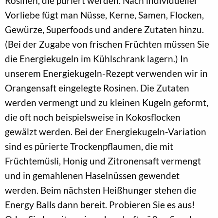
Rosinen, die püriert werden. Nach individueller
Vorliebe fügt man Nüsse, Kerne, Samen, Flocken,
Gewürze, Superfoods und andere Zutaten hinzu.
(Bei der Zugabe von frischen Früchten müssen Sie
die Energiekugeln im Kühlschrank lagern.) In
unserem Energiekugeln-Rezept verwenden wir in
Orangensaft eingelegte Rosinen. Die Zutaten
werden vermengt und zu kleinen Kugeln geformt,
die oft noch beispielsweise in Kokosflocken
gewälzt werden. Bei der Energiekugeln-Variation
sind es pürierte Trockenpflaumen, die mit
Früchtemüsli, Honig und Zitronensaft vermengt
und in gemahlenen Haselnüssen gewendet
werden. Beim nächsten Heißhunger stehen die
Energy Balls dann bereit. Probieren Sie es aus!