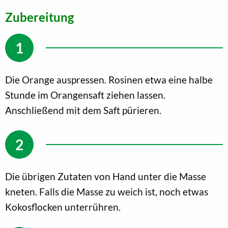
Zubereitung
Die Orange auspressen. Rosinen etwa eine halbe
Stunde im Orangensaft ziehen lassen.
Anschließend mit dem Saft pürieren.
Die übrigen Zutaten von Hand unter die Masse
kneten. Falls die Masse zu weich ist, noch etwas
Kokosflocken unterrühren.