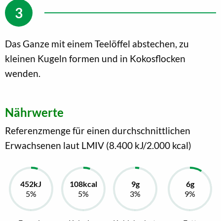
Das Ganze mit einem Teelöffel abstechen, zu
kleinen Kugeln formen und in Kokosflocken
wenden.
Nährwerte
Referenzmenge für einen durchschnittlichen
Erwachsenen laut LMIV (8.400 kJ/2.000 kcal)