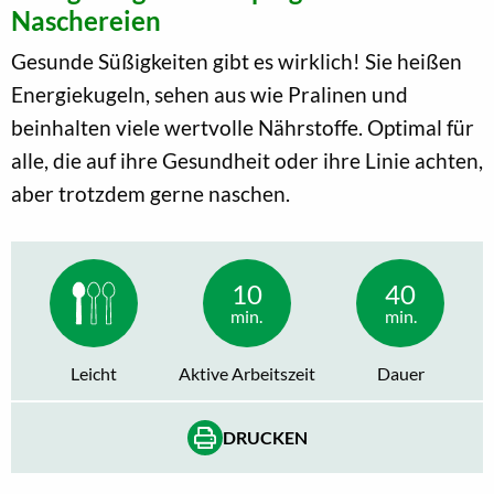
Naschereien
Gesunde Süßigkeiten gibt es wirklich! Sie heißen
Energiekugeln, sehen aus wie Pralinen und
beinhalten viele wertvolle Nährstoffe. Optimal für
alle, die auf ihre Gesundheit oder ihre Linie achten,
aber trotzdem gerne naschen.
10
40
min.
min.
Leicht
Aktive Arbeitszeit
Dauer
DRUCKEN